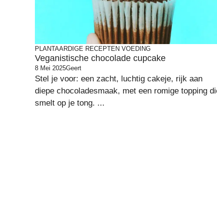
PLANTAARDIGE RECEPTEN
VOEDING
Veganistische chocolade cupcake
8 Mei 2025
Geert
Stel je voor: een zacht, luchtig cakeje, rijk aan
diepe chocoladesmaak, met een romige topping di
smelt op je tong. ...