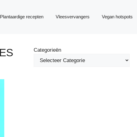
Plantaardige recepten
Vleesvervangers
Vegan hotspots
ES
Categorieën