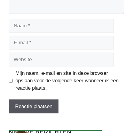
Naam
E-
mail
Website
Mijn naam, e-mail en site in deze browser
opslaan voor de volgende keer wanneer ik een
reactie plaats.
NIEUWE BERICHTEN