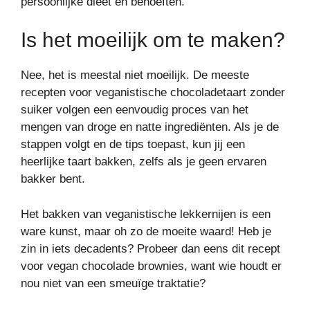
persoonlijke dieet en behoeften.
Is het moeilijk om te maken?
Nee, het is meestal niet moeilijk. De meeste
recepten voor veganistische chocoladetaart zonder
suiker volgen een eenvoudig proces van het
mengen van droge en natte ingrediënten. Als je de
stappen volgt en de tips toepast, kun jij een
heerlijke taart bakken, zelfs als je geen ervaren
bakker bent.
Het bakken van veganistische lekkernijen is een
ware kunst, maar oh zo de moeite waard! Heb je
zin in iets decadents? Probeer dan eens dit recept
voor vegan chocolade brownies, want wie houdt er
nou niet van een smeuïge traktatie?