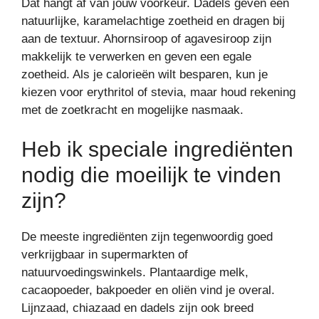
Dat hangt af van jouw voorkeur. Dadels geven een
natuurlijke, karamelachtige zoetheid en dragen bij
aan de textuur. Ahornsiroop of agavesiroop zijn
makkelijk te verwerken en geven een egale
zoetheid. Als je calorieën wilt besparen, kun je
kiezen voor erythritol of stevia, maar houd rekening
met de zoetkracht en mogelijke nasmaak.
Heb ik speciale ingrediënten
nodig die moeilijk te vinden
zijn?
De meeste ingrediënten zijn tegenwoordig goed
verkrijgbaar in supermarkten of
natuurvoedingswinkels. Plantaardige melk,
cacaopoeder, bakpoeder en oliën vind je overal.
Lijnzaad, chiazaad en dadels zijn ook breed