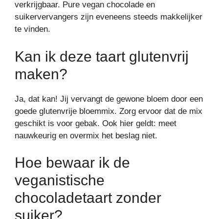
verkrijgbaar. Pure vegan chocolade en
suikervervangers zijn eveneens steeds makkelijker
te vinden.
Kan ik deze taart glutenvrij
maken?
Ja, dat kan! Jij vervangt de gewone bloem door een
goede glutenvrije bloemmix. Zorg ervoor dat de mix
geschikt is voor gebak. Ook hier geldt: meet
nauwkeurig en overmix het beslag niet.
Hoe bewaar ik de
veganistische
chocoladetaart zonder
suiker?