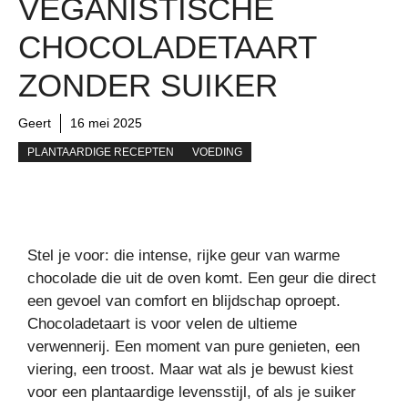
VEGANISTISCHE
CHOCOLADETAART
ZONDER SUIKER
Geert
16 mei 2025
PLANTAARDIGE RECEPTEN
VOEDING
Stel je voor: die intense, rijke geur van warme
chocolade die uit de oven komt. Een geur die direct
een gevoel van comfort en blijdschap oproept.
Chocoladetaart is voor velen de ultieme
verwennerij. Een moment van pure genieten, een
viering, een troost. Maar wat als je bewust kiest
voor een plantaardige levensstijl, of als je suiker