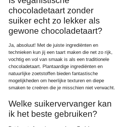
Is veganistische
chocoladetaart zonder
suiker echt zo lekker als
gewone chocoladetaart?
Ja, absoluut! Met de juiste ingrediënten en
technieken kun jij een taart maken die net zo rijk,
vochtig en vol van smaak is als een traditionele
chocoladetaart. Plantaardige ingrediënten en
natuurlijke zoetstoffen bieden fantastische
mogelijkheden om heerlijke texturen en diepe
smaken te creëren die je misschien niet verwacht.
Welke suikervervanger kan
ik het beste gebruiken?