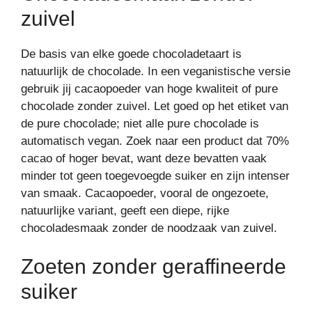
zuivel
De basis van elke goede chocoladetaart is
natuurlijk de chocolade. In een veganistische versie
gebruik jij cacaopoeder van hoge kwaliteit of pure
chocolade zonder zuivel. Let goed op het etiket van
de pure chocolade; niet alle pure chocolade is
automatisch vegan. Zoek naar een product dat 70%
cacao of hoger bevat, want deze bevatten vaak
minder tot geen toegevoegde suiker en zijn intenser
van smaak. Cacaopoeder, vooral de ongezoete,
natuurlijke variant, geeft een diepe, rijke
chocoladesmaak zonder de noodzaak van zuivel.
Zoeten zonder geraffineerde
suiker