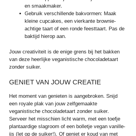
en smaakmaker.
Gebruik verschillende bakvormen: Maak
kleine cupcakes, een vierkante brownie-
achtige taart of een ronde feesttaart. Pas de
baktijd hierop aan.
Jouw creativiteit is de enige grens bij het bakken
van deze heerlijke veganistische chocoladetaart
zonder suiker.
GENIET VAN JOUW CREATIE
Het moment van genieten is aangebroken. Snijd
een royale plak van jouw zelfgemaakte
veganistische chocoladetaart zonder suiker.
Serveer het misschien licht warm, met een toefje
plantaardige slagroom of een bolletje vegan vanille-
ijs (let op de suiker!). Of geniet er koud van met