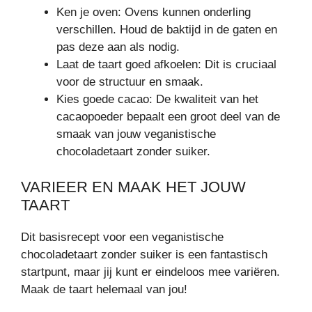
Ken je oven: Ovens kunnen onderling
verschillen. Houd de baktijd in de gaten en
pas deze aan als nodig.
Laat de taart goed afkoelen: Dit is cruciaal
voor de structuur en smaak.
Kies goede cacao: De kwaliteit van het
cacaopoeder bepaalt een groot deel van de
smaak van jouw veganistische
chocoladetaart zonder suiker.
VARIEER EN MAAK HET JOUW
TAART
Dit basisrecept voor een veganistische
chocoladetaart zonder suiker is een fantastisch
startpunt, maar jij kunt er eindeloos mee variëren.
Maak de taart helemaal van jou!