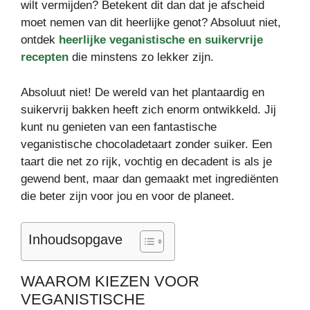
wilt vermijden? Betekent dit dan dat je afscheid
moet nemen van dit heerlijke genot? Absoluut niet,
ontdek
heerlijke veganistische en suikervrije
recepten
die minstens zo lekker zijn.
Absoluut niet! De wereld van het plantaardig en
suikervrij bakken heeft zich enorm ontwikkeld. Jij
kunt nu genieten van een fantastische
veganistische chocoladetaart zonder suiker. Een
taart die net zo rijk, vochtig en decadent is als je
gewend bent, maar dan gemaakt met ingrediënten
die beter zijn voor jou en voor de planeet.
Inhoudsopgave
WAAROM KIEZEN VOOR
VEGANISTISCHE