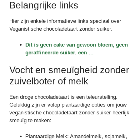
Belangrijke links
Hier zijn enkele informatieve links speciaal over
Veganistische chocoladetaart zonder suiker.
Dit is geen cake van gewoon bloem, geen
geraffineerde suiker, een …
Vocht en smeuïgheid zonder
zuivelboter of melk
Een droge chocoladetaart is een teleurstelling.
Gelukkig zijn er volop plantaardige opties om jouw
veganistische chocoladetaart zonder suiker heerlijk
smeuïg te maken:
Plantaardige Melk: Amandelmelk, sojamelk,