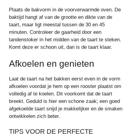
Plaats de bakvorm in de voorverwarmde oven. De
baktijd hangt af van de grootte en dikte van de
taart, maar ligt meestal tussen de 30 en 45
minuten. Controleer de gaarheid door een
tandenstoker in het midden van de taart te steken.
Komt deze er schoon uit, dan is de taart klaar.
Afkoelen en genieten
Laat de taart na het bakken eerst even in de vorm
afkoelen voordat je hem op een rooster plaatst om
volledig af te koelen. Dit voorkomt dat de taart
breekt. Geduld is hier een schone zaak; een goed
afgekoelde taart snijd je makkelijker en de smaken
ontwikkelen zich beter.
TIPS VOOR DE PERFECTE