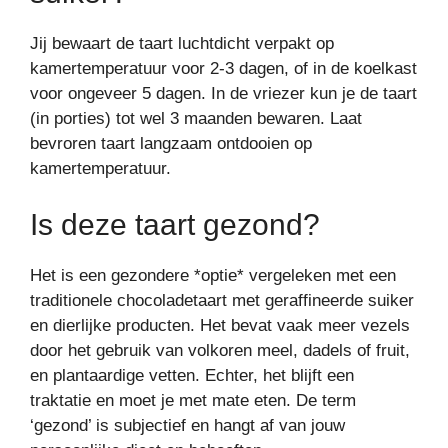
Jij bewaart de taart luchtdicht verpakt op
kamertemperatuur voor 2-3 dagen, of in de koelkast
voor ongeveer 5 dagen. In de vriezer kun je de taart
(in porties) tot wel 3 maanden bewaren. Laat
bevroren taart langzaam ontdooien op
kamertemperatuur.
Is deze taart gezond?
Het is een gezondere *optie* vergeleken met een
traditionele chocoladetaart met geraffineerde suiker
en dierlijke producten. Het bevat vaak meer vezels
door het gebruik van volkoren meel, dadels of fruit,
en plantaardige vetten. Echter, het blijft een
traktatie en moet je met mate eten. De term
‘gezond’ is subjectief en hangt af van jouw