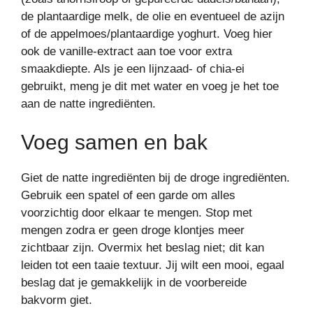
de plantaardige melk, de olie en eventueel de azijn
of de appelmoes/plantaardige yoghurt. Voeg hier
ook de vanille-extract aan toe voor extra
smaakdiepte. Als je een lijnzaad- of chia-ei
gebruikt, meng je dit met water en voeg je het toe
aan de natte ingrediënten.
Voeg samen en bak
Giet de natte ingrediënten bij de droge ingrediënten.
Gebruik een spatel of een garde om alles
voorzichtig door elkaar te mengen. Stop met
mengen zodra er geen droge klontjes meer
zichtbaar zijn. Overmix het beslag niet; dit kan
leiden tot een taaie textuur. Jij wilt een mooi, egaal
beslag dat je gemakkelijk in de voorbereide
bakvorm giet.