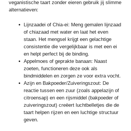
veganistische taart zonder eieren gebruik jij slimme
alternatieven:
Lijnzaadei of Chia-ei: Meng gemalen lijnzaad
of chiazaad met water en laat het even
staan. Het mengsel krijgt een gelachtige
consistentie die vergelijkbaar is met een ei
en helpt perfect bij de binding.
Appelmoes of geprakte banaan: Naast
zoeten, functioneren deze ook als
bindmiddelen en zorgen ze voor extra vocht.
Azijn en Bakpoeder/Zuiveringszout: De
reactie tussen een zuur (zoals appelazijn of
citroensap) en een rijsmiddel (bakpoeder of
zuiveringszout) creëert luchtbelletjes die de
taart helpen rijzen en een luchtige structuur
geven.