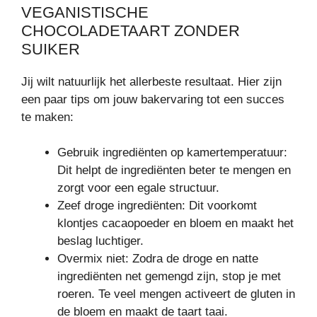
VEGANISTISCHE
CHOCOLADETAART ZONDER
SUIKER
Jij wilt natuurlijk het allerbeste resultaat. Hier zijn
een paar tips om jouw bakervaring tot een succes
te maken:
Gebruik ingrediënten op kamertemperatuur:
Dit helpt de ingrediënten beter te mengen en
zorgt voor een egale structuur.
Zeef droge ingrediënten: Dit voorkomt
klontjes cacaopoeder en bloem en maakt het
beslag luchtiger.
Overmix niet: Zodra de droge en natte
ingrediënten net gemengd zijn, stop je met
roeren. Te veel mengen activeert de gluten in
de bloem en maakt de taart taai.