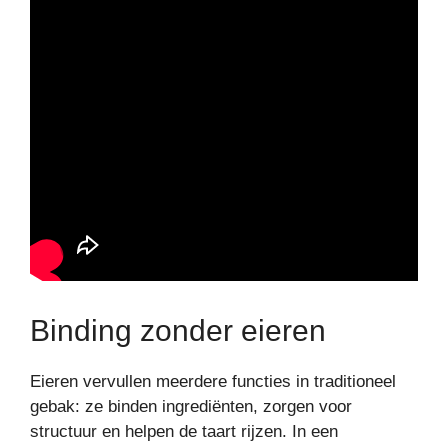
Binding zonder eieren
Eieren vervullen meerdere functies in traditioneel
gebak: ze binden ingrediënten, zorgen voor
structuur en helpen de taart rijzen. In een