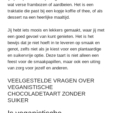
wat verse frambozen of aardbeien. Het is een
traktatie die past bij een kopje koffie of thee, of als
dessert na een heerlijke maaltijd.
Jij hebt iets moois en lekkers gemaakt, waar jij met
een goed gevoel van kunt genieten. Het is het
bewijs dat je niet hoeft in te leveren op smaak en
genot, zelfs niet als je kiest voor een plantaardige
en suikervrije optie. Deze taart is niet alleen een
feest voor de smaakpapillen, maar ook een uiting
van zorg voor jezelf en anderen.
VEELGESTELDE VRAGEN OVER
VEGANISTISCHE
CHOCOLADETAART ZONDER
SUIKER