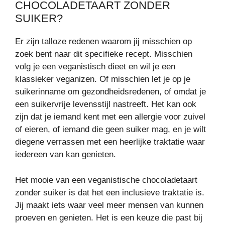
CHOCOLADETAART ZONDER
SUIKER?
Er zijn talloze redenen waarom jij misschien op
zoek bent naar dit specifieke recept. Misschien
volg je een veganistisch dieet en wil je een
klassieker veganizen. Of misschien let je op je
suikerinname om gezondheidsredenen, of omdat je
een suikervrije levensstijl nastreeft. Het kan ook
zijn dat je iemand kent met een allergie voor zuivel
of eieren, of iemand die geen suiker mag, en je wilt
diegene verrassen met een heerlijke traktatie waar
iedereen van kan genieten.
Het mooie van een veganistische chocoladetaart
zonder suiker is dat het een inclusieve traktatie is.
Jij maakt iets waar veel meer mensen van kunnen
proeven en genieten. Het is een keuze die past bij