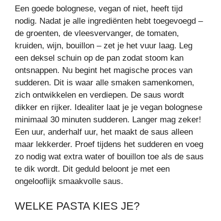
Een goede bolognese, vegan of niet, heeft tijd
nodig. Nadat je alle ingrediënten hebt toegevoegd –
de groenten, de vleesvervanger, de tomaten,
kruiden, wijn, bouillon – zet je het vuur laag. Leg
een deksel schuin op de pan zodat stoom kan
ontsnappen. Nu begint het magische proces van
sudderen. Dit is waar alle smaken samenkomen,
zich ontwikkelen en verdiepen. De saus wordt
dikker en rijker. Idealiter laat je je vegan bolognese
minimaal 30 minuten sudderen. Langer mag zeker!
Een uur, anderhalf uur, het maakt de saus alleen
maar lekkerder. Proef tijdens het sudderen en voeg
zo nodig wat extra water of bouillon toe als de saus
te dik wordt. Dit geduld beloont je met een
ongelooflijk smaakvolle saus.
WELKE PASTA KIES JE?