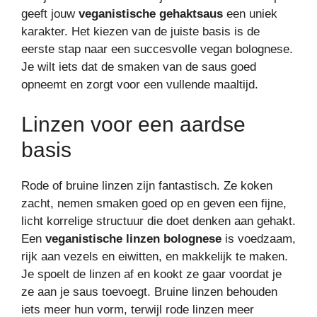
geeft jouw
veganistische gehaktsaus
een uniek
karakter. Het kiezen van de juiste basis is de
eerste stap naar een succesvolle vegan bolognese.
Je wilt iets dat de smaken van de saus goed
opneemt en zorgt voor een vullende maaltijd.
Linzen voor een aardse
basis
Rode of bruine linzen zijn fantastisch. Ze koken
zacht, nemen smaken goed op en geven een fijne,
licht korrelige structuur die doet denken aan gehakt.
Een
veganistische linzen bolognese
is voedzaam,
rijk aan vezels en eiwitten, en makkelijk te maken.
Je spoelt de linzen af en kookt ze gaar voordat je
ze aan je saus toevoegt. Bruine linzen behouden
iets meer hun vorm, terwijl rode linzen meer