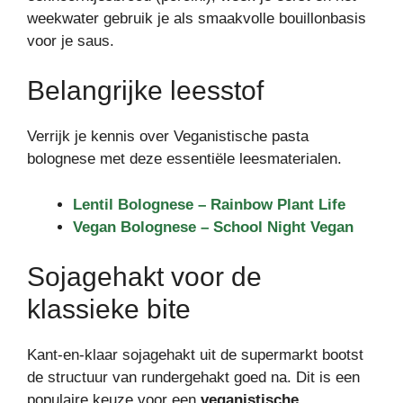
weekwater gebruik je als smaakvolle bouillonbasis
voor je saus.
Belangrijke leesstof
Verrijk je kennis over Veganistische pasta
bolognese met deze essentiële leesmaterialen.
Lentil Bolognese – Rainbow Plant Life
Vegan Bolognese – School Night Vegan
Sojagehakt voor de
klassieke bite
Kant-en-klaar sojagehakt uit de supermarkt bootst
de structuur van rundergehakt goed na. Dit is een
populaire keuze voor een
veganistische