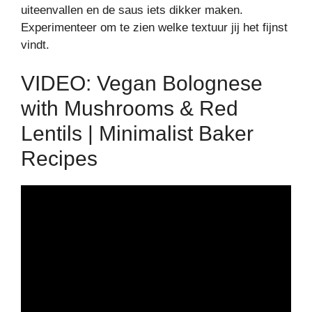
uiteenvallen en de saus iets dikker maken.
Experimenteer om te zien welke textuur jij het fijnst
vindt.
VIDEO: Vegan Bolognese
with Mushrooms & Red
Lentils | Minimalist Baker
Recipes