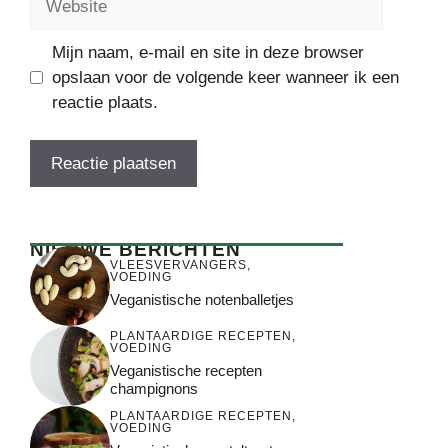
Mijn naam, e-mail en site in deze browser
opslaan voor de volgende keer wanneer ik een
reactie plaats.
NIEUWE BERICHTEN
VLEESVERVANGERS
,
VOEDING
Veganistische notenballetjes
PLANTAARDIGE RECEPTEN
,
VOEDING
Veganistische recepten
champignons
PLANTAARDIGE RECEPTEN
,
VOEDING