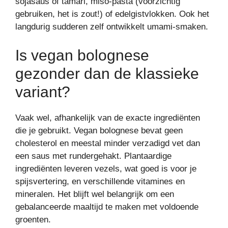
sojasaus of tamari, miso-pasta (voorzichtig
gebruiken, het is zout!) of edelgistvlokken. Ook het
langdurig sudderen zelf ontwikkelt umami-smaken.
Is vegan bolognese
gezonder dan de klassieke
variant?
Vaak wel, afhankelijk van de exacte ingrediënten
die je gebruikt. Vegan bolognese bevat geen
cholesterol en meestal minder verzadigd vet dan
een saus met rundergehakt. Plantaardige
ingrediënten leveren vezels, wat goed is voor je
spijsvertering, en verschillende vitamines en
mineralen. Het blijft wel belangrijk om een
gebalanceerde maaltijd te maken met voldoende
groenten.