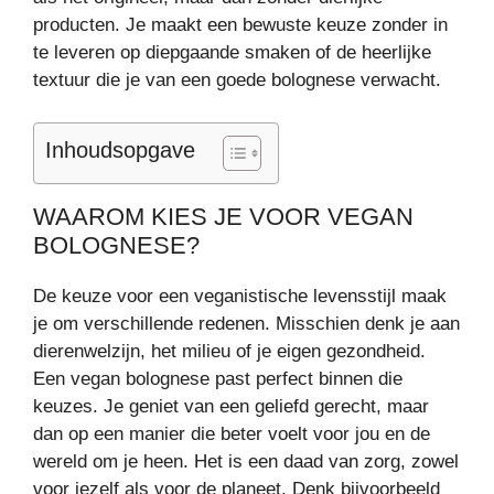
producten. Je maakt een bewuste keuze zonder in
te leveren op diepgaande smaken of de heerlijke
textuur die je van een goede bolognese verwacht.
Inhoudsopgave
WAAROM KIES JE VOOR VEGAN
BOLOGNESE?
De keuze voor een veganistische levensstijl maak
je om verschillende redenen. Misschien denk je aan
dierenwelzijn, het milieu of je eigen gezondheid.
Een vegan bolognese past perfect binnen die
keuzes. Je geniet van een geliefd gerecht, maar
dan op een manier die beter voelt voor jou en de
wereld om je heen. Het is een daad van zorg, zowel
voor jezelf als voor de planeet. Denk bijvoorbeeld