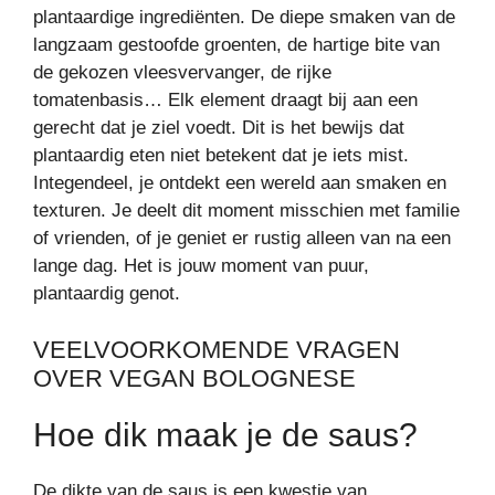
plantaardige ingrediënten. De diepe smaken van de
langzaam gestoofde groenten, de hartige bite van
de gekozen vleesvervanger, de rijke
tomatenbasis… Elk element draagt bij aan een
gerecht dat je ziel voedt. Dit is het bewijs dat
plantaardig eten niet betekent dat je iets mist.
Integendeel, je ontdekt een wereld aan smaken en
texturen. Je deelt dit moment misschien met familie
of vrienden, of je geniet er rustig alleen van na een
lange dag. Het is jouw moment van puur,
plantaardig genot.
VEELVOORKOMENDE VRAGEN
OVER VEGAN BOLOGNESE
Hoe dik maak je de saus?
De dikte van de saus is een kwestie van