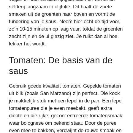
selderij langzaam in olijfolie. Dit haalt de zoete
smaken uit de groenten naar boven en vormt de
fundering van je saus. Neem hier echt de tijd voor,
zo’n 10-15 minuten op laag vuur, totdat de groenten
zacht zijn en de ui glazig ziet. Je ruikt dan al hoe
lekker het wordt.
Tomaten: De basis van de
saus
Gebruik goede kwaliteit tomaten. Gepelde tomaten
uit blik (zoals San Marzano) zijn perfect. Die kook
je makkelijk stuk met een lepel in de pan. Een lepel
tomatenpuree die je even meebakt, geeft extra
diepte en die rijke, geconcentreerde tomatensmaak
waar bolognese om bekend staat. Door de puree
even mee te bakken, verdwijnt de rauwe smaak en