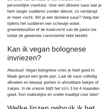
persoonlijke voorkeur. Voor een dikkere saus laat je
hem langer sudderen zonder deksel, zo verdampt
er meer vocht. Wil je een dunnere saus? Voeg dan
tijdens het sudderen een scheutje water,
groentebouillon of de kookvocht van de pasta toe
totdat de gewenste consistentie hebt bereikt.
Kan ik vegan bolognese
invriezen?
Absoluut! Vegan bolognese vries je heel goed in.
Maak gerust een grote pan. Laat de saus volledig
afkoelen en bewaar porties in afsluitbare bakjes of
zakjes. In de vriezer blijft het zo’n 3 tot 4 maanden
goed. Een makkelijke en snelle maaltijd voor later!
Welke linzen gebruik ik het