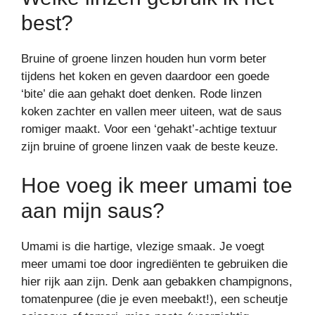
best?
Bruine of groene linzen houden hun vorm beter
tijdens het koken en geven daardoor een goede
‘bite’ die aan gehakt doet denken. Rode linzen
koken zachter en vallen meer uiteen, wat de saus
romiger maakt. Voor een ‘gehakt’-achtige textuur
zijn bruine of groene linzen vaak de beste keuze.
Hoe voeg ik meer umami toe
aan mijn saus?
Umami is die hartige, vlezige smaak. Je voegt
meer umami toe door ingrediënten te gebruiken die
hier rijk aan zijn. Denk aan gebakken champignons,
tomatenpuree (die je even meebakt!), een scheutje