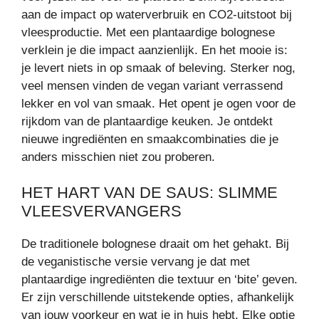
aan de impact op waterverbruik en CO2-uitstoot bij
vleesproductie. Met een plantaardige bolognese
verklein je die impact aanzienlijk. En het mooie is:
je levert niets in op smaak of beleving. Sterker nog,
veel mensen vinden de vegan variant verrassend
lekker en vol van smaak. Het opent je ogen voor de
rijkdom van de plantaardige keuken. Je ontdekt
nieuwe ingrediënten en smaakcombinaties die je
anders misschien niet zou proberen.
HET HART VAN DE SAUS: SLIMME
VLEESVERVANGERS
De traditionele bolognese draait om het gehakt. Bij
de veganistische versie vervang je dat met
plantaardige ingrediënten die textuur en ‘bite’ geven.
Er zijn verschillende uitstekende opties, afhankelijk
van jouw voorkeur en wat je in huis hebt. Elke optie