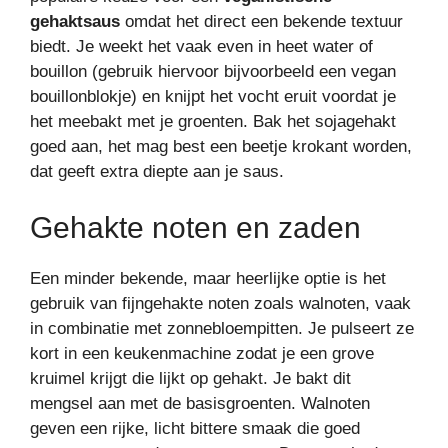
gehaktsaus
omdat het direct een bekende textuur
biedt. Je weekt het vaak even in heet water of
bouillon (gebruik hiervoor bijvoorbeeld een vegan
bouillonblokje) en knijpt het vocht eruit voordat je
het meebakt met je groenten. Bak het sojagehakt
goed aan, het mag best een beetje krokant worden,
dat geeft extra diepte aan je saus.
Gehakte noten en zaden
Een minder bekende, maar heerlijke optie is het
gebruik van fijngehakte noten zoals walnoten, vaak
in combinatie met zonnebloempitten. Je pulseert ze
kort in een keukenmachine zodat je een grove
kruimel krijgt die lijkt op gehakt. Je bakt dit
mengsel aan met de basisgroenten. Walnoten
geven een rijke, licht bittere smaak die goed