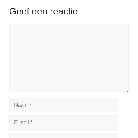
Geef een reactie
Reactie
Naam
E-
mail
Website