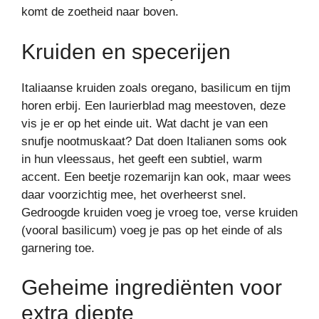
komt de zoetheid naar boven.
Kruiden en specerijen
Italiaanse kruiden zoals oregano, basilicum en tijm
horen erbij. Een laurierblad mag meestoven, deze
vis je er op het einde uit. Wat dacht je van een
snufje nootmuskaat? Dat doen Italianen soms ook
in hun vleessaus, het geeft een subtiel, warm
accent. Een beetje rozemarijn kan ook, maar wees
daar voorzichtig mee, het overheerst snel.
Gedroogde kruiden voeg je vroeg toe, verse kruiden
(vooral basilicum) voeg je pas op het einde of als
garnering toe.
Geheime ingrediënten voor
extra diepte