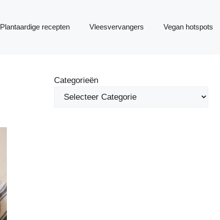
Plantaardige recepten
Vleesvervangers
Vegan hotspots
Categorieën