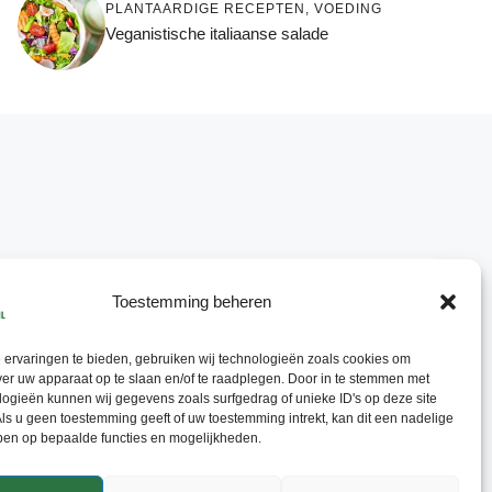
PLANTAARDIGE RECEPTEN
,
VOEDING
Veganistische italiaanse salade
Toestemming beheren
ervaringen te bieden, gebruiken wij technologieën zoals cookies om
ver uw apparaat op te slaan en/of te raadplegen. Door in te stemmen met
ogieën kunnen wij gegevens zoals surfgedrag of unieke ID's op deze site
ls u geen toestemming geeft of uw toestemming intrekt, kan dit een nadelige
ben op bepaalde functies en mogelijkheden.