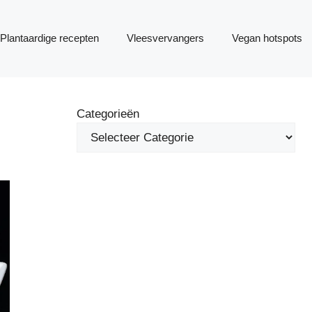
Plantaardige recepten
Vleesvervangers
Vegan hotspots
Categorieën