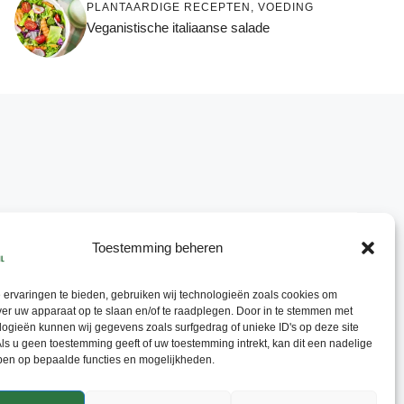
PLANTAARDIGE RECEPTEN
,
VOEDING
Veganistische italiaanse salade
Toestemming beheren
ervaringen te bieden, gebruiken wij technologieën zoals cookies om
ver uw apparaat op te slaan en/of te raadplegen. Door in te stemmen met
ogieën kunnen wij gegevens zoals surfgedrag of unieke ID's op deze site
ls u geen toestemming geeft of uw toestemming intrekt, kan dit een nadelige
ben op bepaalde functies en mogelijkheden.