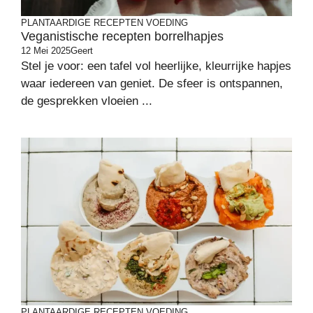
PLANTAARDIGE RECEPTEN
VOEDING
Veganistische recepten borrelhapjes
12 Mei 2025
Geert
Stel je voor: een tafel vol heerlijke, kleurrijke hapjes
waar iedereen van geniet. De sfeer is ontspannen,
de gesprekken vloeien ...
PLANTAARDIGE RECEPTEN
VOEDING