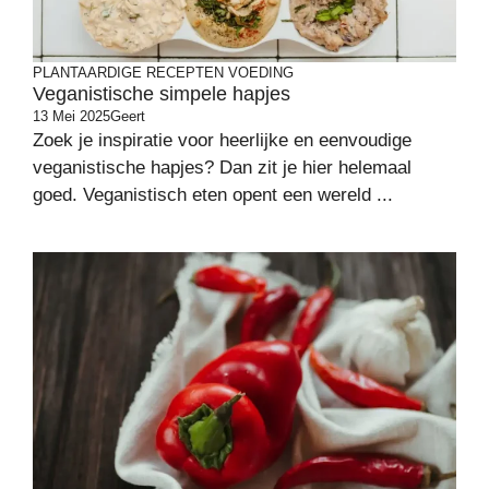
PLANTAARDIGE RECEPTEN
VOEDING
Veganistische simpele hapjes
13 Mei 2025
Geert
Zoek je inspiratie voor heerlijke en eenvoudige
veganistische hapjes? Dan zit je hier helemaal
goed. Veganistisch eten opent een wereld ...