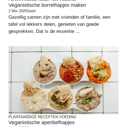
Veganistische borrelhapjes maken
2 Mei 2025
Geert
Gezellig samen zijn met vrienden of familie, een
tafel vol lekkers delen, genieten van goede
gesprekken. Dat is de essentie ...
PLANTAARDIGE RECEPTEN
VOEDING
Veganistische aperitiefhapjes