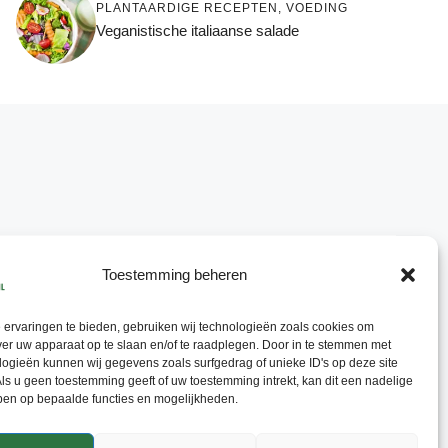
PLANTAARDIGE RECEPTEN
,
VOEDING
Veganistische italiaanse salade
Toestemming beheren
ervaringen te bieden, gebruiken wij technologieën zoals cookies om
ver uw apparaat op te slaan en/of te raadplegen. Door in te stemmen met
ogieën kunnen wij gegevens zoals surfgedrag of unieke ID's op deze site
ls u geen toestemming geeft of uw toestemming intrekt, kan dit een nadelige
ben op bepaalde functies en mogelijkheden.