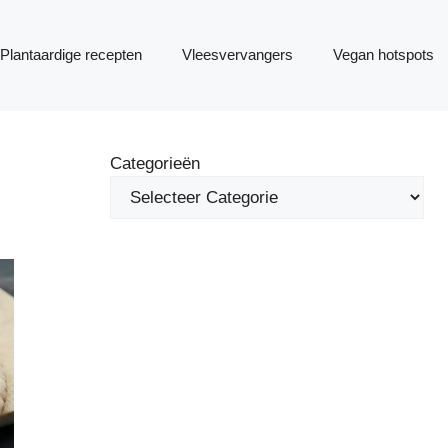
Plantaardige recepten
Vleesvervangers
Vegan hotspots
Categorieën