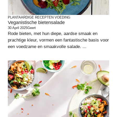
PLANTAARDIGE RECEPTEN
VOEDING
Veganistische bietensalade
30 April 2025
Geert
Rode bieten, met hun diepe, aardse smaak en
prachtige kleur, vormen een fantastische basis voor
een voedzame en smaakvolle salade. ...