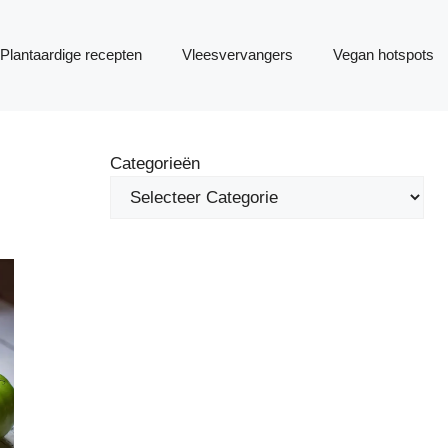
Plantaardige recepten
Vleesvervangers
Vegan hotspots
Categorieën