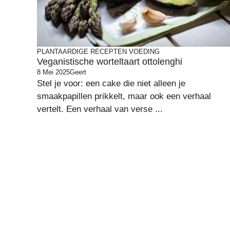
PLANTAARDIGE RECEPTEN
VOEDING
Veganistische worteltaart ottolenghi
8 Mei 2025
Geert
Stel je voor: een cake die niet alleen je
smaakpapillen prikkelt, maar ook een verhaal
vertelt. Een verhaal van verse ...