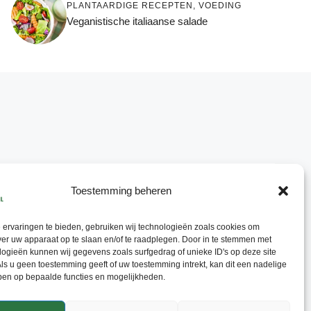
PLANTAARDIGE RECEPTEN
,
VOEDING
Veganistische italiaanse salade
Toestemming beheren
ervaringen te bieden, gebruiken wij technologieën zoals cookies om
ver uw apparaat op te slaan en/of te raadplegen. Door in te stemmen met
ogieën kunnen wij gegevens zoals surfgedrag of unieke ID's op deze site
ls u geen toestemming geeft of uw toestemming intrekt, kan dit een nadelige
ben op bepaalde functies en mogelijkheden.