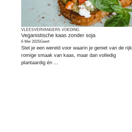
VLEESVERVANGERS
VOEDING
Veganistische kaas zonder soja
6 Mei 2025
Geert
Stel je een wereld voor waarin je geniet van de rijk
romige smaak van kaas, maar dan volledig
plantaardig én ...