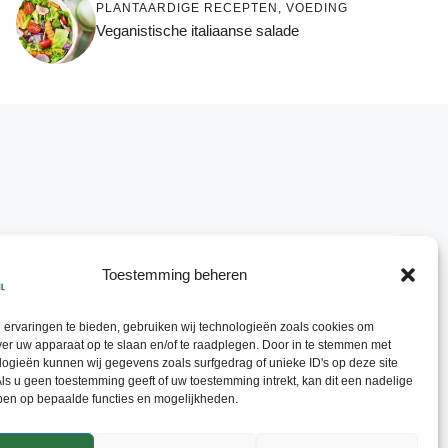
PLANTAARDIGE RECEPTEN
,
VOEDING
Veganistische italiaanse salade
Toestemming beheren
ervaringen te bieden, gebruiken wij technologieën zoals cookies om
ver uw apparaat op te slaan en/of te raadplegen. Door in te stemmen met
ogieën kunnen wij gegevens zoals surfgedrag of unieke ID's op deze site
ls u geen toestemming geeft of uw toestemming intrekt, kan dit een nadelige
ben op bepaalde functies en mogelijkheden.