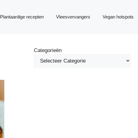
Plantaardige recepten
Vleesvervangers
Vegan hotspots
Categorieën