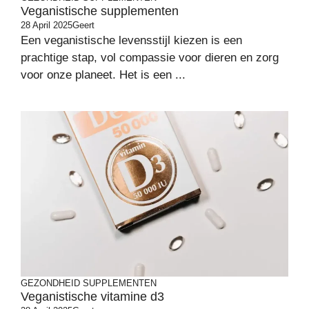
Veganistische supplementen
28 April 2025
Geert
Een veganistische levensstijl kiezen is een
prachtige stap, vol compassie voor dieren en zorg
voor onze planeet. Het is een ...
GEZONDHEID
SUPPLEMENTEN
Veganistische vitamine d3