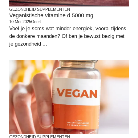
GEZONDHEID
SUPPLEMENTEN
Veganistische vitamine d 5000 mg
10 Mei 2025
Geert
Voel je je soms wat minder energiek, vooral tijdens
de donkere maanden? Of ben je bewust bezig met
je gezondheid ...
GEZONDHEID
SUPPLEMENTEN