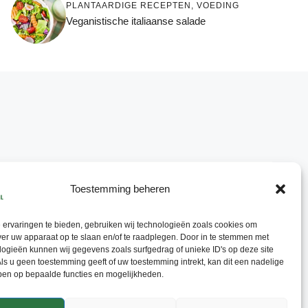
PLANTAARDIGE RECEPTEN
,
VOEDING
Veganistische italiaanse salade
Toestemming beheren
ervaringen te bieden, gebruiken wij technologieën zoals cookies om
ver uw apparaat op te slaan en/of te raadplegen. Door in te stemmen met
ogieën kunnen wij gegevens zoals surfgedrag of unieke ID's op deze site
ls u geen toestemming geeft of uw toestemming intrekt, kan dit een nadelige
ben op bepaalde functies en mogelijkheden.