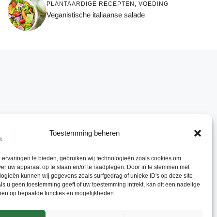
PLANTAARDIGE RECEPTEN
,
VOEDING
Veganistische italiaanse salade
Toestemming beheren
ervaringen te bieden, gebruiken wij technologieën zoals cookies om
ver uw apparaat op te slaan en/of te raadplegen. Door in te stemmen met
ogieën kunnen wij gegevens zoals surfgedrag of unieke ID's op deze site
ls u geen toestemming geeft of uw toestemming intrekt, kan dit een nadelige
ben op bepaalde functies en mogelijkheden.