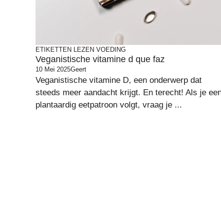
ETIKETTEN LEZEN
VOEDING
Veganistische vitamine d que faz
10 Mei 2025
Geert
Veganistische vitamine D, een onderwerp dat
steeds meer aandacht krijgt. En terecht! Als je ee
plantaardig eetpatroon volgt, vraag je ...