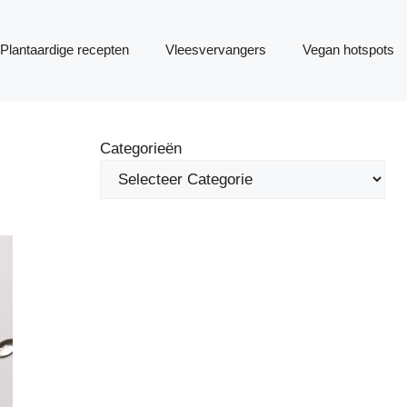
Plantaardige recepten
Vleesvervangers
Vegan hotspots
Categorieën