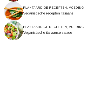
PLANTAARDIGE RECEPTEN
,
VOEDING
Veganistische recepten italiaans
PLANTAARDIGE RECEPTEN
,
VOEDING
Veganistische italiaanse salade