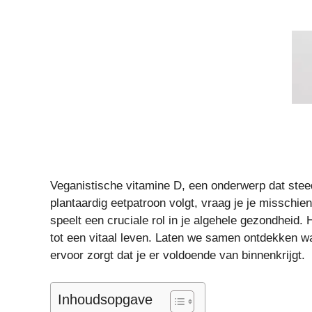
Veganistische vitamine D, een onderwerp dat steed
plantaardig eetpatroon volgt, vraag je je misschie
speelt een cruciale rol in je algehele gezondheid.
tot een vitaal leven. Laten we samen ontdekken wa
ervoor zorgt dat je er voldoende van binnenkrijgt.
Inhoudsopgave