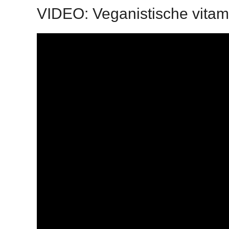
VIDEO: Veganistische vitamin