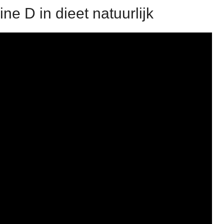
e D in dieet natuurlijk