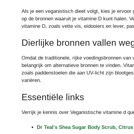
Als je een veganistisch dieet volgt, kies je ervoor 
op de bronnen waaruit je vitamine D kunt halen. Ve
vitamine D, zoals vette vis, eidooiers en lever, pa
Dierlijke bronnen vallen we
Omdat de traditionele, rijke voedingsbronnen van vi
belangrijk om alternatieve bronnen te vinden. Vit
zoals paddenstoelen die aan UV-licht zijn blootg
variëren.
Essentiële links
Verrijk je kennis over Veganistische vitamine d qu
Dr Teal's Shea Sugar Body Scrub, Citr