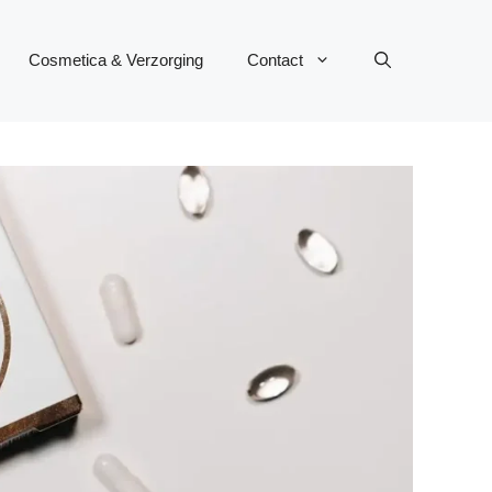
Cosmetica & Verzorging
Contact