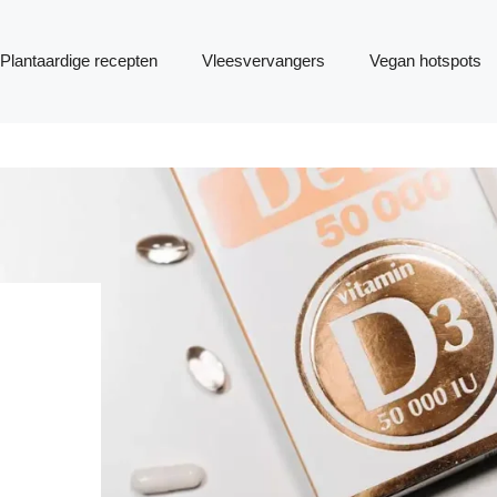
Plantaardige recepten
Vleesvervangers
Vegan hotspots