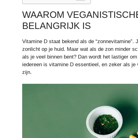
WAAROM VEGANISTISCHE
BELANGRIJK IS
Vitamine D staat bekend als de “zonnevitamine”. J
zonlicht op je huid. Maar wat als de zon minder sch
als je veel binnen bent? Dan wordt het lastiger om
iedereen is vitamine D essentieel, en zeker als je 
zijn.