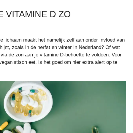
 VITAMINE D ZO
e lichaam maakt het namelijk zelf aan onder invloed van
ijnt, zoals in de herfst en winter in Nederland? Of wat
 via de zon aan je vitamine D-behoefte te voldoen. Voor
veganistisch eet, is het goed om hier extra alert op te