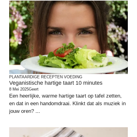
PLANTAARDIGE RECEPTEN
VOEDING
Veganistische hartige taart 10 minutes
8 Mei 2025
Geert
Een heerlijke, warme hartige taart op tafel zetten,
en dat in een handomdraai. Klinkt dat als muziek in
jouw oren? ...