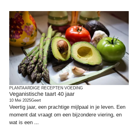
PLANTAARDIGE RECEPTEN
VOEDING
Veganistische taart 40 jaar
10 Mei 2025
Geert
Veertig jaar, een prachtige mijlpaal in je leven. Een
moment dat vraagt om een bijzondere viering, en
wat is een ...