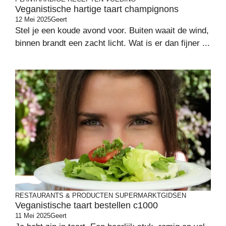
Veganistische hartige taart champignons
12 Mei 2025
Geert
Stel je een koude avond voor. Buiten waait de wind,
binnen brandt een zacht licht. Wat is er dan fijner ...
RESTAURANTS & PRODUCTEN
SUPERMARKTGIDSEN
Veganistische taart bestellen c1000
11 Mei 2025
Geert