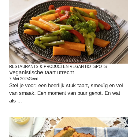
RESTAURANTS & PRODUCTEN
VEGAN HOTSPOTS
Veganistische taart utrecht
7 Mei 2025
Geert
Stel je voor: een heerlijk stuk taart, smeuïg en vol
van smaak. Een moment van puur genot. En wat
als ...