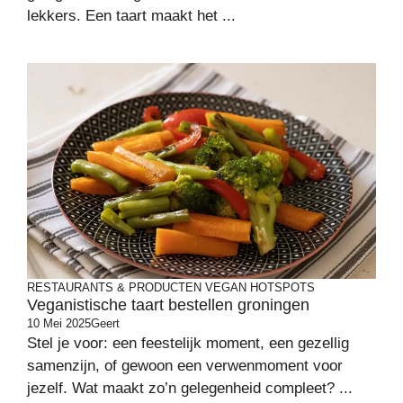
lekkers. Een taart maakt het ...
RESTAURANTS & PRODUCTEN
VEGAN HOTSPOTS
Veganistische taart bestellen groningen
10 Mei 2025
Geert
Stel je voor: een feestelijk moment, een gezellig
samenzijn, of gewoon een verwenmoment voor
jezelf. Wat maakt zo’n gelegenheid compleet? ...