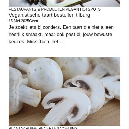
RESTAURANTS & PRODUCTEN
VEGAN HOTSPOTS
Veganistische taart bestellen tilburg
15 Mei 2025
Geert
Je zoekt iets bijzonders. Een taart die niet alleen
heerlijk smaakt, maar ook past bij jouw bewuste
keuzes. Misschien leef ...
PLANTAARDIGE RECEPTEN
VOEDING