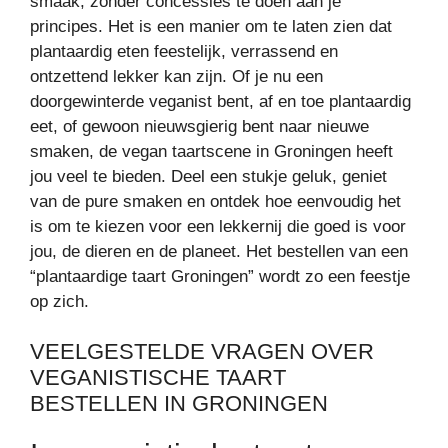
smaak, zonder concessies te doen aan je
principes. Het is een manier om te laten zien dat
plantaardig eten feestelijk, verrassend en
ontzettend lekker kan zijn. Of je nu een
doorgewinterde veganist bent, af en toe plantaardig
eet, of gewoon nieuwsgierig bent naar nieuwe
smaken, de vegan taartscene in Groningen heeft
jou veel te bieden. Deel een stukje geluk, geniet
van de pure smaken en ontdek hoe eenvoudig het
is om te kiezen voor een lekkernij die goed is voor
jou, de dieren en de planeet. Het bestellen van een
“plantaardige taart Groningen” wordt zo een feestje
op zich.
VEELGESTELDE VRAGEN OVER
VEGANISTISCHE TAART
BESTELLEN IN GRONINGEN