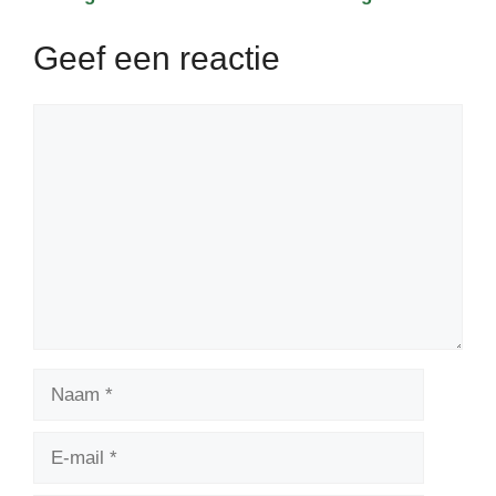
Geef een reactie
Reactie
Naam
E-
mail