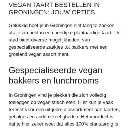
VEGAN TAART BESTELLEN IN
GRONINGEN: JOUW OPTIES
Gelukkig hoef je in Groningen niet lang te zoeken
als je zin hebt in een heerlijke plantaardige taart. De
stad biedt diverse mogelijkheden, van
gespecialiseerde zaakjes tot bakkers met een
groeiend vegan assortiment.
Gespecialiseerde vegan
bakkers en lunchrooms
In Groningen vind je plekken die zich volledig
toeleggen op veganistisch eten. Hier kun je vaak
terecht voor een uitgebreid assortiment aan taarten,
gebakjes en andere zoetigheden. Het voordeel is
dat je hier zeker weet dat alles 100% plantaardig is.