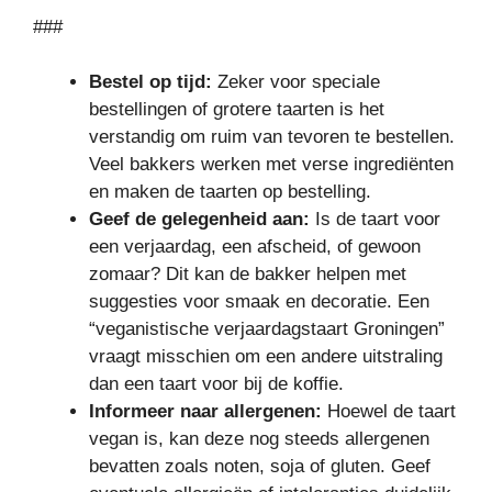
###
Bestel op tijd:
Zeker voor speciale
bestellingen of grotere taarten is het
verstandig om ruim van tevoren te bestellen.
Veel bakkers werken met verse ingrediënten
en maken de taarten op bestelling.
Geef de gelegenheid aan:
Is de taart voor
een verjaardag, een afscheid, of gewoon
zomaar? Dit kan de bakker helpen met
suggesties voor smaak en decoratie. Een
“veganistische verjaardagstaart Groningen”
vraagt misschien om een andere uitstraling
dan een taart voor bij de koffie.
Informeer naar allergenen:
Hoewel de taart
vegan is, kan deze nog steeds allergenen
bevatten zoals noten, soja of gluten. Geef