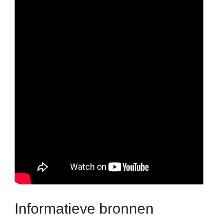
Informatieve bronnen