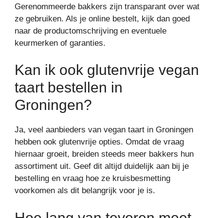
Gerenommeerde bakkers zijn transparant over wat
ze gebruiken. Als je online bestelt, kijk dan goed
naar de productomschrijving en eventuele
keurmerken of garanties.
Kan ik ook glutenvrije vegan
taart bestellen in
Groningen?
Ja, veel aanbieders van vegan taart in Groningen
hebben ook glutenvrije opties. Omdat de vraag
hiernaar groeit, breiden steeds meer bakkers hun
assortiment uit. Geef dit altijd duidelijk aan bij je
bestelling en vraag hoe ze kruisbesmetting
voorkomen als dit belangrijk voor je is.
Hoe lang van tevoren moet