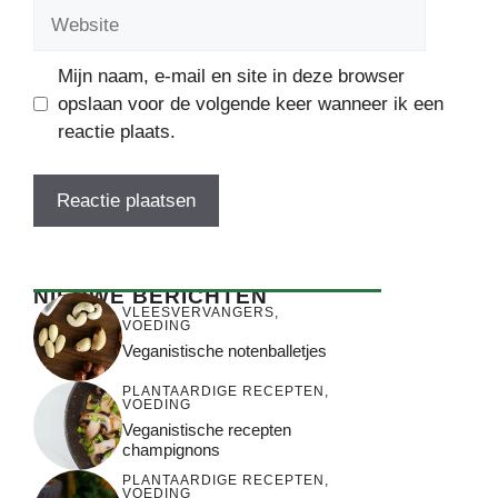
Website
Mijn naam, e-mail en site in deze browser
opslaan voor de volgende keer wanneer ik een
reactie plaats.
NIEUWE BERICHTEN
VLEESVERVANGERS
,
VOEDING
Veganistische notenballetjes
PLANTAARDIGE RECEPTEN
,
VOEDING
Veganistische recepten
champignons
PLANTAARDIGE RECEPTEN
,
VOEDING