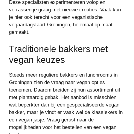
Deze specialisten experimenteren volop en
verrassen je graag met nieuwe creaties. Vaak kun
je hier ook terecht voor een veganistische
verjaardagstaart Groningen, helemaal op maat
gemaakt.
Traditionele bakkers met
vegan keuzes
Steeds meer reguliere bakkers en lunchrooms in
Groningen zien de vraag naar vegan opties
toenemen. Daarom breiden zij hun assortiment uit
met plantaardig gebak. Het aanbod is misschien
wat beperkter dan bij een gespecialiseerde vegan
bakker, maar je vindt er vaak wel de klassiekers in
een vegan jasje. Vraag gerust naar de
mogelijkheden voor het bestellen van een vegan