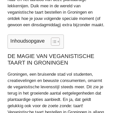
lekkernijen. Duik mee in de wereld van
veganistische taart bestellen in Groningen en
ontdek hoe je jouw volgende speciale moment (of
gewoon een dinsdagmiddag) extra bijzonder maakt.
Inhoudsopgave
DE MAGIE VAN VEGANISTISCHE
TAART IN GRONINGEN
Groningen, een bruisende stad vol studenten,
creatievelingen en bewuste consumenten, omarmt
de veganistische levensstijl steeds meer. Dit zie je
terug in het groeiende aantal eetgelegenheden dat
plantaardige opties aanbiedt. En ja, dat geldt
gelukkig ook voor de zoete zonde: taart!
Veganistische taart bestellen in Groningen is allang