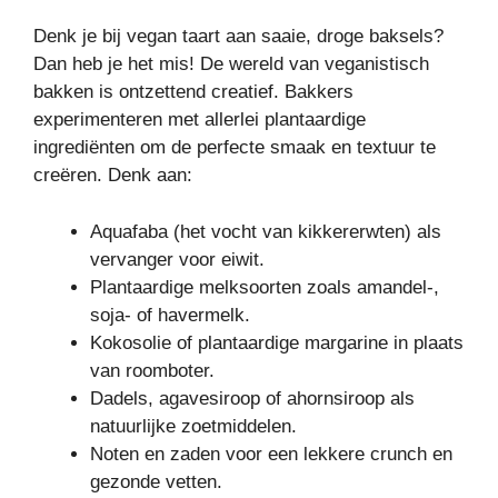
Denk je bij vegan taart aan saaie, droge baksels?
Dan heb je het mis! De wereld van veganistisch
bakken is ontzettend creatief. Bakkers
experimenteren met allerlei plantaardige
ingrediënten om de perfecte smaak en textuur te
creëren. Denk aan:
Aquafaba (het vocht van kikkererwten) als
vervanger voor eiwit.
Plantaardige melksoorten zoals amandel-,
soja- of havermelk.
Kokosolie of plantaardige margarine in plaats
van roomboter.
Dadels, agavesiroop of ahornsiroop als
natuurlijke zoetmiddelen.
Noten en zaden voor een lekkere crunch en
gezonde vetten.