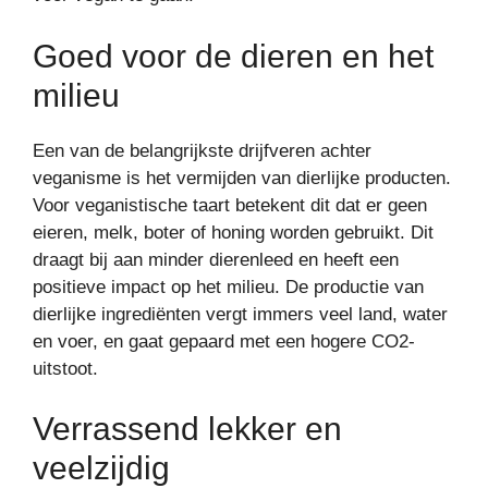
Goed voor de dieren en het
milieu
Een van de belangrijkste drijfveren achter
veganisme is het vermijden van dierlijke producten.
Voor veganistische taart betekent dit dat er geen
eieren, melk, boter of honing worden gebruikt. Dit
draagt bij aan minder dierenleed en heeft een
positieve impact op het milieu. De productie van
dierlijke ingrediënten vergt immers veel land, water
en voer, en gaat gepaard met een hogere CO2-
uitstoot.
Verrassend lekker en
veelzijdig