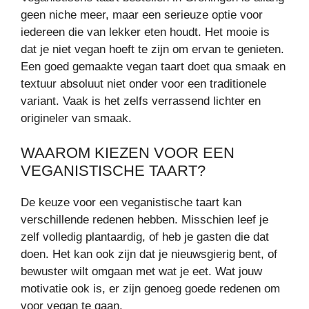
geen niche meer, maar een serieuze optie voor
iedereen die van lekker eten houdt. Het mooie is
dat je niet vegan hoeft te zijn om ervan te genieten.
Een goed gemaakte vegan taart doet qua smaak en
textuur absoluut niet onder voor een traditionele
variant. Vaak is het zelfs verrassend lichter en
origineler van smaak.
WAAROM KIEZEN VOOR EEN
VEGANISTISCHE TAART?
De keuze voor een veganistische taart kan
verschillende redenen hebben. Misschien leef je
zelf volledig plantaardig, of heb je gasten die dat
doen. Het kan ook zijn dat je nieuwsgierig bent, of
bewuster wilt omgaan met wat je eet. Wat jouw
motivatie ook is, er zijn genoeg goede redenen om
voor vegan te gaan.