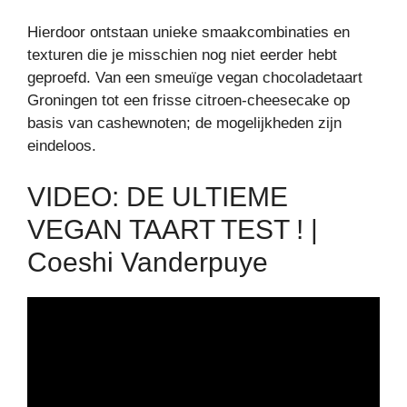
Hierdoor ontstaan unieke smaakcombinaties en
texturen die je misschien nog niet eerder hebt
geproefd. Van een smeuïge vegan chocoladetaart
Groningen tot een frisse citroen-cheesecake op
basis van cashewnoten; de mogelijkheden zijn
eindeloos.
VIDEO: DE ULTIEME
VEGAN TAART TEST ! |
Coeshi Vanderpuye