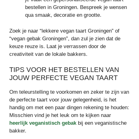
bestellen in Groningen. Bespreek je wensen
qua smaak, decoratie en grootte.
Zoek je naar “lekkere vegan taart Groningen” of
“vegan gebak Groningen”, dan zul je zien dat de
keuze reuze is. Laat je verrassen door de
creativiteit van de lokale bakkers.
TIPS VOOR HET BESTELLEN VAN
JOUW PERFECTE VEGAN TAART
Om teleurstelling te voorkomen en zeker te zijn van
de perfecte taart voor jouw gelegenheid, is het
handig om met een paar dingen rekening te houden:
Misschien vind je het leuk om te kijken naar
heerlijk veganistisch gebak
bij een veganistische
bakker.