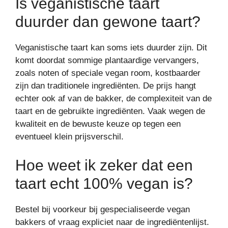
Is veganistische taart
duurder dan gewone taart?
Veganistische taart kan soms iets duurder zijn. Dit
komt doordat sommige plantaardige vervangers,
zoals noten of speciale vegan room, kostbaarder
zijn dan traditionele ingrediënten. De prijs hangt
echter ook af van de bakker, de complexiteit van de
taart en de gebruikte ingrediënten. Vaak wegen de
kwaliteit en de bewuste keuze op tegen een
eventueel klein prijsverschil.
Hoe weet ik zeker dat een
taart echt 100% vegan is?
Bestel bij voorkeur bij gespecialiseerde vegan
bakkers of vraag expliciet naar de ingrediëntenlijst.