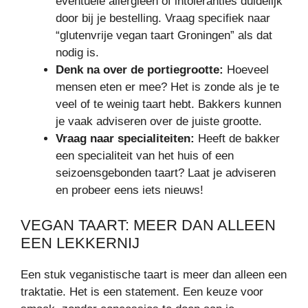
eventuele allergieën of intoleranties duidelijk
door bij je bestelling. Vraag specifiek naar
“glutenvrije vegan taart Groningen” als dat
nodig is.
Denk na over de portiegrootte:
Hoeveel
mensen eten er mee? Het is zonde als je te
veel of te weinig taart hebt. Bakkers kunnen
je vaak adviseren over de juiste grootte.
Vraag naar specialiteiten:
Heeft de bakker
een specialiteit van het huis of een
seizoensgebonden taart? Laat je adviseren
en probeer eens iets nieuws!
VEGAN TAART: MEER DAN ALLEEN
EEN LEKKERNIJ
Een stuk veganistische taart is meer dan alleen een
traktatie. Het is een statement. Een keuze voor