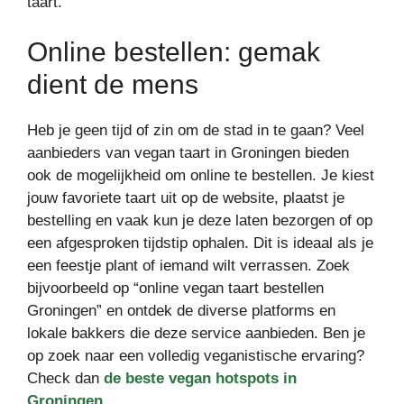
taart.
Online bestellen: gemak
dient de mens
Heb je geen tijd of zin om de stad in te gaan? Veel
aanbieders van vegan taart in Groningen bieden
ook de mogelijkheid om online te bestellen. Je kiest
jouw favoriete taart uit op de website, plaatst je
bestelling en vaak kun je deze laten bezorgen of op
een afgesproken tijdstip ophalen. Dit is ideaal als je
een feestje plant of iemand wilt verrassen. Zoek
bijvoorbeeld op “online vegan taart bestellen
Groningen” en ontdek de diverse platforms en
lokale bakkers die deze service aanbieden. Ben je
op zoek naar een volledig veganistische ervaring?
Check dan
de beste vegan hotspots in
Groningen
.