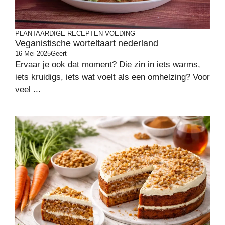
PLANTAARDIGE RECEPTEN
VOEDING
Veganistische worteltaart nederland
16 Mei 2025
Geert
Ervaar je ook dat moment? Die zin in iets warms,
iets kruidigs, iets wat voelt als een omhelzing? Voor
veel ...