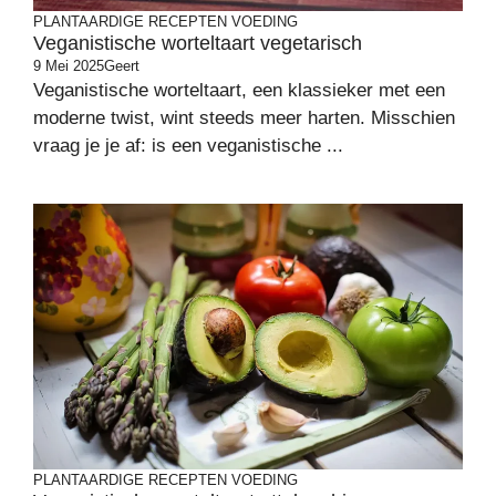
PLANTAARDIGE RECEPTEN
VOEDING
Veganistische worteltaart vegetarisch
9 Mei 2025
Geert
Veganistische worteltaart, een klassieker met een
moderne twist, wint steeds meer harten. Misschien
vraag je je af: is een veganistische ...
PLANTAARDIGE RECEPTEN
VOEDING