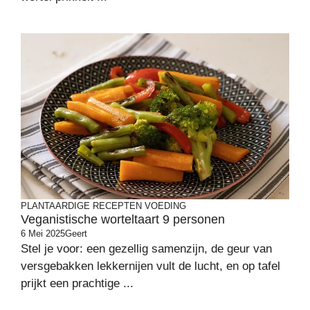
PLANTAARDIGE RECEPTEN
VOEDING
Veganistische worteltaart 9 personen
6 Mei 2025
Geert
Stel je voor: een gezellig samenzijn, de geur van
versgebakken lekkernijen vult de lucht, en op tafel
prijkt een prachtige ...