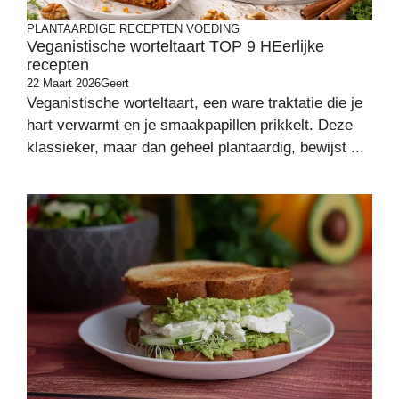
PLANTAARDIGE RECEPTEN
VOEDING
Veganistische worteltaart TOP 9 HEerlijke
recepten
22 Maart 2026
Geert
Veganistische worteltaart, een ware traktatie die je
hart verwarmt en je smaakpapillen prikkelt. Deze
klassieker, maar dan geheel plantaardig, bewijst ...