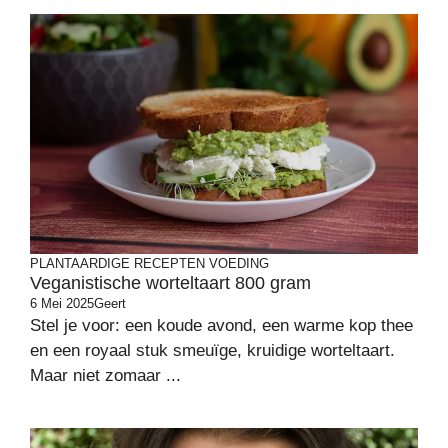
PLANTAARDIGE RECEPTEN
VOEDING
Veganistische worteltaart 800 gram
6 Mei 2025
Geert
Stel je voor: een koude avond, een warme kop thee
en een royaal stuk smeuïge, kruidige worteltaart.
Maar niet zomaar ...