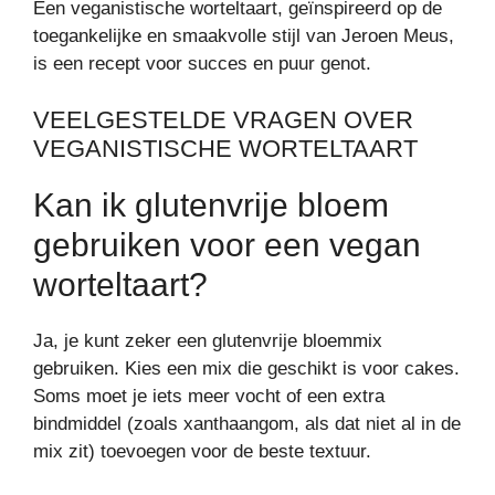
Een veganistische worteltaart, geïnspireerd op de
toegankelijke en smaakvolle stijl van Jeroen Meus,
is een recept voor succes en puur genot.
VEELGESTELDE VRAGEN OVER
VEGANISTISCHE WORTELTAART
Kan ik glutenvrije bloem
gebruiken voor een vegan
worteltaart?
Ja, je kunt zeker een glutenvrije bloemmix
gebruiken. Kies een mix die geschikt is voor cakes.
Soms moet je iets meer vocht of een extra
bindmiddel (zoals xanthaangom, als dat niet al in de
mix zit) toevoegen voor de beste textuur.