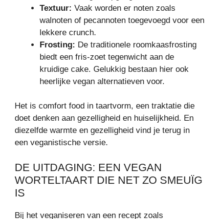
Textuur:
Vaak worden er noten zoals
walnoten of pecannoten toegevoegd voor een
lekkere crunch.
Frosting:
De traditionele roomkaasfrosting
biedt een fris-zoet tegenwicht aan de
kruidige cake. Gelukkig bestaan hier ook
heerlijke vegan alternatieven voor.
Het is comfort food in taartvorm, een traktatie die
doet denken aan gezelligheid en huiselijkheid. En
diezelfde warmte en gezelligheid vind je terug in
een veganistische versie.
DE UITDAGING: EEN VEGAN
WORTELTAART DIE NET ZO SMEUÏG
IS
Bij het veganiseren van een recept zoals