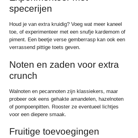
specerijen
Houd je van extra kruidig? Voeg wat meer kaneel
toe, of experimenteer met een snufje kardemom of
piment. Een beetje verse gemberrasp kan ook een
verrassend pittige toets geven.
Noten en zaden voor extra
crunch
Walnoten en pecannoten zijn klassiekers, maar
probeer ook eens gehakte amandelen, hazelnoten
of pompoenpitten. Rooster ze eventueel lichtjes
voor een diepere smaak.
Fruitige toevoegingen