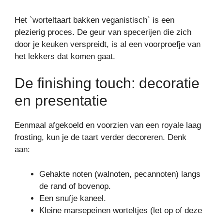
Het `worteltaart bakken veganistisch` is een
plezierig proces. De geur van specerijen die zich
door je keuken verspreidt, is al een voorproefje van
het lekkers dat komen gaat.
De finishing touch: decoratie
en presentatie
Eenmaal afgekoeld en voorzien van een royale laag
frosting, kun je de taart verder decoreren. Denk
aan:
Gehakte noten (walnoten, pecannoten) langs
de rand of bovenop.
Een snufje kaneel.
Kleine marsepeinen worteltjes (let op of deze