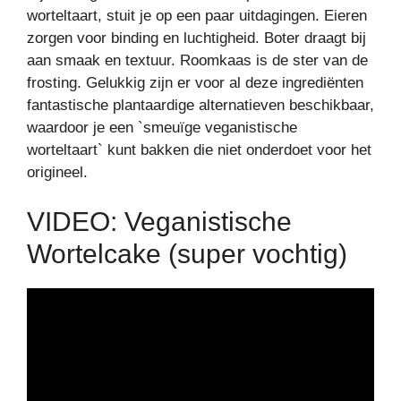
worteltaart, stuit je op een paar uitdagingen. Eieren
zorgen voor binding en luchtigheid. Boter draagt bij
aan smaak en textuur. Roomkaas is de ster van de
frosting. Gelukkig zijn er voor al deze ingrediënten
fantastische plantaardige alternatieven beschikbaar,
waardoor je een `smeuïge veganistische
worteltaart` kunt bakken die niet onderdoet voor het
origineel.
VIDEO: Veganistische
Wortelcake (super vochtig)