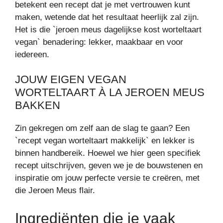
betekent een recept dat je met vertrouwen kunt
maken, wetende dat het resultaat heerlijk zal zijn.
Het is die `jeroen meus dagelijkse kost worteltaart
vegan` benadering: lekker, maakbaar en voor
iedereen.
JOUW EIGEN VEGAN
WORTELTAART À LA JEROEN MEUS
BAKKEN
Zin gekregen om zelf aan de slag te gaan? Een
`recept vegan worteltaart makkelijk` en lekker is
binnen handbereik. Hoewel we hier geen specifiek
recept uitschrijven, geven we je de bouwstenen en
inspiratie om jouw perfecte versie te creëren, met
die Jeroen Meus flair.
Ingrediënten die je vaak