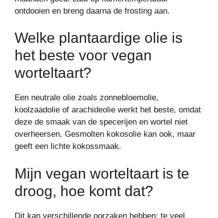
ontdooien en breng daarna de frosting aan.
Welke plantaardige olie is
het beste voor vegan
worteltaart?
Een neutrale olie zoals zonnebloemolie,
koolzaadolie of arachideolie werkt het beste, omdat
deze de smaak van de specerijen en wortel niet
overheersen. Gesmolten kokosolie kan ook, maar
geeft een lichte kokossmaak.
Mijn vegan worteltaart is te
droog, hoe komt dat?
Dit kan verschillende oorzaken hebben: te veel