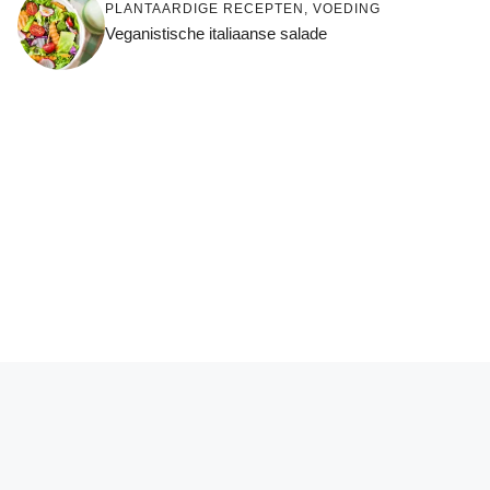
PLANTAARDIGE RECEPTEN
,
VOEDING
Veganistische italiaanse salade