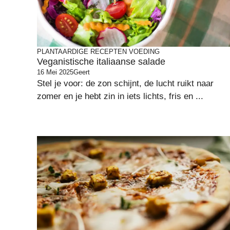
PLANTAARDIGE RECEPTEN
VOEDING
Veganistische italiaanse salade
16 Mei 2025
Geert
Stel je voor: de zon schijnt, de lucht ruikt naar
zomer en je hebt zin in iets lichts, fris en ...