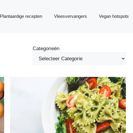
Plantaardige recepten
Vleesvervangers
Vegan hotspots
Categorieën