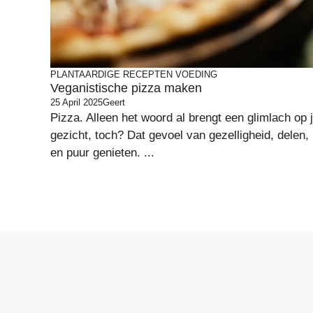
PLANTAARDIGE RECEPTEN
VOEDING
Veganistische pizza maken
25 April 2025
Geert
Pizza. Alleen het woord al brengt een glimlach op 
gezicht, toch? Dat gevoel van gezelligheid, delen,
en puur genieten. ...