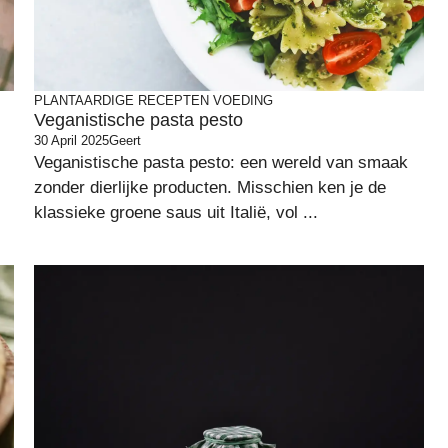
PLANTAARDIGE RECEPTEN
VOEDING
Veganistische pasta pesto
30 April 2025
Geert
Veganistische pasta pesto: een wereld van smaak
zonder dierlijke producten. Misschien ken je de
klassieke groene saus uit Italië, vol ...