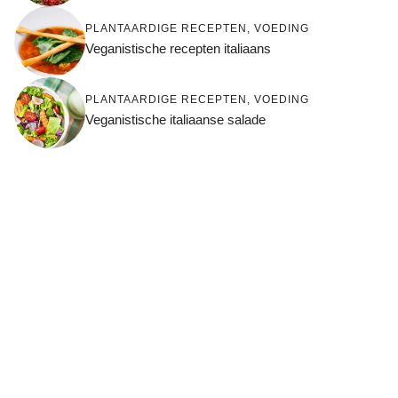
PLANTAARDIGE RECEPTEN
,
VOEDING
Veganistische recepten italiaans
PLANTAARDIGE RECEPTEN
,
VOEDING
Veganistische italiaanse salade