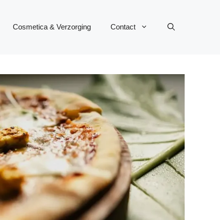
Cosmetica & Verzorging
Contact