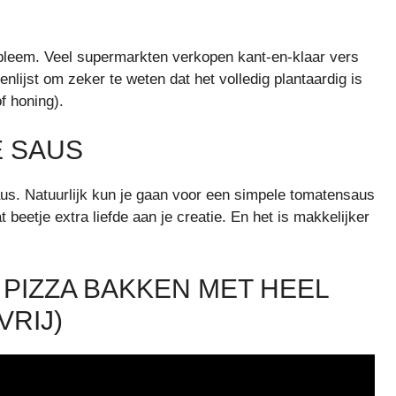
bleem. Veel supermarkten verkopen kant-en-klaar vers
enlijst om zeker te weten dat het volledig plantaardig is
f honing).
E SAUS
aus. Natuurlijk kun je gaan voor een simpele tomatensaus
 beetje extra liefde aan je creatie. En het is makkelijker
PIZZA BAKKEN MET HEEL
RIJ)