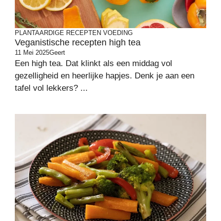
PLANTAARDIGE RECEPTEN
VOEDING
Veganistische recepten high tea
11 Mei 2025
Geert
Een high tea. Dat klinkt als een middag vol
gezelligheid en heerlijke hapjes. Denk je aan een
tafel vol lekkers? ...