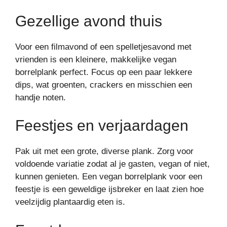
Gezellige avond thuis
Voor een filmavond of een spelletjesavond met
vrienden is een kleinere, makkelijke vegan
borrelplank perfect. Focus op een paar lekkere
dips, wat groenten, crackers en misschien een
handje noten.
Feestjes en verjaardagen
Pak uit met een grote, diverse plank. Zorg voor
voldoende variatie zodat al je gasten, vegan of niet,
kunnen genieten. Een vegan borrelplank voor een
feestje is een geweldige ijsbreker en laat zien hoe
veelzijdig plantaardig eten is.