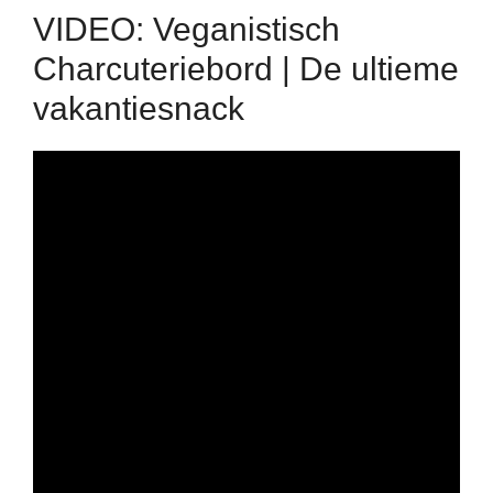
VIDEO: Veganistisch
Charcuteriebord | De ultieme
vakantiesnack