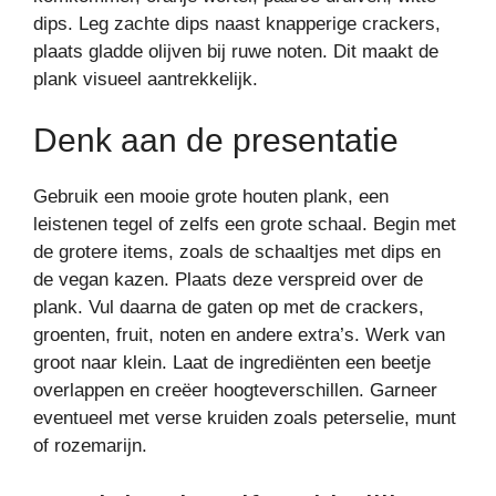
dips. Leg zachte dips naast knapperige crackers,
plaats gladde olijven bij ruwe noten. Dit maakt de
plank visueel aantrekkelijk.
Denk aan de presentatie
Gebruik een mooie grote houten plank, een
leistenen tegel of zelfs een grote schaal. Begin met
de grotere items, zoals de schaaltjes met dips en
de vegan kazen. Plaats deze verspreid over de
plank. Vul daarna de gaten op met de crackers,
groenten, fruit, noten en andere extra’s. Werk van
groot naar klein. Laat de ingrediënten een beetje
overlappen en creëer hoogteverschillen. Garneer
eventueel met verse kruiden zoals peterselie, munt
of rozemarijn.