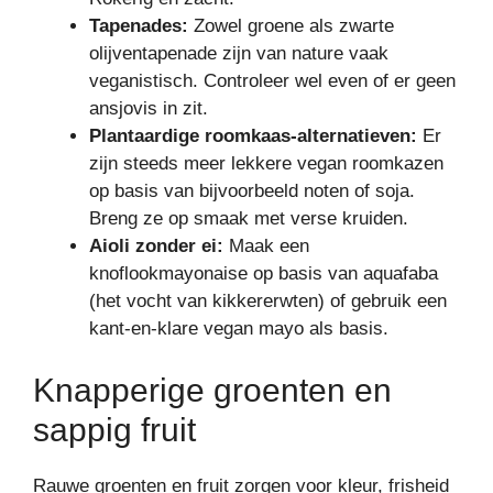
Tapenades:
Zowel groene als zwarte
olijventapenade zijn van nature vaak
veganistisch. Controleer wel even of er geen
ansjovis in zit.
Plantaardige roomkaas-alternatieven:
Er
zijn steeds meer lekkere vegan roomkazen
op basis van bijvoorbeeld noten of soja.
Breng ze op smaak met verse kruiden.
Aioli zonder ei:
Maak een
knoflookmayonaise op basis van aquafaba
(het vocht van kikkererwten) of gebruik een
kant-en-klare vegan mayo als basis.
Knapperige groenten en
sappig fruit
Rauwe groenten en fruit zorgen voor kleur, frisheid