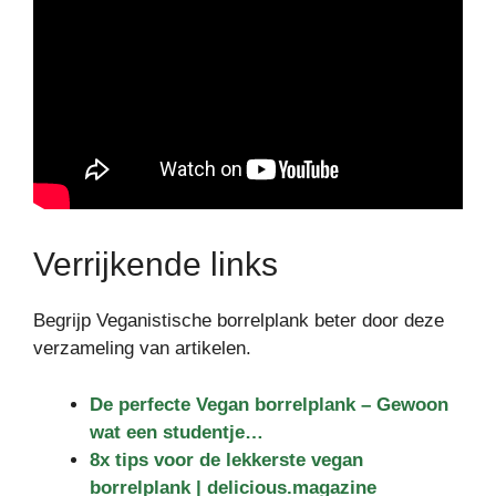
Verrijkende links
Begrijp Veganistische borrelplank beter door deze
verzameling van artikelen.
De perfecte Vegan borrelplank – Gewoon
wat een studentje…
8x tips voor de lekkerste vegan
borrelplank | delicious.magazine