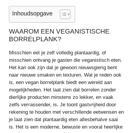
Inhoudsopgave
WAAROM EEN VEGANISTISCHE
BORRELPLANK?
Misschien eet je zelf volledig plantaardig, of
misschien ontvang je gasten die veganistisch eten.
Het kan ook zijn dat je gewoon nieuwsgierig bent
naar nieuwe smaken en texturen. Wat je reden ook
is, een vegan borrelplank biedt een wereld aan
mogelijkheden. Het laat zien dat borrelen zonder
dierlijke producten minstens zo lekker, en vaak
zelfs verrassender, is. Je toont gastvrijheid door
rekening te houden met verschillende eetwensen en
je laat zien dat plantaardig eten allesbehalve saai
is. Het is een moderne, bewuste en vooral heerlijke