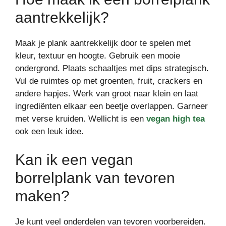
aantrekkelijk?
Maak je plank aantrekkelijk door te spelen met
kleur, textuur en hoogte. Gebruik een mooie
ondergrond. Plaats schaaltjes met dips strategisch.
Vul de ruimtes op met groenten, fruit, crackers en
andere hapjes. Werk van groot naar klein en laat
ingrediënten elkaar een beetje overlappen. Garneer
met verse kruiden. Wellicht is een
vegan high tea
ook een leuk idee.
Kan ik een vegan
borrelplank van tevoren
maken?
Je kunt veel onderdelen van tevoren voorbereiden.