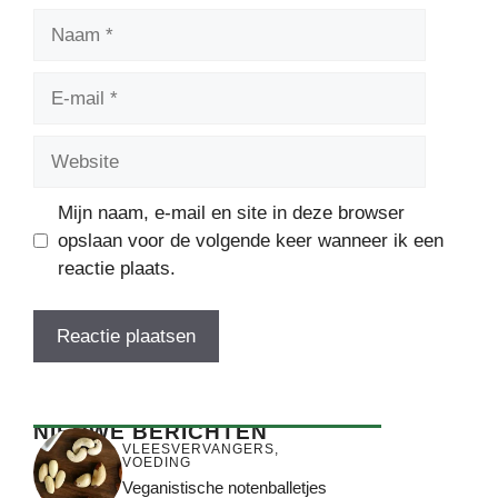
Naam
E-
mail
Website
Mijn naam, e-mail en site in deze browser
opslaan voor de volgende keer wanneer ik een
reactie plaats.
NIEUWE BERICHTEN
VLEESVERVANGERS
,
VOEDING
Veganistische notenballetjes