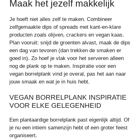
Maak het jezelf makkelijk
Je hoeft niet alles zelf te maken. Combineer
zelfgemaakte dips of spreads met kant-en-klare
producten zoals olijven, crackers en vegan kaas.
Plan vooruit: snijd de groenten alvast, maak de dips
een dag van tevoren (dan trekken de smaken er
goed in). Zo hoef je vlak voor het serveren alleen
nog de plank op te maken. Inspiratie voor een
vegan borrelplank vind je overal, pas het aan naar
jouw smaak en wat je in huis hebt.
VEGAN BORRELPLANK INSPIRATIE
VOOR ELKE GELEGENHEID
Een plantaardige borrelplank past eigenlijk altijd. Of
je nu een intiem samenzijn hebt of een groter feest
organiseert.