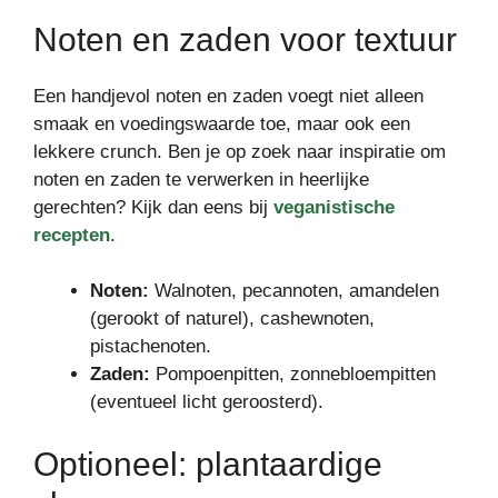
Noten en zaden voor textuur
Een handjevol noten en zaden voegt niet alleen
smaak en voedingswaarde toe, maar ook een
lekkere crunch. Ben je op zoek naar inspiratie om
noten en zaden te verwerken in heerlijke
gerechten? Kijk dan eens bij
veganistische
recepten
.
Noten:
Walnoten, pecannoten, amandelen
(gerookt of naturel), cashewnoten,
pistachenoten.
Zaden:
Pompoenpitten, zonnebloempitten
(eventueel licht geroosterd).
Optioneel: plantaardige