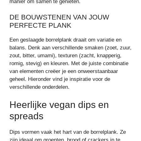
manier om samen te genieten.
DE BOUWSTENEN VAN JOUW
PERFECTE PLANK
Een geslaagde borrelplank draait om variatie en
balans. Denk aan verschillende smaken (zoet, zuur,
zout, bitter, umami), texturen (zacht, knapperig,
romig, stevig) en kleuren. Met de juiste combinatie
van elementen creëer je een onweerstaanbaar
geheel. Hieronder vind je inspiratie voor de
verschillende onderdelen.
Heerlijke vegan dips en
spreads
Dips vormen vaak het hart van de borrelplank. Ze
zijn ideaal om groenten, brood of crackers in te