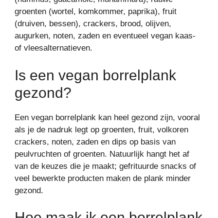
groenten (wortel, komkommer, paprika), fruit
(druiven, bessen), crackers, brood, olijven,
augurken, noten, zaden en eventueel vegan kaas-
of vleesalternatieven.
Is een vegan borrelplank
gezond?
Een vegan borrelplank kan heel gezond zijn, vooral
als je de nadruk legt op groenten, fruit, volkoren
crackers, noten, zaden en dips op basis van
peulvruchten of groenten. Natuurlijk hangt het af
van de keuzes die je maakt; gefrituurde snacks of
veel bewerkte producten maken de plank minder
gezond.
Hoe maak ik een borrelplank