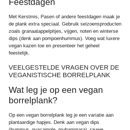
Feestdagen
Met Kerstmis, Pasen of andere feestdagen maak je
de plank extra speciaal. Gebruik seizoensproducten
zoals granaatappelpitjes, vijgen, noten en winterse
dips (denk aan pompoenhummus). Voeg wat luxere
vegan kazen toe en presenteer het geheel
feestelijk.
VEELGESTELDE VRAGEN OVER DE
VEGANISTISCHE BORRELPLANK
Wat leg je op een vegan
borrelplank?
Op een vegan borrelplank leg je een variatie aan
plantaardige hapjes. Denk aan vegan dips
(hummus, guacamole, muhammara), rauwe