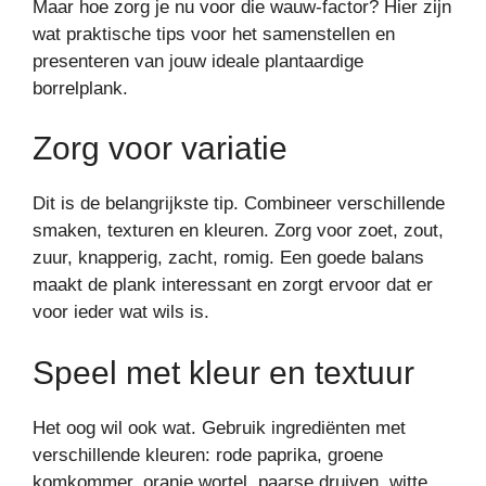
Maar hoe zorg je nu voor die wauw-factor? Hier zijn
wat praktische tips voor het samenstellen en
presenteren van jouw ideale plantaardige
borrelplank.
Zorg voor variatie
Dit is de belangrijkste tip. Combineer verschillende
smaken, texturen en kleuren. Zorg voor zoet, zout,
zuur, knapperig, zacht, romig. Een goede balans
maakt de plank interessant en zorgt ervoor dat er
voor ieder wat wils is.
Speel met kleur en textuur
Het oog wil ook wat. Gebruik ingrediënten met
verschillende kleuren: rode paprika, groene
komkommer, oranje wortel, paarse druiven, witte