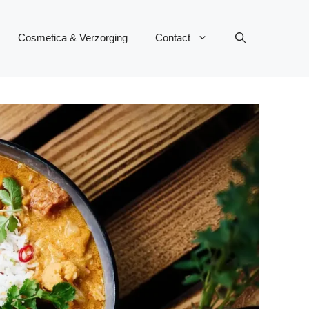
Cosmetica & Verzorging
Contact