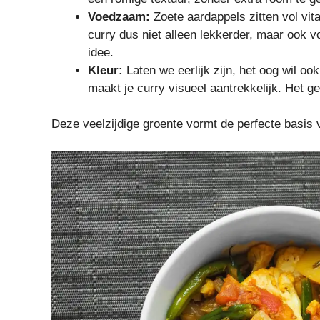
Voedzaam:
Zoete aardappels zitten vol vit
curry dus niet alleen lekkerder, maar ook 
idee.
Kleur:
Laten we eerlijk zijn, het oog wil oo
maakt je curry visueel aantrekkelijk. Het ge
Deze veelzijdige groente vormt de perfecte basis 