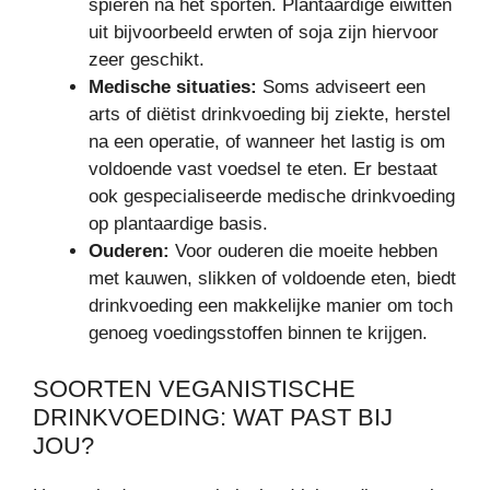
spieren na het sporten. Plantaardige eiwitten
uit bijvoorbeeld erwten of soja zijn hiervoor
zeer geschikt.
Medische situaties:
Soms adviseert een
arts of diëtist drinkvoeding bij ziekte, herstel
na een operatie, of wanneer het lastig is om
voldoende vast voedsel te eten. Er bestaat
ook gespecialiseerde medische drinkvoeding
op plantaardige basis.
Ouderen:
Voor ouderen die moeite hebben
met kauwen, slikken of voldoende eten, biedt
drinkvoeding een makkelijke manier om toch
genoeg voedingsstoffen binnen te krijgen.
SOORTEN VEGANISTISCHE
DRINKVOEDING: WAT PAST BIJ
JOU?