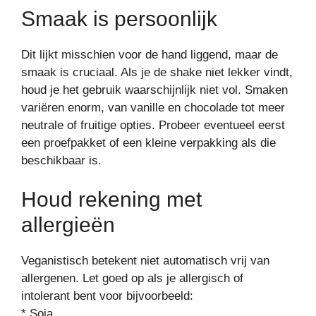
Smaak is persoonlijk
Dit lijkt misschien voor de hand liggend, maar de
smaak is cruciaal. Als je de shake niet lekker vindt,
houd je het gebruik waarschijnlijk niet vol. Smaken
variëren enorm, van vanille en chocolade tot meer
neutrale of fruitige opties. Probeer eventueel eerst
een proefpakket of een kleine verpakking als die
beschikbaar is.
Houd rekening met
allergieën
Veganistisch betekent niet automatisch vrij van
allergenen. Let goed op als je allergisch of
intolerant bent voor bijvoorbeeld:
* Soja