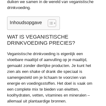
duiken we samen in de wereld van veganistische
drinkvoeding.
Inhoudsopgave
WAT IS VEGANISTISCHE
DRINKVOEDING PRECIES?
Veganistische drinkvoeding is eigenlijk een
vloeibare maaltijd of aanvulling op je maaltijd,
gemaakt zonder dierlijke producten. Je kunt het
zien als een shake of drank die speciaal is
samengesteld om je lichaam te voorzien van
energie en voedingsstoffen. Het doel is vaak om
een complete mix te bieden van eiwitten,
koolhydraten, vetten, vitamines en mineralen –
allemaal uit plantaardige bronnen.