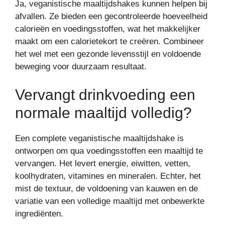
Ja, veganistische maaltijdshakes kunnen helpen bij
afvallen. Ze bieden een gecontroleerde hoeveelheid
calorieën en voedingsstoffen, wat het makkelijker
maakt om een calorietekort te creëren. Combineer
het wel met een gezonde levensstijl en voldoende
beweging voor duurzaam resultaat.
Vervangt drinkvoeding een
normale maaltijd volledig?
Een complete veganistische maaltijdshake is
ontworpen om qua voedingsstoffen een maaltijd te
vervangen. Het levert energie, eiwitten, vetten,
koolhydraten, vitamines en mineralen. Echter, het
mist de textuur, de voldoening van kauwen en de
variatie van een volledige maaltijd met onbewerkte
ingrediënten.