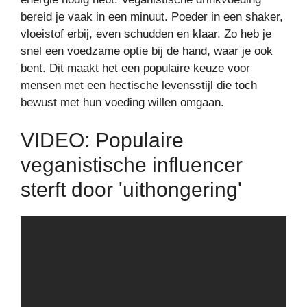
bereid je vaak in een minuut. Poeder in een shaker,
vloeistof erbij, even schudden en klaar. Zo heb je
snel een voedzame optie bij de hand, waar je ook
bent. Dit maakt het een populaire keuze voor
mensen met een hectische levensstijl die toch
bewust met hun voeding willen omgaan.
VIDEO: Populaire
veganistische influencer
sterft door 'uithongering'