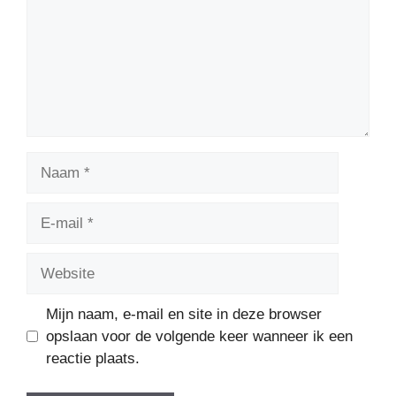
Naam
E-
mail
Website
Mijn naam, e-mail en site in deze browser
opslaan voor de volgende keer wanneer ik een
reactie plaats.