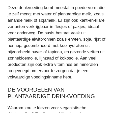
Deze drinkvoeding komt meestal in poedervorm die
je zelf mengt met water of plantaardige melk, zoals
amandelmelk of sojamelk. Er zijn ook kant-en-klare
varianten verkrijgbaar in flesjes of pakjes, ideaal
voor onderweg. De basis bestaat vaak uit
plantaardige eiwitbronnen zoals erwten, soja, rijst of
hennep, gecombineerd met koolhydraten uit
bijvoorbeeld haver of tapioca, en gezonde vetten uit
zonnebloemolie, lijnzaad of kokosolie. Aan veel
producten zijn ook extra vitamines en mineralen
toegevoegd om ervoor te zorgen dat je een
volwaardige voedingsinname hebt.
DE VOORDELEN VAN
PLANTAARDIGE DRINKVOEDING
Waarom zou je kiezen voor veganistische