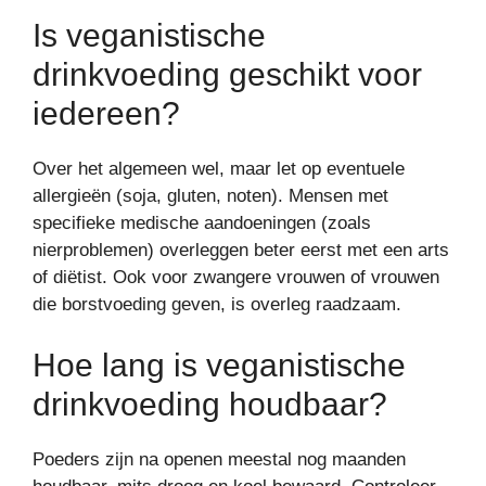
Is veganistische
drinkvoeding geschikt voor
iedereen?
Over het algemeen wel, maar let op eventuele
allergieën (soja, gluten, noten). Mensen met
specifieke medische aandoeningen (zoals
nierproblemen) overleggen beter eerst met een arts
of diëtist. Ook voor zwangere vrouwen of vrouwen
die borstvoeding geven, is overleg raadzaam.
Hoe lang is veganistische
drinkvoeding houdbaar?
Poeders zijn na openen meestal nog maanden