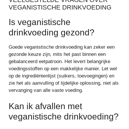
VEGANISTISCHE DRINKVOEDING
Is veganistische
drinkvoeding gezond?
Goede veganistische drinkvoeding kan zeker een
gezonde keuze zijn, mits het past binnen een
gebalanceerd eetpatroon. Het levert belangrijke
voedingsstoffen op een makkelijke manier. Let wel
op de ingrediëntenlijst (suikers, toevoegingen) en
zie het als aanvulling of tijdelijke oplossing, niet als
vervanging van alle vaste voeding.
Kan ik afvallen met
veganistische drinkvoeding?