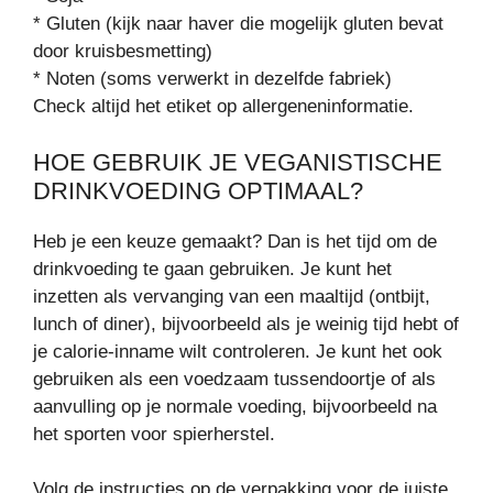
* Gluten (kijk naar haver die mogelijk gluten bevat
door kruisbesmetting)
* Noten (soms verwerkt in dezelfde fabriek)
Check altijd het etiket op allergeneninformatie.
HOE GEBRUIK JE VEGANISTISCHE
DRINKVOEDING OPTIMAAL?
Heb je een keuze gemaakt? Dan is het tijd om de
drinkvoeding te gaan gebruiken. Je kunt het
inzetten als vervanging van een maaltijd (ontbijt,
lunch of diner), bijvoorbeeld als je weinig tijd hebt of
je calorie-inname wilt controleren. Je kunt het ook
gebruiken als een voedzaam tussendoortje of als
aanvulling op je normale voeding, bijvoorbeeld na
het sporten voor spierherstel.
Volg de instructies op de verpakking voor de juiste