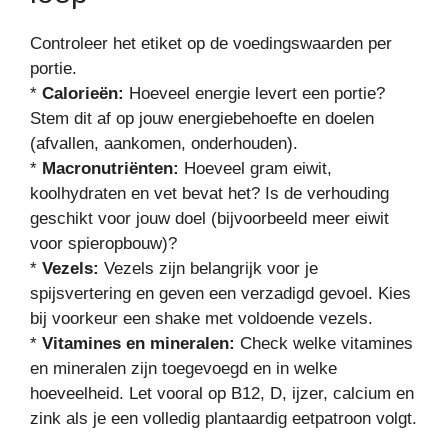
Controleer het etiket op de voedingswaarden per
portie.
*
Calorieën:
Hoeveel energie levert een portie?
Stem dit af op jouw energiebehoefte en doelen
(afvallen, aankomen, onderhouden).
*
Macronutriënten:
Hoeveel gram eiwit,
koolhydraten en vet bevat het? Is de verhouding
geschikt voor jouw doel (bijvoorbeeld meer eiwit
voor spieropbouw)?
*
Vezels:
Vezels zijn belangrijk voor je
spijsvertering en geven een verzadigd gevoel. Kies
bij voorkeur een shake met voldoende vezels.
*
Vitamines en mineralen:
Check welke vitamines
en mineralen zijn toegevoegd en in welke
hoeveelheid. Let vooral op B12, D, ijzer, calcium en
zink als je een volledig plantaardig eetpatroon volgt.