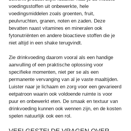
voedingsstoffen uit onbewerkte, hele
voedingsmiddelen zoals groenten, fruit,
peulvruchten, granen, noten en zaden. Deze
bevatten naast vitamines en mineralen ook
fytonutriënten en andere bioactieve stoffen die je
niet altijd in een shake terugvindt.
Zie drinkvoeding daarom vooral als een handige
aanvulling of een praktische oplossing voor
specifieke momenten, niet per se als een
permanente vervanging van al je vaste maaltijden.
Luister naar je lichaam en zorg voor een gevarieerd
eetpatroon waarin ook voldoende ruimte is voor
puur en onbewerkt eten. De smaak en textuur van
drinkvoeding kunnen ook wennen zijn, en de kosten
spelen natuurlijk ook een rol.
VEELGESTELDE VRAGEN OVER