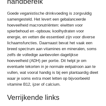
handbereik
Goede veganistische drinkvoeding is zorgvuldig
samengesteld. Het levert een gebalanceerde
hoeveelheid macronutriënten: eiwitten voor
spierbehoud en -opbouw, koolhydraten voor
energie, en vetten die essentieel zijn voor diverse
lichaamsfuncties. Daarnaast bevat het vaak een
breed spectrum aan vitamines en mineralen, soms
zelfs de volledige aanbevolen dagelijkse
hoeveelheid (ADH) per portie. Dit helpt je om
eventuele tekorten in je normale eetpatroon aan te
vullen, wat vooral handig is bij een plantaardig dieet
waar je soms extra moet letten op bijvoorbeeld
vitamine B12, ijzer of calcium.
Verrijkende links