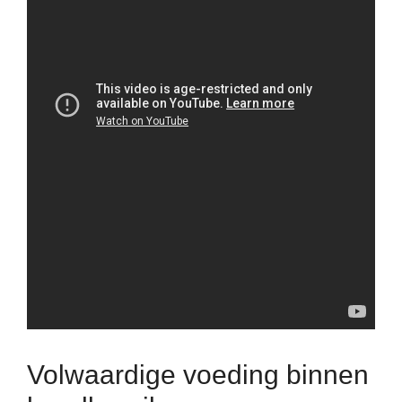
Volwaardige voeding binnen