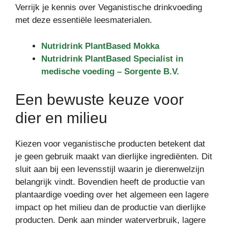
Verrijk je kennis over Veganistische drinkvoeding
met deze essentiële leesmaterialen.
Nutridrink PlantBased Mokka
Nutridrink PlantBased Specialist in
medische voeding – Sorgente B.V.
Een bewuste keuze voor
dier en milieu
Kiezen voor veganistische producten betekent dat
je geen gebruik maakt van dierlijke ingrediënten. Dit
sluit aan bij een levensstijl waarin je dierenwelzijn
belangrijk vindt. Bovendien heeft de productie van
plantaardige voeding over het algemeen een lagere
impact op het milieu dan de productie van dierlijke
producten. Denk aan minder waterverbruik, lagere