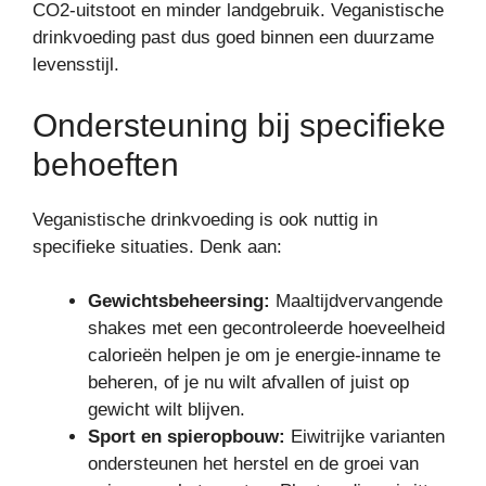
CO2-uitstoot en minder landgebruik. Veganistische
drinkvoeding past dus goed binnen een duurzame
levensstijl.
Ondersteuning bij specifieke
behoeften
Veganistische drinkvoeding is ook nuttig in
specifieke situaties. Denk aan:
Gewichtsbeheersing:
Maaltijdvervangende
shakes met een gecontroleerde hoeveelheid
calorieën helpen je om je energie-inname te
beheren, of je nu wilt afvallen of juist op
gewicht wilt blijven.
Sport en spieropbouw:
Eiwitrijke varianten
ondersteunen het herstel en de groei van