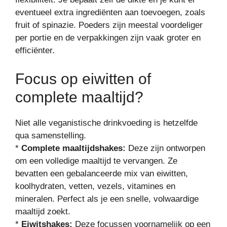
eventueel extra ingrediënten aan toevoegen, zoals
fruit of spinazie. Poeders zijn meestal voordeliger
per portie en de verpakkingen zijn vaak groter en
efficiënter.
Focus op eiwitten of
complete maaltijd?
Niet alle veganistische drinkvoeding is hetzelfde
qua samenstelling.
*
Complete maaltijdshakes:
Deze zijn ontworpen
om een volledige maaltijd te vervangen. Ze
bevatten een gebalanceerde mix van eiwitten,
koolhydraten, vetten, vezels, vitamines en
mineralen. Perfect als je een snelle, volwaardige
maaltijd zoekt.
*
Eiwitshakes:
Deze focussen voornamelijk op een