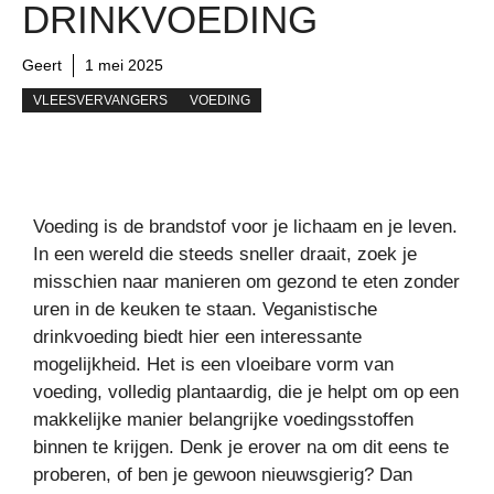
DRINKVOEDING
Geert
1 mei 2025
VLEESVERVANGERS
VOEDING
Voeding is de brandstof voor je lichaam en je leven.
In een wereld die steeds sneller draait, zoek je
misschien naar manieren om gezond te eten zonder
uren in de keuken te staan. Veganistische
drinkvoeding biedt hier een interessante
mogelijkheid. Het is een vloeibare vorm van
voeding, volledig plantaardig, die je helpt om op een
makkelijke manier belangrijke voedingsstoffen
binnen te krijgen. Denk je erover na om dit eens te
proberen, of ben je gewoon nieuwsgierig? Dan