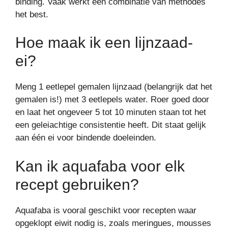
binding. Vaak werkt een combinatie van methodes
het best.
Hoe maak ik een lijnzaad-
ei?
Meng 1 eetlepel gemalen lijnzaad (belangrijk dat het
gemalen is!) met 3 eetlepels water. Roer goed door
en laat het ongeveer 5 tot 10 minuten staan tot het
een geleiachtige consistentie heeft. Dit staat gelijk
aan één ei voor bindende doeleinden.
Kan ik aquafaba voor elk
recept gebruiken?
Aquafaba is vooral geschikt voor recepten waar
opgeklopt eiwit nodig is, zoals meringues, mousses