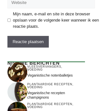
Mijn naam, e-mail en site in deze browser
opslaan voor de volgende keer wanneer ik een
reactie plaats.
NIEUWE BERICHTEN
VLEESVERVANGERS
,
VOEDING
Veganistische notenballetjes
PLANTAARDIGE RECEPTEN
,
VOEDING
Veganistische recepten
champignons
PLANTAARDIGE RECEPTEN
,
VOEDING