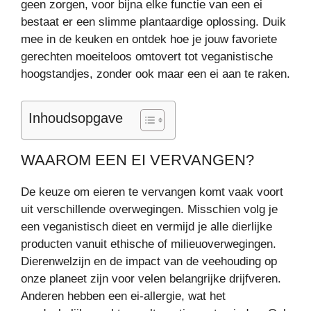
geen zorgen, voor bijna elke functie van een ei
bestaat er een slimme plantaardige oplossing. Duik
mee in de keuken en ontdek hoe je jouw favoriete
gerechten moeiteloos omtovert tot veganistische
hoogstandjes, zonder ook maar een ei aan te raken.
Inhoudsopgave
WAAROM EEN EI VERVANGEN?
De keuze om eieren te vervangen komt vaak voort
uit verschillende overwegingen. Misschien volg je
een veganistisch dieet en vermijd je alle dierlijke
producten vanuit ethische of milieuoverwegingen.
Dierenwelzijn en de impact van de veehouding op
onze planeet zijn voor velen belangrijke drijfveren.
Anderen hebben een ei-allergie, wat het