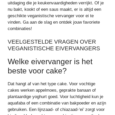
uitdaging die je keukenvaardigheden verrijkt. Of je
nu bakt, kookt of een saus maakt, er is altijd een
geschikte veganistische vervanger voor ei te
vinden. Ga aan de slag en ontdek jouw favoriete
combinaties!
VEELGESTELDE VRAGEN OVER
VEGANISTISCHE EIVERVANGERS
Welke eivervanger is het
beste voor cake?
Dat hangt af van het type cake. Voor vochtige
cakes werken appelmoes, geprakte banaan of
plantaardige yoghurt goed. Voor luchtigheid kun je
aquafaba of een combinatie van bakpoeder en azijn
gebruiken. Een lijnzaad- of chiazaad-‘ei’ zorgt voor