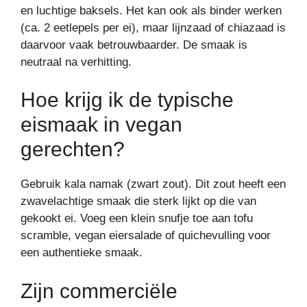
en luchtige baksels. Het kan ook als binder werken
(ca. 2 eetlepels per ei), maar lijnzaad of chiazaad is
daarvoor vaak betrouwbaarder. De smaak is
neutraal na verhitting.
Hoe krijg ik de typische
eismaak in vegan
gerechten?
Gebruik kala namak (zwart zout). Dit zout heeft een
zwavelachtige smaak die sterk lijkt op die van
gekookt ei. Voeg een klein snufje toe aan tofu
scramble, vegan eiersalade of quichevulling voor
een authentieke smaak.
Zijn commerciële