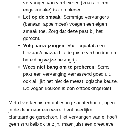
vervangen van veel eieren (zoals in een
engelencake) is complexer.
Let op de smaak:
Sommige vervangers
(banaan, appelmoes) voegen een eigen
smaak toe. Zorg dat deze past bij het
gerecht.
Volg aanwijzingen:
Voor aquafaba en
lijnzaad/chiazaad is de juiste verhouding en
bereidingswijze belangrijk.
Wees niet bang om te proberen:
Soms
pakt een vervanging verrassend goed uit,
ook al lijkt het niet de meest logische keuze.
De vegan keuken is een ontdekkingsreis!
Met deze kennis en opties in je achterhoofd, open
je de deur naar een wereld vol heerlijke,
plantaardige gerechten. Het vervangen van ei hoeft
geen struikelblok te zijn, maar juist een creatieve