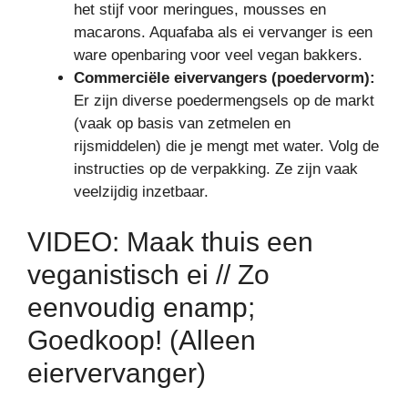
het stijf voor meringues, mousses en
macarons. Aquafaba als ei vervanger is een
ware openbaring voor veel vegan bakkers.
Commerciële eivervangers (poedervorm):
Er zijn diverse poedermengsels op de markt
(vaak op basis van zetmelen en
rijsmiddelen) die je mengt met water. Volg de
instructies op de verpakking. Ze zijn vaak
veelzijdig inzetbaar.
VIDEO: Maak thuis een
veganistisch ei // Zo
eenvoudig enamp;
Goedkoop! (Alleen
eiervervanger)