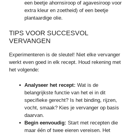
een beetje ahornsiroop of agavesiroop voor
extra kleur en zoetheid) of een beetje
plantaardige olie.
TIPS VOOR SUCCESVOL
VERVANGEN
Experimenteren is de sleutel! Niet elke vervanger
werkt even goed in elk recept. Houd rekening met
het volgende:
Analyseer het recept:
Wat is de
belangrijkste functie van het ei in dit
specifieke gerecht? Is het binding, rijzen,
vocht, smaak? Kies je vervanger op basis
daarvan.
Begin eenvoudig:
Start met recepten die
maar één of twee eieren vereisen. Het