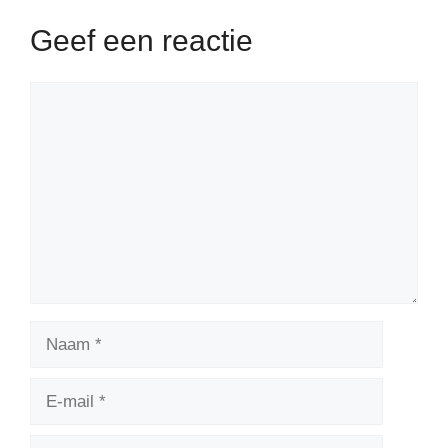
Geef een reactie
Reactie
Naam
E-
mail
Website