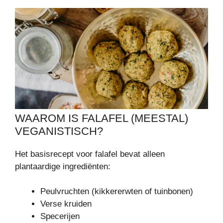
WAAROM IS FALAFEL (MEESTAL)
VEGANISTISCH?
Het basisrecept voor falafel bevat alleen
plantaardige ingrediënten:
Peulvruchten (kikkererwten of tuinbonen)
Verse kruiden
Specerijen