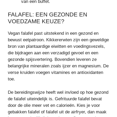
van een buffet.
FALAFEL: EEN GEZONDE EN
VOEDZAME KEUZE?
Vegan falafel past uitstekend in een gezond en
bewust eetpatroon. Kikkererwten zijn een geweldige
bron van plantaardige eiwitten en voedingsvezels,
die bijdragen aan een verzadigd gevoel en een
gezonde spijsvertering. Bovendien leveren ze
belangrijke mineralen zoals ijzer en magnesium. De
verse kruiden voegen vitamines en antioxidanten
toe.
De bereidingswijze heeft wel invloed op hoe gezond
de falafel uiteindelijk is. Gefrituurde falafel bevat
door de olie meer vet en calorieën. Kies je voor
gebakken falafel of falafel uit de airfryer, dan maak