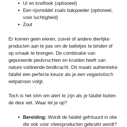
Ui en knoflook (optioneel)
Een rijsmiddel zoals bakpoeder (optioneel,
voor luchtigheid)
Zout
Er komen geen eieren, zuivel of andere dierlijke
producten aan te pas om de balletjes te binden of
op smaak te brengen. De combinatie van
gepureerde peulvruchten en kruiden heeft van
nature voldoende bindkracht. Dit maakt authentieke
falafel een perfecte keuze als je een veganistisch
eetpatroon volgt.
Toch is het slim om alert te zijn als je falafel buiten
de deur eet. Waar let je op?
Bereiding:
Wordt de falafel gefrituurd in olie
die ook voor vleesproducten gebruikt wordt?