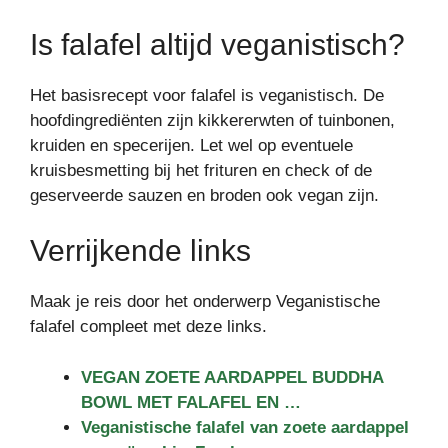
Is falafel altijd veganistisch?
Het basisrecept voor falafel is veganistisch. De
hoofdingrediënten zijn kikkererwten of tuinbonen,
kruiden en specerijen. Let wel op eventuele
kruisbesmetting bij het frituren en check of de
geserveerde sauzen en broden ook vegan zijn.
Verrijkende links
Maak je reis door het onderwerp Veganistische
falafel compleet met deze links.
VEGAN ZOETE AARDAPPEL BUDDHA
BOWL MET FALAFEL EN …
Veganistische falafel van zoete aardappel