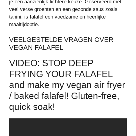
je een aanzienlijk lichtere keuze. Geserveerd met
veel verse groenten en een gezonde saus zoals
tahini, is falafel een voedzame en heerlijke
maaltijdoptie.
VEELGESTELDE VRAGEN OVER
VEGAN FALAFEL
VIDEO: STOP DEEP
FRYING YOUR FALAFEL
and make my vegan air fryer
/ baked falafel! Gluten-free,
quick soak!