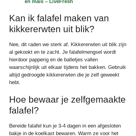
en maïs – LiveFresh
Kan ik falafel maken van
kikkererwten uit blik?
Nee, dit raden we sterk af. Kikkererwten uit blik zijn
al gekookt en te zacht. Je falafelmengsel wordt
hierdoor papperig en de balletjes vallen
waarschijnlijk uit elkaar tijdens het bakken. Gebruik
altijd gedroogde kikkererwten die je zelf geweekt
hebt.
Hoe bewaar je zelfgemaakte
falafel?
Bereide falafel kun je 3-4 dagen in een afgesloten
bakje in de koelkast bewaren. Warm ze voor het