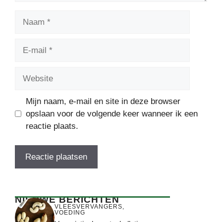
Naam
E-
mail
Website
Mijn naam, e-mail en site in deze browser
opslaan voor de volgende keer wanneer ik een
reactie plaats.
NIEUWE BERICHTEN
VLEESVERVANGERS
,
VOEDING