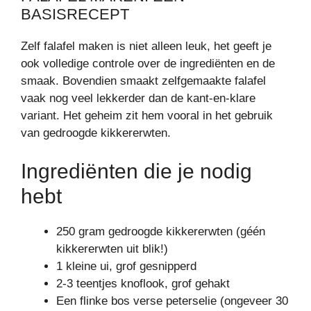
BASISRECEPT
Zelf falafel maken is niet alleen leuk, het geeft je
ook volledige controle over de ingrediënten en de
smaak. Bovendien smaakt zelfgemaakte falafel
vaak nog veel lekkerder dan de kant-en-klare
variant. Het geheim zit hem vooral in het gebruik
van gedroogde kikkererwten.
Ingrediënten die je nodig
hebt
250 gram gedroogde kikkererwten (géén
kikkererwten uit blik!)
1 kleine ui, grof gesnipperd
2-3 teentjes knoflook, grof gehakt
Een flinke bos verse peterselie (ongeveer 30