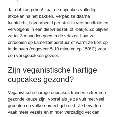
Ja, dat kan prima! Laat de cupcakes volledig
afkoelen na het bakken. Verpak ze daarna
luchtdicht, bijvoorbeeld per stuk in vershoudfolie en
vervolgens in een diepvrieszak of -bakje. Zo blijven
ze tot 3 maanden goed in de vriezer. Laat ze
ontdooien op kamertemperatuur of warm ze kort op
in de oven (ongeveer 5-10 minuten op 150°C) voor
een versgebakken gevoel.
Zijn veganistische hartige
cupcakes gezond?
Veganistische hartige cupcakes kunnen zeker een
gezonde keuze zijn, vooral als je ze vult met veel
groenten en volkorenmeel gebruikt. Ze bevatten
vaak meer vezels en minder verzadigd vet dan