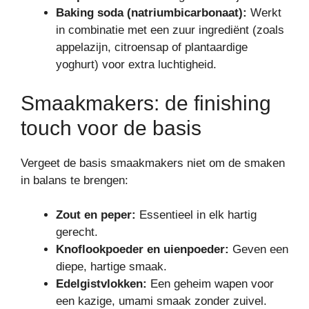
Baking soda (natriumbicarbonaat):
Werkt
in combinatie met een zuur ingrediënt (zoals
appelazijn, citroensap of plantaardige
yoghurt) voor extra luchtigheid.
Smaakmakers: de finishing
touch voor de basis
Vergeet de basis smaakmakers niet om de smaken
in balans te brengen:
Zout en peper:
Essentieel in elk hartig
gerecht.
Knoflookpoeder en uienpoeder:
Geven een
diepe, hartige smaak.
Edelgistvlokken:
Een geheim wapen voor
een kazige, umami smaak zonder zuivel.