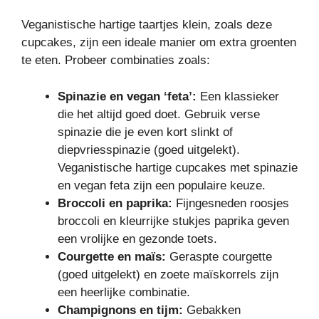
Veganistische hartige taartjes klein, zoals deze
cupcakes, zijn een ideale manier om extra groenten
te eten. Probeer combinaties zoals:
Spinazie en vegan ‘feta’:
Een klassieker
die het altijd goed doet. Gebruik verse
spinazie die je even kort slinkt of
diepvriesspinazie (goed uitgelekt).
Veganistische hartige cupcakes met spinazie
en vegan feta zijn een populaire keuze.
Broccoli en paprika:
Fijngesneden roosjes
broccoli en kleurrijke stukjes paprika geven
een vrolijke en gezonde toets.
Courgette en maïs:
Geraspte courgette
(goed uitgelekt) en zoete maïskorrels zijn
een heerlijke combinatie.
Champignons en tijm:
Gebakken