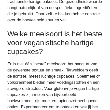
traditionele hartige baksels. De gezondheidswaarde
hangt natuurlijk af van de specifieke ingrediënten
die je gebruikt. Door zelf te bakken heb je controle
over de hoeveelheid zout en vet.
Welke meelsoort is het beste
voor veganistische hartige
cupcakes?
Er is niet één “beste” meelsoort; het hangt af van
de gewenste textuur en smaak. Tarwebloem geeft
de lichtste, meest luchtige cupcakes. Speltmeel of
volkorenmeel bieden meer voedingsstoffen en een
stevigere structuur. Voor glutenvrije vegan hartige
cupcakes zijn mixen van bijvoorbeeld
boekweitmeel, rijstmeel en tapiocazetmeel goede
opties. Experimenteer om te ontdekken wat jij het