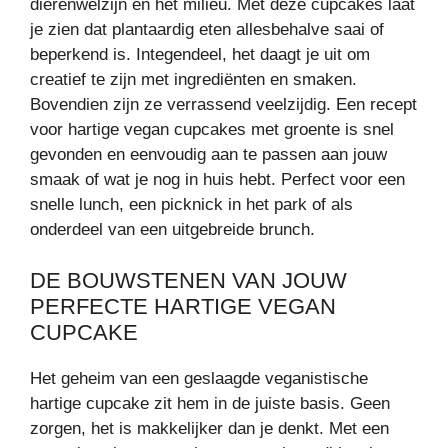
dierenwelzijn en het milieu. Met deze cupcakes laat
je zien dat plantaardig eten allesbehalve saai of
beperkend is. Integendeel, het daagt je uit om
creatief te zijn met ingrediënten en smaken.
Bovendien zijn ze verrassend veelzijdig. Een recept
voor hartige vegan cupcakes met groente is snel
gevonden en eenvoudig aan te passen aan jouw
smaak of wat je nog in huis hebt. Perfect voor een
snelle lunch, een picknick in het park of als
onderdeel van een uitgebreide brunch.
DE BOUWSTENEN VAN JOUW
PERFECTE HARTIGE VEGAN
CUPCAKE
Het geheim van een geslaagde veganistische
hartige cupcake zit hem in de juiste basis. Geen
zorgen, het is makkelijker dan je denkt. Met een