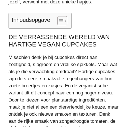
jezelf, verwent met deze unieke hapjes.
Inhoudsopgave
DE VERRASSENDE WERELD VAN
HARTIGE VEGAN CUPCAKES
Misschien denk je bij cupcakes direct aan
zoetigheid, slagroom en vrolijke spikkels. Maar wat
als je die verwachting omdraait? Hartige cupcakes
zijn de stoere, smaakvolle tegenhangers van hun
zoete broertjes en zusjes. En de veganistische
variant tilt dit concept naar een nog hoger niveau.
Door te kiezen voor plantaardige ingrediënten,
maak je niet alleen een diervriendelijke keuze, maar
ontdek je ook nieuwe smaken en texturen. Denk
aan de rijke smaak van zongedroogde tomaten, de