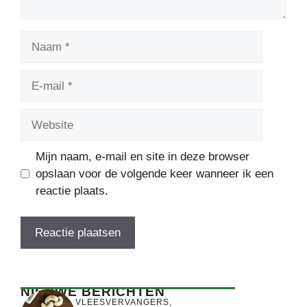
Naam
E-
mail
Website
Mijn naam, e-mail en site in deze browser
opslaan voor de volgende keer wanneer ik een
reactie plaats.
NIEUWE BERICHTEN
VLEESVERVANGERS
,