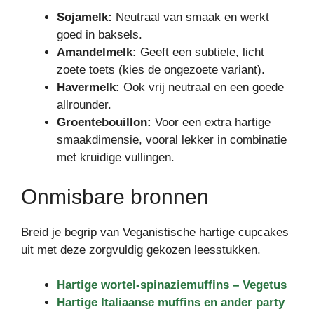
Sojamelk:
Neutraal van smaak en werkt
goed in baksels.
Amandelmelk:
Geeft een subtiele, licht
zoete toets (kies de ongezoete variant).
Havermelk:
Ook vrij neutraal en een goede
allrounder.
Groentebouillon:
Voor een extra hartige
smaakdimensie, vooral lekker in combinatie
met kruidige vullingen.
Onmisbare bronnen
Breid je begrip van Veganistische hartige cupcakes
uit met deze zorgvuldig gekozen leesstukken.
Hartige wortel-spinaziemuffins – Vegetus
Hartige Italiaanse muffins en ander party