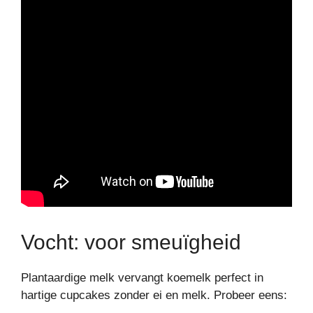
Vocht: voor smeuïgheid
Plantaardige melk vervangt koemelk perfect in
hartige cupcakes zonder ei en melk. Probeer eens: