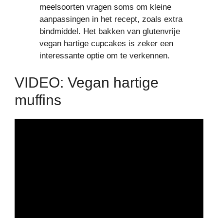
meelsoorten vragen soms om kleine
aanpassingen in het recept, zoals extra
bindmiddel. Het bakken van glutenvrije
vegan hartige cupcakes is zeker een
interessante optie om te verkennen.
VIDEO: Vegan hartige
muffins