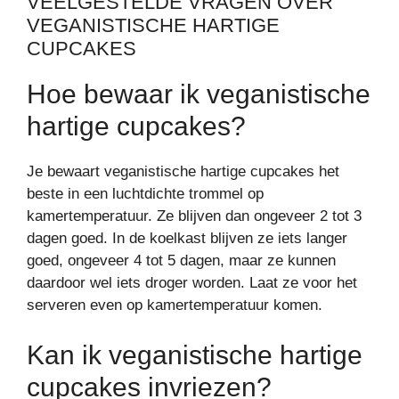
VEELGESTELDE VRAGEN OVER
VEGANISTISCHE HARTIGE
CUPCAKES
Hoe bewaar ik veganistische
hartige cupcakes?
Je bewaart veganistische hartige cupcakes het
beste in een luchtdichte trommel op
kamertemperatuur. Ze blijven dan ongeveer 2 tot 3
dagen goed. In de koelkast blijven ze iets langer
goed, ongeveer 4 tot 5 dagen, maar ze kunnen
daardoor wel iets droger worden. Laat ze voor het
serveren even op kamertemperatuur komen.
Kan ik veganistische hartige
cupcakes invriezen?