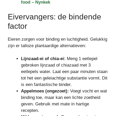
food – Nynkek
Eivervangers: de bindende
factor
Eieren zorgen voor binding en luchtigheid. Gelukkig
zijn er talloze plantaardige alternatieven:
Lijnzaad-ei of chia-ei:
Meng 1 eetlepel
gebroken lijnzaad of chiazaad met 3
eetlepels water. Laat een paar minuten staan
tot het een geleiachtige substantie vormt. Dit
is een fantastische binder.
Appelmoes (ongezoet):
Voegt vocht en wat
binding toe, maar kan een lichte zoetheid
geven. Gebruik met mate in hartige
recepten.