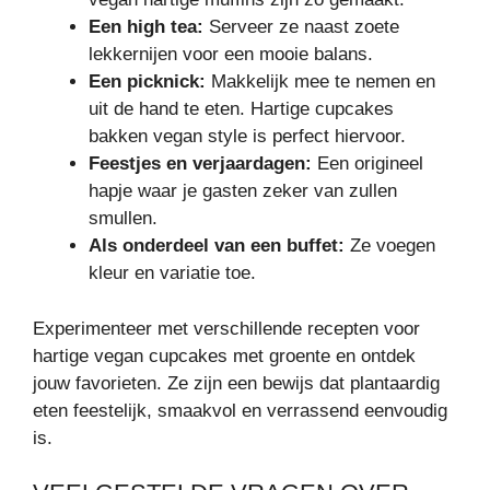
Een high tea:
Serveer ze naast zoete
lekkernijen voor een mooie balans.
Een picknick:
Makkelijk mee te nemen en
uit de hand te eten. Hartige cupcakes
bakken vegan style is perfect hiervoor.
Feestjes en verjaardagen:
Een origineel
hapje waar je gasten zeker van zullen
smullen.
Als onderdeel van een buffet:
Ze voegen
kleur en variatie toe.
Experimenteer met verschillende recepten voor
hartige vegan cupcakes met groente en ontdek
jouw favorieten. Ze zijn een bewijs dat plantaardig
eten feestelijk, smaakvol en verrassend eenvoudig
is.