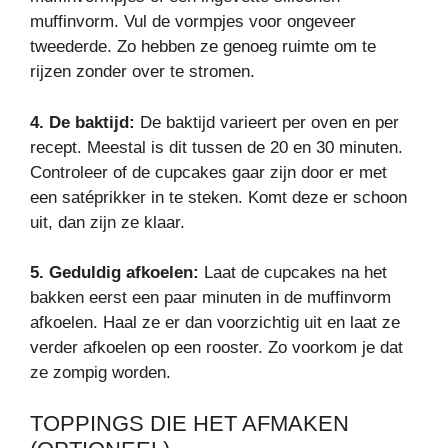
muffinvorm. Vul de vormpjes voor ongeveer
tweederde. Zo hebben ze genoeg ruimte om te
rijzen zonder over te stromen.
4. De baktijd:
De baktijd varieert per oven en per
recept. Meestal is dit tussen de 20 en 30 minuten.
Controleer of de cupcakes gaar zijn door er met
een satéprikker in te steken. Komt deze er schoon
uit, dan zijn ze klaar.
5. Geduldig afkoelen:
Laat de cupcakes na het
bakken eerst een paar minuten in de muffinvorm
afkoelen. Haal ze er dan voorzichtig uit en laat ze
verder afkoelen op een rooster. Zo voorkom je dat
ze zompig worden.
TOPPINGS DIE HET AFMAKEN