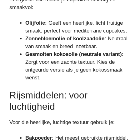
smaakvol:
Olijfolie:
Geeft een heerlijke, licht fruitige
smaak, perfect voor mediterrane cupcakes.
Zonnebloemolie of koolzaadolie:
Neutraal
van smaak en breed inzetbaar.
Gesmolten kokosolie (neutrale variant):
Zorgt voor een zachte textuur. Kies de
ontgeurde versie als je geen kokossmaak
wenst.
Rijsmiddelen: voor
luchtigheid
Voor die heerlijke, luchtige textuur gebruik je:
Bakpoeder:
Het meest gebruikte rijsmiddel.