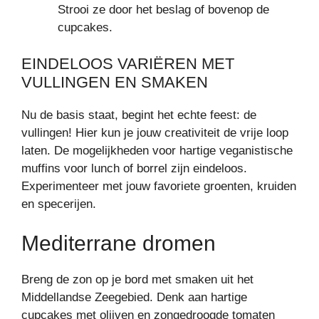
Strooi ze door het beslag of bovenop de
cupcakes.
EINDELOOS VARIËREN MET
VULLINGEN EN SMAKEN
Nu de basis staat, begint het echte feest: de
vullingen! Hier kun je jouw creativiteit de vrije loop
laten. De mogelijkheden voor hartige veganistische
muffins voor lunch of borrel zijn eindeloos.
Experimenteer met jouw favoriete groenten, kruiden
en specerijen.
Mediterrane dromen
Breng de zon op je bord met smaken uit het
Middellandse Zeegebied. Denk aan hartige
cupcakes met olijven en zongedroogde tomaten