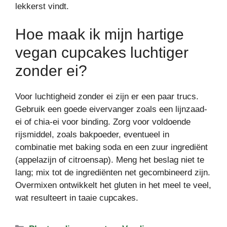
lekkerst vindt.
Hoe maak ik mijn hartige
vegan cupcakes luchtiger
zonder ei?
Voor luchtigheid zonder ei zijn er een paar trucs.
Gebruik een goede eivervanger zoals een lijnzaad-
ei of chia-ei voor binding. Zorg voor voldoende
rijsmiddel, zoals bakpoeder, eventueel in
combinatie met baking soda en een zuur ingrediënt
(appelazijn of citroensap). Meng het beslag niet te
lang; mix tot de ingrediënten net gecombineerd zijn.
Overmixen ontwikkelt het gluten in het meel te veel,
wat resulteert in taaie cupcakes.