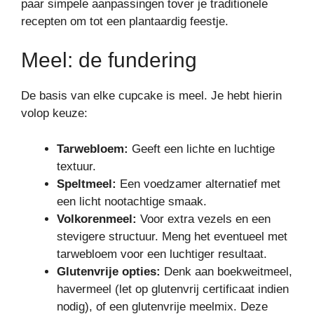
paar simpele aanpassingen tover je traditionele
recepten om tot een plantaardig feestje.
Meel: de fundering
De basis van elke cupcake is meel. Je hebt hierin
volop keuze:
Tarwebloem:
Geeft een lichte en luchtige
textuur.
Speltmeel:
Een voedzamer alternatief met
een licht nootachtige smaak.
Volkorenmeel:
Voor extra vezels en een
stevigere structuur. Meng het eventueel met
tarwebloem voor een luchtiger resultaat.
Glutenvrije opties:
Denk aan boekweitmeel,
havermeel (let op glutenvrij certificaat indien
nodig), of een glutenvrije meelmix. Deze