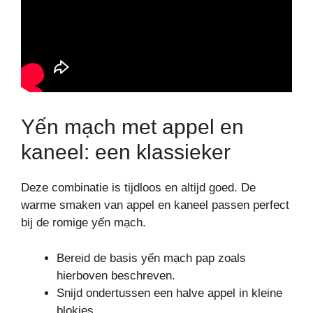
Yến mạch met appel en
kaneel: een klassieker
Deze combinatie is tijdloos en altijd goed. De
warme smaken van appel en kaneel passen perfect
bij de romige yến mạch.
Bereid de basis yến mạch pap zoals
hierboven beschreven.
Snijd ondertussen een halve appel in kleine
blokjes.