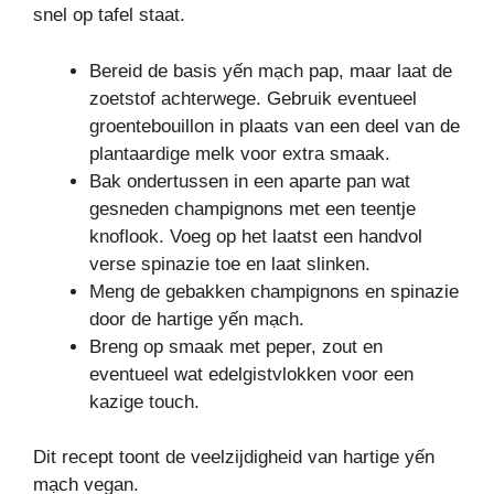
snel op tafel staat.
Bereid de basis yến mạch pap, maar laat de
zoetstof achterwege. Gebruik eventueel
groentebouillon in plaats van een deel van de
plantaardige melk voor extra smaak.
Bak ondertussen in een aparte pan wat
gesneden champignons met een teentje
knoflook. Voeg op het laatst een handvol
verse spinazie toe en laat slinken.
Meng de gebakken champignons en spinazie
door de hartige yến mạch.
Breng op smaak met peper, zout en
eventueel wat edelgistvlokken voor een
kazige touch.
Dit recept toont de veelzijdigheid van hartige yến
mạch vegan.