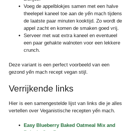
Voeg de appelblokjes samen met een halve
theelepel kaneel toe aan de yến mạch tijdens
de laatste paar minuten kooktijd. Zo wordt de
appel zacht en komen de smaken goed vrij.
Serveer met wat extra kaneel en eventueel
een paar gehakte walnoten voor een lekkere
crunch.
Deze variant is een perfect voorbeeld van een
gezond yến mạch recept vegan stijl.
Verrijkende links
Hier is een samengestelde lijst van links die je alles
vertellen over Veganistische recepten yến mạch.
Easy Blueberry Baked Oatmeal Mix and