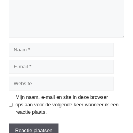
Naam
E-
mail
Website
Mijn naam, e-mail en site in deze browser
opslaan voor de volgende keer wanneer ik een
reactie plaats.