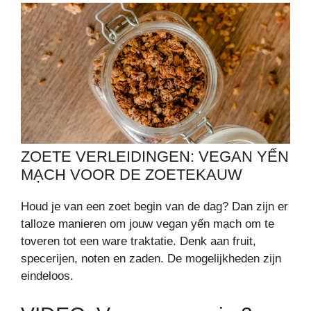
ZOETE VERLEIDINGEN: VEGAN YẾN
MẠCH VOOR DE ZOETEKAUW
Houd je van een zoet begin van de dag? Dan zijn er
talloze manieren om jouw vegan yến mạch om te
toveren tot een ware traktatie. Denk aan fruit,
specerijen, noten en zaden. De mogelijkheden zijn
eindeloos.