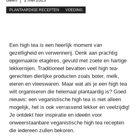
PLANTAARDIGE RECEPTEN
VOEDING
Een high tea is een heerlijk moment van
gezelligheid en verwennerij. Denk aan prachtig
opgemaakte etagères, gevuld met zoete en hartige
lekkernijen. Traditioneel bevatten veel high tea-
gerechten dierlijke producten zoals boter, melk,
eieren en vleeswaren. Maar wat als je een high tea
wilt organiseren die helemaal plantaardig is? Goed
nieuws: een veganistische high tea is niet alleen
mogelijk, het is ook verrassend lekker en veelzijdig!
Je ontdekt hier inspiratie en ideeën voor
onweerstaanbare veganistische high tea recepten
die iedereen zullen bekoren.