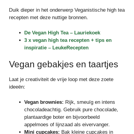
Duik dieper in het onderwerp Veganistische high tea
recepten met deze nuttige bronnen.
De Vegan High Tea – Lauriekoek
3 x vegan high tea recepten + tips en
inspiratie – LeukeRecepten
Vegan gebakjes en taartjes
Laat je creativiteit de vrije loop met deze zoete
ideeën:
Vegan brownies:
Rijk, smeuïg en intens
chocoladeachtig. Gebruik pure chocolade,
plantaardige boter en bijvoorbeeld
appelmoes of lijnzaad als eivervanger.
Mini cupcakes:
Bak kleine cupcakes in