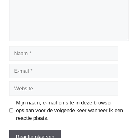
Naam
E-
mail
Website
Mijn naam, e-mail en site in deze browser
opslaan voor de volgende keer wanneer ik een
reactie plaats.