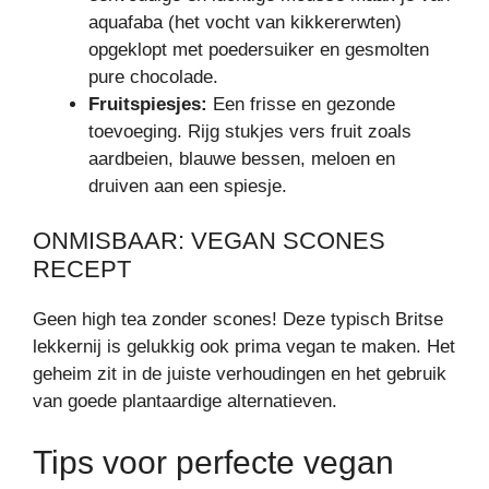
aquafaba (het vocht van kikkererwten)
opgeklopt met poedersuiker en gesmolten
pure chocolade.
Fruitspiesjes:
Een frisse en gezonde
toevoeging. Rijg stukjes vers fruit zoals
aardbeien, blauwe bessen, meloen en
druiven aan een spiesje.
ONMISBAAR: VEGAN SCONES
RECEPT
Geen high tea zonder scones! Deze typisch Britse
lekkernij is gelukkig ook prima vegan te maken. Het
geheim zit in de juiste verhoudingen en het gebruik
van goede plantaardige alternatieven.
Tips voor perfecte vegan