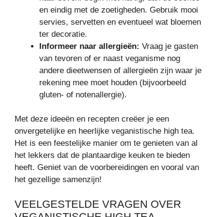
en eindig met de zoetigheden. Gebruik mooi
servies, servetten en eventueel wat bloemen
ter decoratie.
Informeer naar allergieën:
Vraag je gasten
van tevoren of er naast veganisme nog
andere dieetwensen of allergieën zijn waar je
rekening mee moet houden (bijvoorbeeld
gluten- of notenallergie).
Met deze ideeën en recepten creëer je een
onvergetelijke en heerlijke veganistische high tea.
Het is een feestelijke manier om te genieten van al
het lekkers dat de plantaardige keuken te bieden
heeft. Geniet van de voorbereidingen en vooral van
het gezellige samenzijn!
VEELGESTELDE VRAGEN OVER
VEGANISTISCHE HIGH TEA