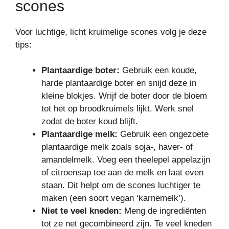
scones
Voor luchtige, licht kruimelige scones volg je deze
tips:
Plantaardige boter:
Gebruik een koude,
harde plantaardige boter en snijd deze in
kleine blokjes. Wrijf de boter door de bloem
tot het op broodkruimels lijkt. Werk snel
zodat de boter koud blijft.
Plantaardige melk:
Gebruik een ongezoete
plantaardige melk zoals soja-, haver- of
amandelmelk. Voeg een theelepel appelazijn
of citroensap toe aan de melk en laat even
staan. Dit helpt om de scones luchtiger te
maken (een soort vegan ‘karnemelk’).
Niet te veel kneden:
Meng de ingrediënten
tot ze net gecombineerd zijn. Te veel kneden