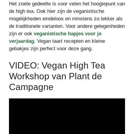
Het zoete gedeelte is voor velen het hoogtepunt van
de high tea. Ook hier zijn de veganistische
mogelijkheden eindeloos en minstens zo lekker als
de traditionele varianten. Voor andere gelegenheden
zijn er ook
veganistische hapjes voor je
verjaardag
. Vegan taart recepten en kleine
gebakjes zijn perfect voor deze gang.
VIDEO: Vegan High Tea
Workshop van Plant de
Campagne