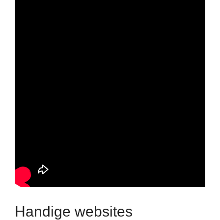
Handige websites