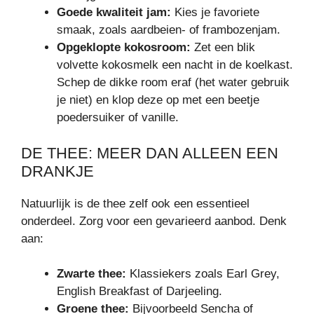
Goede kwaliteit jam:
Kies je favoriete
smaak, zoals aardbeien- of frambozenjam.
Opgeklopte kokosroom:
Zet een blik
volvette kokosmelk een nacht in de koelkast.
Schep de dikke room eraf (het water gebruik
je niet) en klop deze op met een beetje
poedersuiker of vanille.
DE THEE: MEER DAN ALLEEN EEN
DRANKJE
Natuurlijk is de thee zelf ook een essentieel
onderdeel. Zorg voor een gevarieerd aanbod. Denk
aan:
Zwarte thee:
Klassiekers zoals Earl Grey,
English Breakfast of Darjeeling.
Groene thee:
Bijvoorbeeld Sencha of