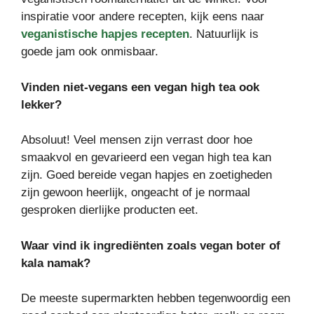
inspiratie voor andere recepten, kijk eens naar
veganistische hapjes recepten
. Natuurlijk is
goede jam ook onmisbaar.
Vinden niet-vegans een vegan high tea ook
lekker?
Absoluut! Veel mensen zijn verrast door hoe
smaakvol en gevarieerd een vegan high tea kan
zijn. Goed bereide vegan hapjes en zoetigheden
zijn gewoon heerlijk, ongeacht of je normaal
gesproken dierlijke producten eet.
Waar vind ik ingrediënten zoals vegan boter of
kala namak?
De meeste supermarkten hebben tegenwoordig een