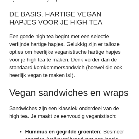
DE BASIS: HARTIGE VEGAN
HAPJES VOOR JE HIGH TEA
Een goede high tea begint met een selectie
verfijnde hartige hapjes. Gelukkig zijn er talloze
opties om heerlijke veganistische hartige hapjes
voor je high tea te maken. Denk verder dan de
standaard komkommersandwich (hoewel die ook
heerlijk vegan te maken is!).
Vegan sandwiches en wraps
Sandwiches zijn een klassiek onderdeel van de
high tea. Je maakt ze eenvoudig veganistisch:
Hummus en gegrilde groenten:
Besmeer