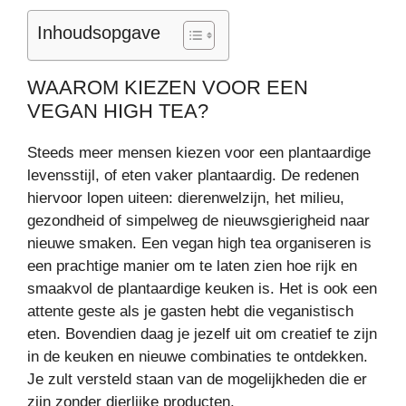
Inhoudsopgave
WAAROM KIEZEN VOOR EEN
VEGAN HIGH TEA?
Steeds meer mensen kiezen voor een plantaardige
levensstijl, of eten vaker plantaardig. De redenen
hiervoor lopen uiteen: dierenwelzijn, het milieu,
gezondheid of simpelweg de nieuwsgierigheid naar
nieuwe smaken. Een vegan high tea organiseren is
een prachtige manier om te laten zien hoe rijk en
smaakvol de plantaardige keuken is. Het is ook een
attente geste als je gasten hebt die veganistisch
eten. Bovendien daag je jezelf uit om creatief te zijn
in de keuken en nieuwe combinaties te ontdekken.
Je zult versteld staan van de mogelijkheden die er
zijn zonder dierlijke producten.