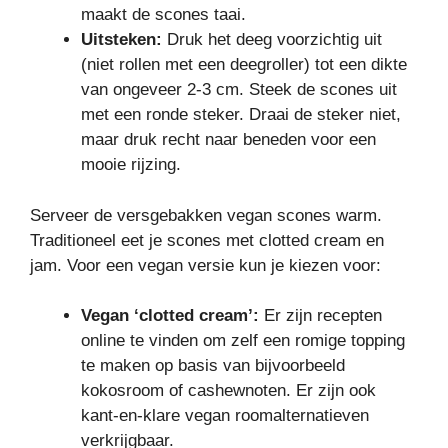
maakt de scones taai.
Uitsteken:
Druk het deeg voorzichtig uit
(niet rollen met een deegroller) tot een dikte
van ongeveer 2-3 cm. Steek de scones uit
met een ronde steker. Draai de steker niet,
maar druk recht naar beneden voor een
mooie rijzing.
Serveer de versgebakken vegan scones warm.
Traditioneel eet je scones met clotted cream en
jam. Voor een vegan versie kun je kiezen voor:
Vegan ‘clotted cream’:
Er zijn recepten
online te vinden om zelf een romige topping
te maken op basis van bijvoorbeeld
kokosroom of cashewnoten. Er zijn ook
kant-en-klare vegan roomalternatieven
verkrijgbaar.