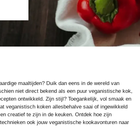
ntaardige maaltijden? Duik dan eens in de wereld van
chien niet direct bekend als een puur veganistische kok,
cepten ontwikkeld. Zijn stijl? Toegankelijk, vol smaak en
at veganistisch koken allesbehalve saai of ingewikkeld
en creatief te zijn in de keuken. Ontdek hoe zijn
 technieken ook jouw veganistische kookavonturen naar