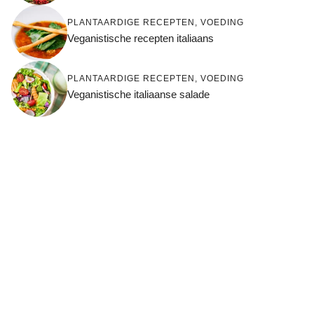
PLANTAARDIGE RECEPTEN
,
VOEDING
Veganistische recepten italiaans
PLANTAARDIGE RECEPTEN
,
VOEDING
Veganistische italiaanse salade