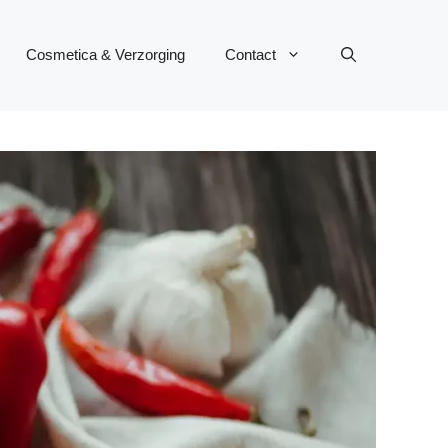
Cosmetica & Verzorging
Contact