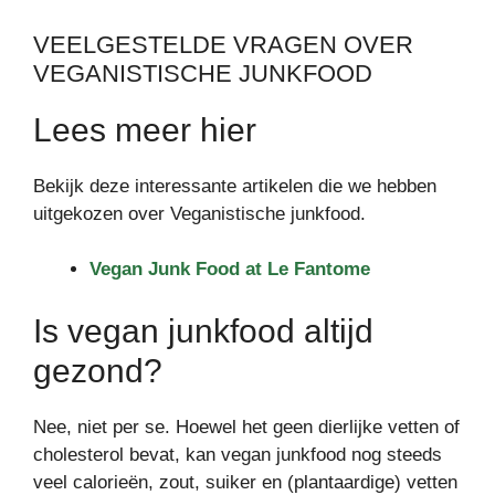
VEELGESTELDE VRAGEN OVER
VEGANISTISCHE JUNKFOOD
Lees meer hier
Bekijk deze interessante artikelen die we hebben
uitgekozen over Veganistische junkfood.
Vegan Junk Food at Le Fantome
Is vegan junkfood altijd
gezond?
Nee, niet per se. Hoewel het geen dierlijke vetten of
cholesterol bevat, kan vegan junkfood nog steeds
veel calorieën, zout, suiker en (plantaardige) vetten