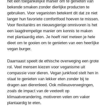
het een toegankelijke manier om te genieten van
bekende smaken zonder dierlijke producten te
gebruiken. Voor veganisten betekent dit dat ze niet
langer hun favoriete comfortfood hoeven te missen.
Voor flexitariërs en nieuwsgierige omnivoren is het
een laagdrempelige manier om kennis te maken
met plantaardig eten. Je hoeft niet meteen je hele
dieet om te gooien om te genieten van een heerlijke
vegan burger.
Daarnaast speelt de ethische overweging een grote
rol. Veel mensen kiezen voor veganisme uit
compassie voor dieren. Vegan junkfood stelt hen in
staat te genieten van lekker eten zonder bij te
dragen aan dierenleed. Ook milieuoverwegingen,
zoals de impact van de veeteelt op
klimaatverandering, motiveren velen om vaker
plantaardig te eten.