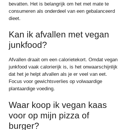
bevatten. Het is belangrijk om het met mate te
consumeren als onderdeel van een gebalanceerd
dieet.
Kan ik afvallen met vegan
junkfood?
Afvallen draait om een calorietekort. Omdat vegan
junkfood vaak calorierijk is, is het onwaarschijnlijk
dat het je helpt afvallen als je er veel van eet.
Focus voor gewichtsverlies op volwaardige
plantaardige voeding.
Waar koop ik vegan kaas
voor op mijn pizza of
burger?