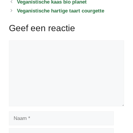
Veganistische kaas bio planet
Veganistische hartige taart courgette
Geef een reactie
Reactie
Naam
E-