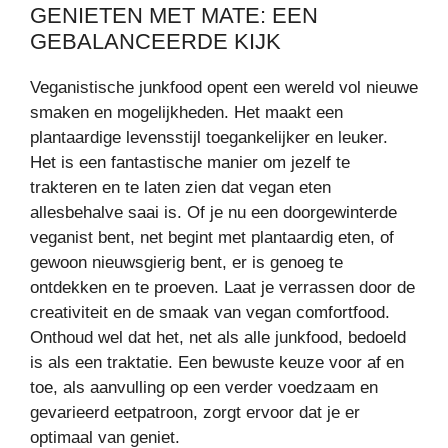
GENIETEN MET MATE: EEN
GEBALANCEERDE KIJK
Veganistische junkfood opent een wereld vol nieuwe
smaken en mogelijkheden. Het maakt een
plantaardige levensstijl toegankelijker en leuker.
Het is een fantastische manier om jezelf te
trakteren en te laten zien dat vegan eten
allesbehalve saai is. Of je nu een doorgewinterde
veganist bent, net begint met plantaardig eten, of
gewoon nieuwsgierig bent, er is genoeg te
ontdekken en te proeven. Laat je verrassen door de
creativiteit en de smaak van vegan comfortfood.
Onthoud wel dat het, net als alle junkfood, bedoeld
is als een traktatie. Een bewuste keuze voor af en
toe, als aanvulling op een verder voedzaam en
gevarieerd eetpatroon, zorgt ervoor dat je er
optimaal van geniet.