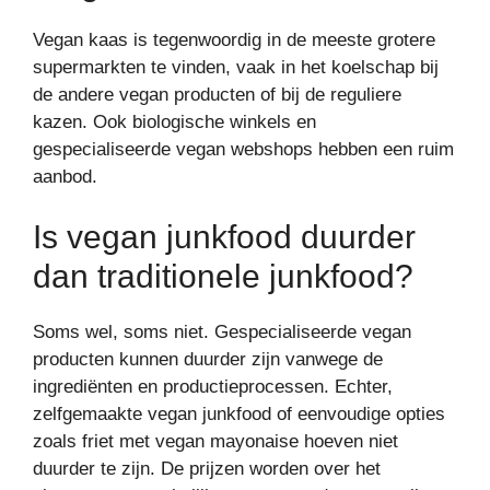
Vegan kaas is tegenwoordig in de meeste grotere
supermarkten te vinden, vaak in het koelschap bij
de andere vegan producten of bij de reguliere
kazen. Ook biologische winkels en
gespecialiseerde vegan webshops hebben een ruim
aanbod.
Is vegan junkfood duurder
dan traditionele junkfood?
Soms wel, soms niet. Gespecialiseerde vegan
producten kunnen duurder zijn vanwege de
ingrediënten en productieprocessen. Echter,
zelfgemaakte vegan junkfood of eenvoudige opties
zoals friet met vegan mayonaise hoeven niet
duurder te zijn. De prijzen worden over het