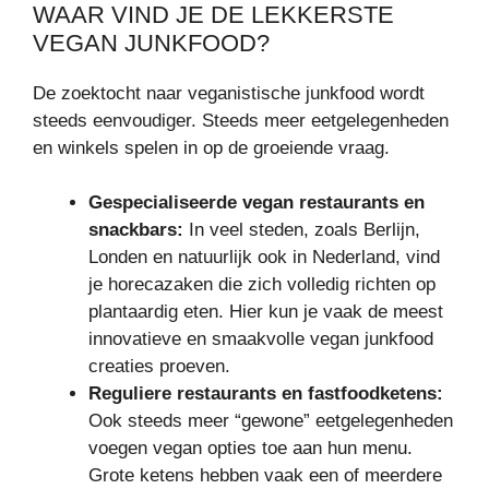
WAAR VIND JE DE LEKKERSTE
VEGAN JUNKFOOD?
De zoektocht naar veganistische junkfood wordt
steeds eenvoudiger. Steeds meer eetgelegenheden
en winkels spelen in op de groeiende vraag.
Gespecialiseerde vegan restaurants en
snackbars:
In veel steden, zoals Berlijn,
Londen en natuurlijk ook in Nederland, vind
je horecazaken die zich volledig richten op
plantaardig eten. Hier kun je vaak de meest
innovatieve en smaakvolle vegan junkfood
creaties proeven.
Reguliere restaurants en fastfoodketens:
Ook steeds meer “gewone” eetgelegenheden
voegen vegan opties toe aan hun menu.
Grote ketens hebben vaak een of meerdere