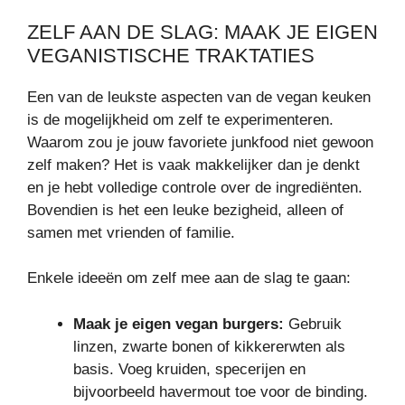
ZELF AAN DE SLAG: MAAK JE EIGEN
VEGANISTISCHE TRAKTATIES
Een van de leukste aspecten van de vegan keuken
is de mogelijkheid om zelf te experimenteren.
Waarom zou je jouw favoriete junkfood niet gewoon
zelf maken? Het is vaak makkelijker dan je denkt
en je hebt volledige controle over de ingrediënten.
Bovendien is het een leuke bezigheid, alleen of
samen met vrienden of familie.
Enkele ideeën om zelf mee aan de slag te gaan:
Maak je eigen vegan burgers:
Gebruik
linzen, zwarte bonen of kikkererwten als
basis. Voeg kruiden, specerijen en
bijvoorbeeld havermout toe voor de binding.