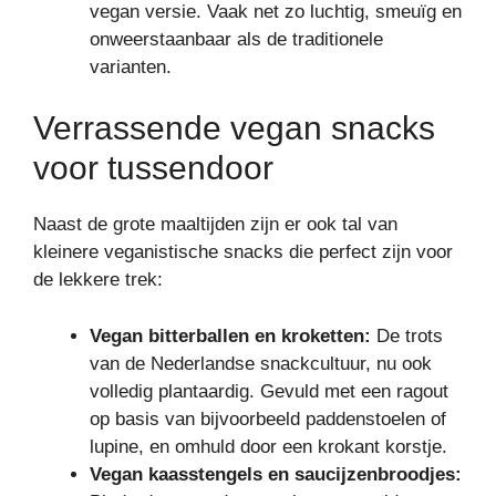
vegan versie. Vaak net zo luchtig, smeuïg en
onweerstaanbaar als de traditionele
varianten.
Verrassende vegan snacks
voor tussendoor
Naast de grote maaltijden zijn er ook tal van
kleinere veganistische snacks die perfect zijn voor
de lekkere trek:
Vegan bitterballen en kroketten:
De trots
van de Nederlandse snackcultuur, nu ook
volledig plantaardig. Gevuld met een ragout
op basis van bijvoorbeeld paddenstoelen of
lupine, en omhuld door een krokant korstje.
Vegan kaasstengels en saucijzenbroodjes: