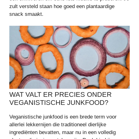
zult versteld staan hoe goed een plantaardige
snack smaakt.
WAT VALT ER PRECIES ONDER
VEGANISTISCHE JUNKFOOD?
Veganistische junkfood is een brede term voor
allerlei lekkernijen die traditioneel dierlijke
ingrediënten bevatten, maar nu in een volledig