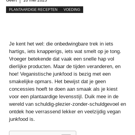
PLANTAARDIGE RECEPTEN
VOEDING
Je kent het wel: die onbedwingbare trek in iets
hartigs, iets knapperigs, iets wat smelt op je tong.
Vroeger betekende dat vaak een snelle hap vol
dierlijke producten. Maar de tijden veranderen, en
hoe! Veganistische junkfood is bezig met een
smakelijke opmars. Het bewijst dat je geen
concessies hoeft te doen aan smaak als je kiest
voor een plantaardige levensstijl. Duik mee in de
wereld van schuldig-plezier-zonder-schuldgevoel en
ontdek hoe verrassend lekker en veelzijdig vegan
junkfood is.