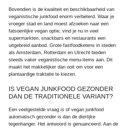
Bovendien is de kwaliteit en beschikbaarheid van
veganistische junkfood enorm verbeterd. Waar je
vroeger stad en land moest afzoeken naar een
fatsoenlijke vegan optie, vind je nu in veel
supermarkten, snackbars en restaurants een
uitgebreid aanbod. Grote fastfoodketens in steden
als Amsterdam, Rotterdam en Utrecht bieden
steeds vaker veganistische menu-items aan. Dit
maakt het makkelijker dan ooit om voor een
plantaardige traktatie te kiezen.
IS VEGAN JUNKFOOD GEZONDER
DAN DE TRADITIONELE VARIANT?
Een veelgestelde vraag is of vegan junkfood
automatisch gezonder is dan de dierlijke
tegenhanger. Het antwoord is genuanceerd. Aan de