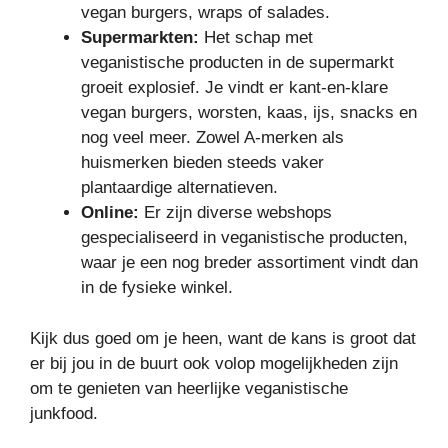
vegan burgers, wraps of salades.
Supermarkten:
Het schap met
veganistische producten in de supermarkt
groeit explosief. Je vindt er kant-en-klare
vegan burgers, worsten, kaas, ijs, snacks en
nog veel meer. Zowel A-merken als
huismerken bieden steeds vaker
plantaardige alternatieven.
Online:
Er zijn diverse webshops
gespecialiseerd in veganistische producten,
waar je een nog breder assortiment vindt dan
in de fysieke winkel.
Kijk dus goed om je heen, want de kans is groot dat
er bij jou in de buurt ook volop mogelijkheden zijn
om te genieten van heerlijke veganistische
junkfood.