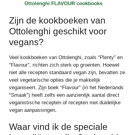
Ottolenghi FLAVOUR cookbooks
Zijn de kookboeken van
Ottolenghi geschikt voor
vegans?
Veel kookboeken van Ottolenghi, zoals “Plenty” en
“Flavour”, richten zich sterk op groenten. Hoewel
niet alle recepten standaard vegan zijn, bevatten ze
veel vegetarische opties die je makkelijk
veganiseert. Zijn boek “Flavour” (in het Nederlands
“Smaak”) heeft zelfs een aanzienlijk aantal direct
veganistische recepten of recepten met duidelijke
vegan aanpassingen.
Waar vind ik de speciale