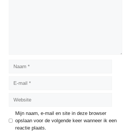
Naam
E-
mail
Website
Mijn naam, e-mail en site in deze browser
opslaan voor de volgende keer wanneer ik een
reactie plaats.