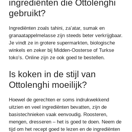
ingrediënten die Ottolenghi
gebruikt?
Ingrediënten zoals tahini, za’atar, sumak en
granaatappelmelasse zijn steeds beter verkrijgbaar.
Je vindt ze in grotere supermarkten, biologische
winkels en zeker bij Midden-Oosterse of Turkse
toko’s. Online zijn ze ook goed te bestellen.
Is koken in de stijl van
Ottolenghi moeilijk?
Hoewel de gerechten er soms indrukwekkend
uitzien en veel ingrediënten bevatten, zijn de
basistechnieken vaak eenvoudig. Roosteren,
mengen, dresseren – het is goed te doen. Neem de
tijd om het recept goed te lezen en de ingrediënten