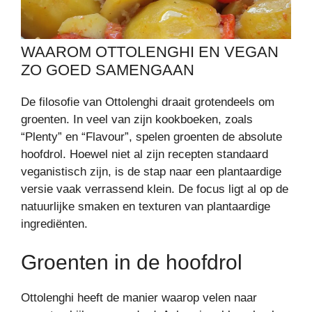
WAAROM OTTOLENGHI EN VEGAN
ZO GOED SAMENGAAN
De filosofie van Ottolenghi draait grotendeels om
groenten. In veel van zijn kookboeken, zoals
“Plenty” en “Flavour”, spelen groenten de absolute
hoofdrol. Hoewel niet al zijn recepten standaard
veganistisch zijn, is de stap naar een plantaardige
versie vaak verrassend klein. De focus ligt al op de
natuurlijke smaken en texturen van plantaardige
ingrediënten.
Groenten in de hoofdrol
Ottolenghi heeft de manier waarop velen naar