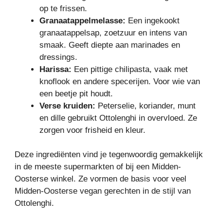
op te frissen.
Granaatappelmelasse:
Een ingekookt
granaatappelsap, zoetzuur en intens van
smaak. Geeft diepte aan marinades en
dressings.
Harissa:
Een pittige chilipasta, vaak met
knoflook en andere specerijen. Voor wie van
een beetje pit houdt.
Verse kruiden:
Peterselie, koriander, munt
en dille gebruikt Ottolenghi in overvloed. Ze
zorgen voor frisheid en kleur.
Deze ingrediënten vind je tegenwoordig gemakkelijk
in de meeste supermarkten of bij een Midden-
Oosterse winkel. Ze vormen de basis voor veel
Midden-Oosterse vegan gerechten in de stijl van
Ottolenghi.