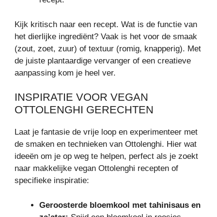
Kijk kritisch naar een recept. Wat is de functie van
het dierlijke ingrediënt? Vaak is het voor de smaak
(zout, zoet, zuur) of textuur (romig, knapperig). Met
de juiste plantaardige vervanger of een creatieve
aanpassing kom je heel ver.
INSPIRATIE VOOR VEGAN
OTTOLENGHI GERECHTEN
Laat je fantasie de vrije loop en experimenteer met
de smaken en technieken van Ottolenghi. Hier wat
ideeën om je op weg te helpen, perfect als je zoekt
naar makkelijke vegan Ottolenghi recepten of
specifieke inspiratie:
Geroosterde bloemkool met tahinisaus en