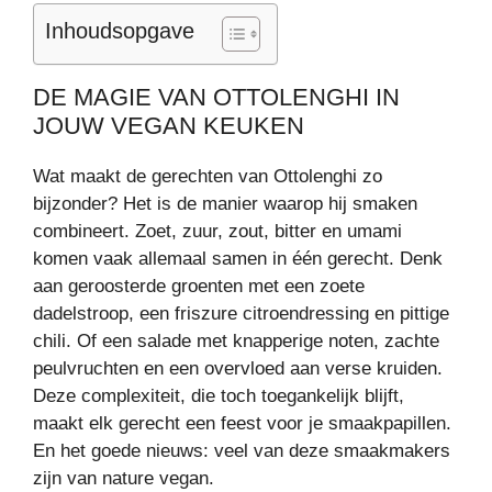
Inhoudsopgave
DE MAGIE VAN OTTOLENGHI IN
JOUW VEGAN KEUKEN
Wat maakt de gerechten van Ottolenghi zo
bijzonder? Het is de manier waarop hij smaken
combineert. Zoet, zuur, zout, bitter en umami
komen vaak allemaal samen in één gerecht. Denk
aan geroosterde groenten met een zoete
dadelstroop, een friszure citroendressing en pittige
chili. Of een salade met knapperige noten, zachte
peulvruchten en een overvloed aan verse kruiden.
Deze complexiteit, die toch toegankelijk blijft,
maakt elk gerecht een feest voor je smaakpapillen.
En het goede nieuws: veel van deze smaakmakers
zijn van nature vegan.