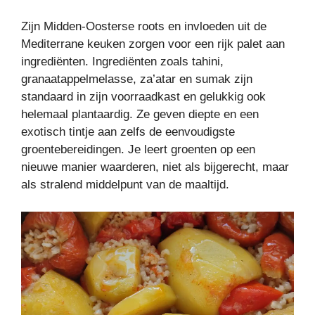
Zijn Midden-Oosterse roots en invloeden uit de
Mediterrane keuken zorgen voor een rijk palet aan
ingrediënten. Ingrediënten zoals tahini,
granaatappelmelasse, za’atar en sumak zijn
standaard in zijn voorraadkast en gelukkig ook
helemaal plantaardig. Ze geven diepte en een
exotisch tintje aan zelfs de eenvoudigste
groentebereidingen. Je leert groenten op een
nieuwe manier waarderen, niet als bijgerecht, maar
als stralend middelpunt van de maaltijd.