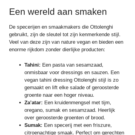
Een wereld aan smaken
De specerijen en smaakmakers die Ottolenghi
gebruikt, zijn de sleutel tot zijn kenmerkende stijl.
Veel van deze zijn van nature vegan en bieden een
enorme rijkdom zonder dierlijke producten:
Tahini:
Een pasta van sesamzaad,
onmisbaar voor dressings en sauzen. Een
vegan tahini dressing Ottolenghi stijl is zo
gemaakt en lift elke salade of geroosterde
groente naar een hoger niveau.
Za’atar:
Een kruidenmengsel met tijm,
oregano, sumak en sesamzaad. Heerlijk
over geroosterde groenten of brood.
Sumak:
Een specerij met een friszure,
citroenachtige smaak. Perfect om gerechten