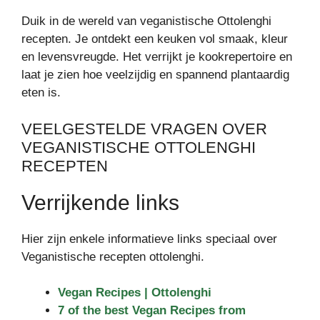
Duik in de wereld van veganistische Ottolenghi
recepten. Je ontdekt een keuken vol smaak, kleur
en levensvreugde. Het verrijkt je kookrepertoire en
laat je zien hoe veelzijdig en spannend plantaardig
eten is.
VEELGESTELDE VRAGEN OVER
VEGANISTISCHE OTTOLENGHI
RECEPTEN
Verrijkende links
Hier zijn enkele informatieve links speciaal over
Veganistische recepten ottolenghi.
Vegan Recipes | Ottolenghi
7 of the best Vegan Recipes from