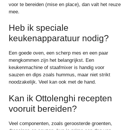
voor te bereiden (mise en place), dan valt het reuze
mee.
Heb ik speciale
keukenapparatuur nodig?
Een goede oven, een scherp mes en een paar
mengkommen zijn het belangrijkst. Een
keukenmachine of staafmixer is handig voor
sauzen en dips zoals hummus, maar niet strikt
noodzakelijk. Veel kan ook met de hand.
Kan ik Ottolenghi recepten
vooruit bereiden?
Veel componenten, zoals geroosterde groenten,