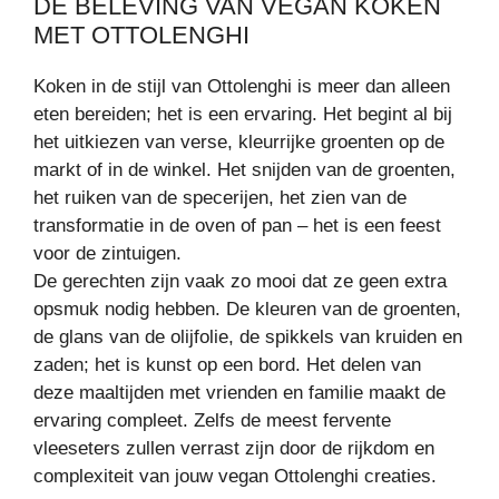
DE BELEVING VAN VEGAN KOKEN
MET OTTOLENGHI
Koken in de stijl van Ottolenghi is meer dan alleen
eten bereiden; het is een ervaring. Het begint al bij
het uitkiezen van verse, kleurrijke groenten op de
markt of in de winkel. Het snijden van de groenten,
het ruiken van de specerijen, het zien van de
transformatie in de oven of pan – het is een feest
voor de zintuigen.
De gerechten zijn vaak zo mooi dat ze geen extra
opsmuk nodig hebben. De kleuren van de groenten,
de glans van de olijfolie, de spikkels van kruiden en
zaden; het is kunst op een bord. Het delen van
deze maaltijden met vrienden en familie maakt de
ervaring compleet. Zelfs de meest fervente
vleeseters zullen verrast zijn door de rijkdom en
complexiteit van jouw vegan Ottolenghi creaties.