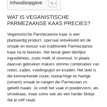
Inhoudsopgave
WAT IS VEGANISTISCHE
PARMEZAANSE KAAS PRECIES?
Veganistische Parmezaanse kaas is een
plantaardig product, speciaal ontwikkeld om de
smaak en textuur van traditionele Parmezaanse
kaas na te bootsen. Het bevat geen dierlijke
ingrediënten, zoals melk of stremsel. In plaats
daarvan gebruiken makers slimme combinaties van
noten, zaden, voedingsgist en kruiden. Het doel is
die kenmerkende zoute, nootachtige en hartige
(umami) smaak te vangen die Parmezaan zo
geliefd maakt. Je vindt het vaak in poedervorm, als
strooikaas, maar soms ook als een harder blokje
dat je zelf raspt.