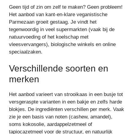
Geen tijd of zin om zelf te maken? Geen probleem!
Het aanbod van kant-en-klare veganistische
Parmezaan groeit gestaag. Je vindt het
tegenwoordig in veel supermarkten (vaak bij de
natuurvoeding of het koelschap met
vleesvervangers), biologische winkels en online
speciaalzaken.
Verschillende soorten en
merken
Het aanbod varieert van strooikaas in een busje tot
versgeraspte varianten in een bakje en zelfs harde
blokjes. De ingrediënten verschillen per merk. Vaak
zie je een basis van noten (cashew, amandel),
soms kokosolie, aardappelzetmeel of
tapiocazetmeel voor de structuur, en natuurlijk