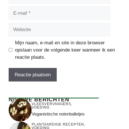
E-
mail
Website
Mijn naam, e-mail en site in deze browser
opslaan voor de volgende keer wanneer ik een
reactie plaats.
NIEUWE BERICHTEN
VLEESVERVANGERS
,
VOEDING
Veganistische notenballetjes
PLANTAARDIGE RECEPTEN
,
VOEDING