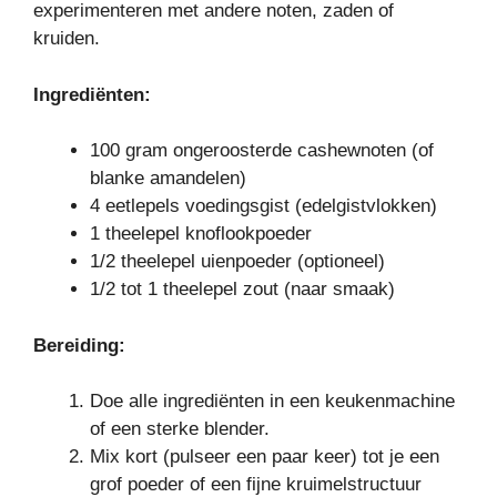
experimenteren met andere noten, zaden of
kruiden.
Ingrediënten:
100 gram ongeroosterde cashewnoten (of
blanke amandelen)
4 eetlepels voedingsgist (edelgistvlokken)
1 theelepel knoflookpoeder
1/2 theelepel uienpoeder (optioneel)
1/2 tot 1 theelepel zout (naar smaak)
Bereiding:
Doe alle ingrediënten in een keukenmachine
of een sterke blender.
Mix kort (pulseer een paar keer) tot je een
grof poeder of een fijne kruimelstructuur