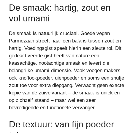
De smaak: hartig, zout en
vol umami
De smaak is natuurlijk cruciaal. Goede vegan
Parmezaan streeft naar een balans tussen zout en
hartig. Voedingsgist speelt hierin een sleutelrol. Dit
gedeactiveerde gist heeft van nature een
kaasachtige, nootachtige smaak en levert die
belangrijke umami-dimensie. Vaak voegen makers
ook knoflookpoeder, uienpoeder en soms een snufje
zout toe voor extra diepgang. Verwacht geen exacte
kopie van de zuivelvariant – de smaak is uniek en
op zichzelf staand – maar wel een zeer
bevredigende en functionele vervanger.
De textuur: van fijn poeder