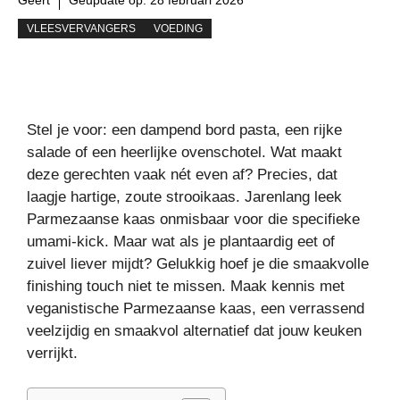
VLEESVERVANGERS
VOEDING
Stel je voor: een dampend bord pasta, een rijke
salade of een heerlijke ovenschotel. Wat maakt
deze gerechten vaak nét even af? Precies, dat
laagje hartige, zoute strooikaas. Jarenlang leek
Parmezaanse kaas onmisbaar voor die specifieke
umami-kick. Maar wat als je plantaardig eet of
zuivel liever mijdt? Gelukkig hoef je die smaakvolle
finishing touch niet te missen. Maak kennis met
veganistische Parmezaanse kaas, een verrassend
veelzijdig en smaakvol alternatief dat jouw keuken
verrijkt.