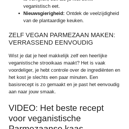
veganistisch eet.
Nieuwsgierigheid:
Ontdek de veelzijdigheid
van de plantaardige keuken.
ZELF VEGAN PARMEZAAN MAKEN:
VERRASSEND EENVOUDIG
Wist je dat je heel makkelijk zelf een heerlijke
veganistische strooikaas maakt? Het is vaak
voordeliger, je hebt controle over de ingrediënten en
het kost je slechts een paar minuten. Een
basisrecept is zo gemaakt en je past het eenvoudig
aan naar jouw smaak.
VIDEO: Het beste recept
voor veganistische
Parmezaanse kaas