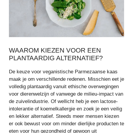
WAAROM KIEZEN VOOR EEN
PLANTAARDIG ALTERNATIEF?
De keuze voor veganistische Parmezaanse kaas
maak je om verschillende redenen. Misschien eet je
volledig plantaardig vanuit ethische overwegingen
voor dierenwelzijn of vanwege de milieu-impact van
de zuivelindustrie. Of wellicht heb je een lactose-
intolerantie of koemelkallergie en zoek je een veilig
en lekker alternatief. Steeds meer mensen kiezen
er ook bewust voor om minder dierlijke producten te
eten voor hun gezondheid of gewoon uit