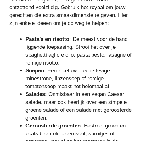
ontzettend veelzijdig. Gebruik het royaal om jouw
gerechten die extra smaakdimensie te geven. Hier
zijn enkele ideeën om je op weg te helpen:
Pasta’s en risotto:
De meest voor de hand
liggende toepassing. Strooi het over je
spaghetti aglio e olio, pasta pesto, lasagne of
romige risotto.
Soepen:
Een lepel over een stevige
minestrone, linzensoep of romige
tomatensoep maakt het helemaal af.
Salades:
Onmisbaar in een vegan Caesar
salade, maar ook heerlijk over een simpele
groene salade of een salade met geroosterde
groenten.
Geroosterde groenten:
Bestrooi groenten
zoals broccoli, bloemkool, spruitjes of