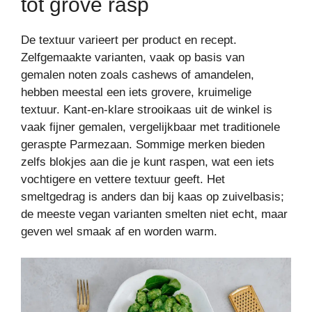
tot grove rasp
De textuur varieert per product en recept.
Zelfgemaakte varianten, vaak op basis van
gemalen noten zoals cashews of amandelen,
hebben meestal een iets grovere, kruimelige
textuur. Kant-en-klare strooikaas uit de winkel is
vaak fijner gemalen, vergelijkbaar met traditionele
geraspte Parmezaan. Sommige merken bieden
zelfs blokjes aan die je kunt raspen, wat een iets
vochtigere en vettere textuur geeft. Het
smeltgedrag is anders dan bij kaas op zuivelbasis;
de meeste vegan varianten smelten niet echt, maar
geven wel smaak af en worden warm.