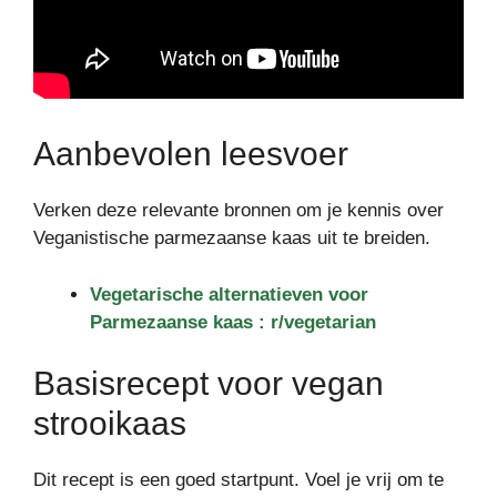
Aanbevolen leesvoer
Verken deze relevante bronnen om je kennis over
Veganistische parmezaanse kaas uit te breiden.
Vegetarische alternatieven voor
Parmezaanse kaas : r/vegetarian
Basisrecept voor vegan
strooikaas
Dit recept is een goed startpunt. Voel je vrij om te