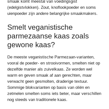
smaak komt meestal van voedingsgist
(edelgistvlokken). Zout, knoflookpoeder en soms
uienpoeder zijn andere belangrijke smaakmakers.
Smelt veganistische
parmezaanse kaas zoals
gewone kaas?
De meeste veganistische Parmezaan-varianten,
vooral de poeder- en strooivormen, smelten niet op
dezelfde manier als zuivelkaas. Ze worden wel
warm en geven smaak af aan gerechten, maar
verwacht geen gesmolten, draderige textuur.
Sommige blokvarianten op basis van oliën en
zetmelen smelten soms iets beter, maar verschillen
nog steeds van traditionele kaas.