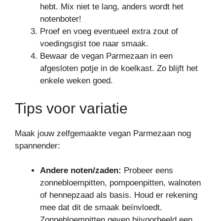
hebt. Mix niet te lang, anders wordt het
notenboter!
Proef en voeg eventueel extra zout of
voedingsgist toe naar smaak.
Bewaar de vegan Parmezaan in een
afgesloten potje in de koelkast. Zo blijft het
enkele weken goed.
Tips voor variatie
Maak jouw zelfgemaakte vegan Parmezaan nog
spannender:
Andere noten/zaden:
Probeer eens
zonnebloempitten, pompoenpitten, walnoten
of hennepzaad als basis. Houd er rekening
mee dat dit de smaak beïnvloedt.
Zonnebloempitten geven bijvoorbeeld een