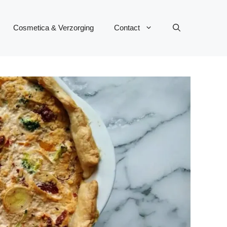
Cosmetica & Verzorging
Contact