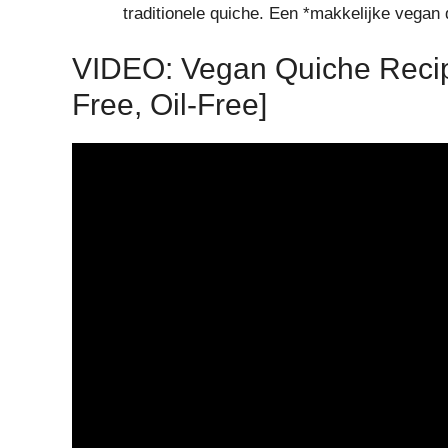
traditionele quiche. Een *makkelijke vegan
VIDEO: Vegan Quiche Recipe
Free, Oil-Free]