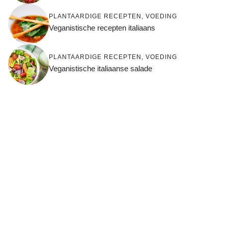
PLANTAARDIGE RECEPTEN
,
VOEDING
Veganistische recepten italiaans
PLANTAARDIGE RECEPTEN
,
VOEDING
Veganistische italiaanse salade