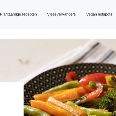
Plantaardige recepten
Vleesvervangers
Vegan hotspots