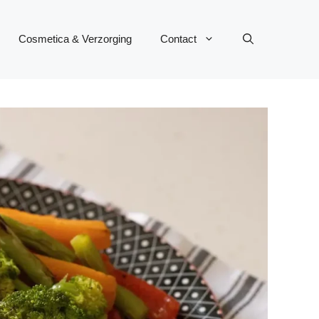
Cosmetica & Verzorging
Contact