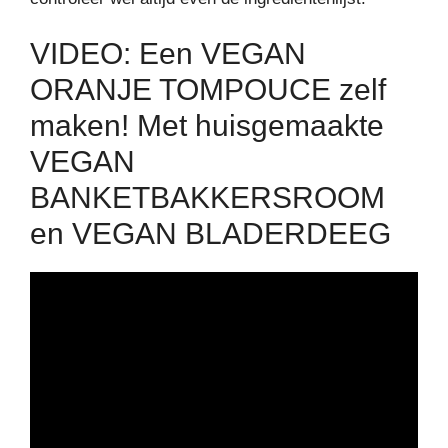
VIDEO: Een VEGAN
ORANJE TOMPOUCE zelf
maken! Met huisgemaakte
VEGAN
BANKETBAKKERSROOM
en VEGAN BLADERDEEG