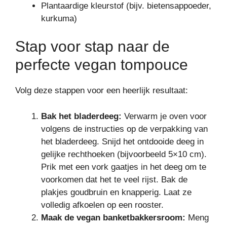
Plantaardige kleurstof (bijv. bietensappoeder,
kurkuma)
Stap voor stap naar de
perfecte vegan tompouce
Volg deze stappen voor een heerlijk resultaat:
Bak het bladerdeeg:
Verwarm je oven voor
volgens de instructies op de verpakking van
het bladerdeeg. Snijd het ontdooide deeg in
gelijke rechthoeken (bijvoorbeeld 5×10 cm).
Prik met een vork gaatjes in het deeg om te
voorkomen dat het te veel rijst. Bak de
plakjes goudbruin en knapperig. Laat ze
volledig afkoelen op een rooster.
Maak de vegan banketbakkersroom:
Meng