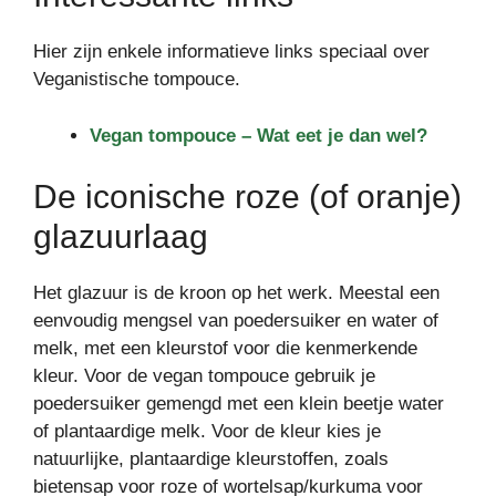
Hier zijn enkele informatieve links speciaal over
Veganistische tompouce.
Vegan tompouce – Wat eet je dan wel?
De iconische roze (of oranje)
glazuurlaag
Het glazuur is de kroon op het werk. Meestal een
eenvoudig mengsel van poedersuiker en water of
melk, met een kleurstof voor die kenmerkende
kleur. Voor de vegan tompouce gebruik je
poedersuiker gemengd met een klein beetje water
of plantaardige melk. Voor de kleur kies je
natuurlijke, plantaardige kleurstoffen, zoals
bietensap voor roze of wortelsap/kurkuma voor