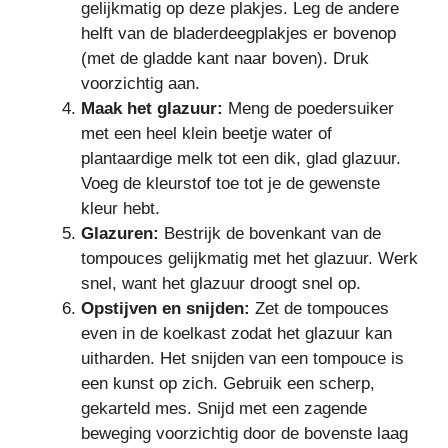
gelijkmatig op deze plakjes. Leg de andere
helft van de bladerdeegplakjes er bovenop
(met de gladde kant naar boven). Druk
voorzichtig aan.
Maak het glazuur:
Meng de poedersuiker
met een heel klein beetje water of
plantaardige melk tot een dik, glad glazuur.
Voeg de kleurstof toe tot je de gewenste
kleur hebt.
Glazuren:
Bestrijk de bovenkant van de
tompouces gelijkmatig met het glazuur. Werk
snel, want het glazuur droogt snel op.
Opstijven en snijden:
Zet de tompouces
even in de koelkast zodat het glazuur kan
uitharden. Het snijden van een tompouce is
een kunst op zich. Gebruik een scherp,
gekarteld mes. Snijd met een zagende
beweging voorzichtig door de bovenste laag