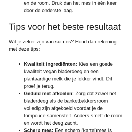
en de room. Druk dan het mes in één keer
door de onderste laag.
Tips voor het beste resultaat
Wil je zeker zijn van succes? Houd dan rekening
met deze tips:
Kwaliteit ingrediënten:
Kies een goede
kwaliteit vegan bladerdeeg en een
plantaardige melk die je lekker vindt. Dit
proef je terug.
Geduld met afkoelen:
Zorg dat zowel het
bladerdeeg als de banketbakkersroom
volledig zijn afgekoeld voordat je de
tompouce samenstelt. Anders smelt de room
en wordt het deeg zacht.
Scherp mes:
Een scherp (kartel)mes is