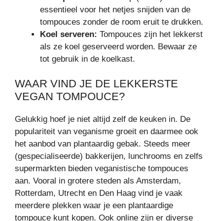
essentieel voor het netjes snijden van de
tompouces zonder de room eruit te drukken.
Koel serveren:
Tompouces zijn het lekkerst
als ze koel geserveerd worden. Bewaar ze
tot gebruik in de koelkast.
WAAR VIND JE DE LEKKERSTE
VEGAN TOMPOUCE?
Gelukkig hoef je niet altijd zelf de keuken in. De
populariteit van veganisme groeit en daarmee ook
het aanbod van plantaardig gebak. Steeds meer
(gespecialiseerde) bakkerijen, lunchrooms en zelfs
supermarkten bieden veganistische tompouces
aan. Vooral in grotere steden als Amsterdam,
Rotterdam, Utrecht en Den Haag vind je vaak
meerdere plekken waar je een plantaardige
tompouce kunt kopen. Ook online zijn er diverse