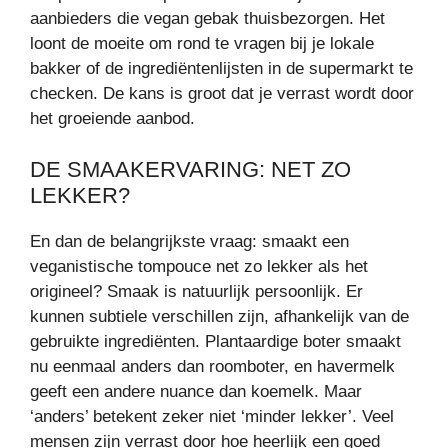
aanbieders die vegan gebak thuisbezorgen. Het
loont de moeite om rond te vragen bij je lokale
bakker of de ingrediëntenlijsten in de supermarkt te
checken. De kans is groot dat je verrast wordt door
het groeiende aanbod.
DE SMAAKERVARING: NET ZO
LEKKER?
En dan de belangrijkste vraag: smaakt een
veganistische tompouce net zo lekker als het
origineel? Smaak is natuurlijk persoonlijk. Er
kunnen subtiele verschillen zijn, afhankelijk van de
gebruikte ingrediënten. Plantaardige boter smaakt
nu eenmaal anders dan roomboter, en havermelk
geeft een andere nuance dan koemelk. Maar
‘anders’ betekent zeker niet ‘minder lekker’. Veel
mensen zijn verrast door hoe heerlijk een goed