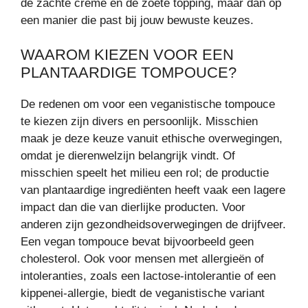
de zachte crème en de zoete topping, maar dan op
een manier die past bij jouw bewuste keuzes.
WAAROM KIEZEN VOOR EEN
PLANTAARDIGE TOMPOUCE?
De redenen om voor een veganistische tompouce
te kiezen zijn divers en persoonlijk. Misschien
maak je deze keuze vanuit ethische overwegingen,
omdat je dierenwelzijn belangrijk vindt. Of
misschien speelt het milieu een rol; de productie
van plantaardige ingrediënten heeft vaak een lagere
impact dan die van dierlijke producten. Voor
anderen zijn gezondheidsoverwegingen de drijfveer.
Een vegan tompouce bevat bijvoorbeeld geen
cholesterol. Ook voor mensen met allergieën of
intoleranties, zoals een lactose-intolerantie of een
kippenei-allergie, biedt de veganistische variant