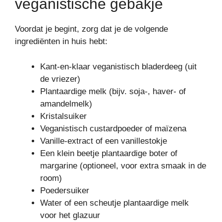
veganistische gebakje
Voordat je begint, zorg dat je de volgende
ingrediënten in huis hebt:
Kant-en-klaar veganistisch bladerdeeg (uit
de vriezer)
Plantaardige melk (bijv. soja-, haver- of
amandelmelk)
Kristalsuiker
Veganistisch custardpoeder of maïzena
Vanille-extract of een vanillestokje
Een klein beetje plantaardige boter of
margarine (optioneel, voor extra smaak in de
room)
Poedersuiker
Water of een scheutje plantaardige melk
voor het glazuur