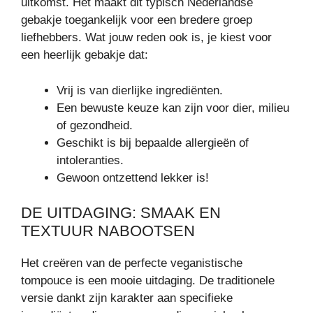
uitkomst. Het maakt dit typisch Nederlandse
gebakje toegankelijk voor een bredere groep
liefhebbers. Wat jouw reden ook is, je kiest voor
een heerlijk gebakje dat:
Vrij is van dierlijke ingrediënten.
Een bewuste keuze kan zijn voor dier, milieu
of gezondheid.
Geschikt is bij bepaalde allergieën of
intoleranties.
Gewoon ontzettend lekker is!
DE UITDAGING: SMAAK EN
TEXTUUR NABOOTSEN
Het creëren van de perfecte veganistische
tompouce is een mooie uitdaging. De traditionele
versie dankt zijn karakter aan specifieke