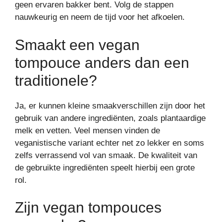
geen ervaren bakker bent. Volg de stappen
nauwkeurig en neem de tijd voor het afkoelen.
Smaakt een vegan
tompouce anders dan een
traditionele?
Ja, er kunnen kleine smaakverschillen zijn door het
gebruik van andere ingrediënten, zoals plantaardige
melk en vetten. Veel mensen vinden de
veganistische variant echter net zo lekker en soms
zelfs verrassend vol van smaak. De kwaliteit van
de gebruikte ingrediënten speelt hierbij een grote
rol.
Zijn vegan tompouces