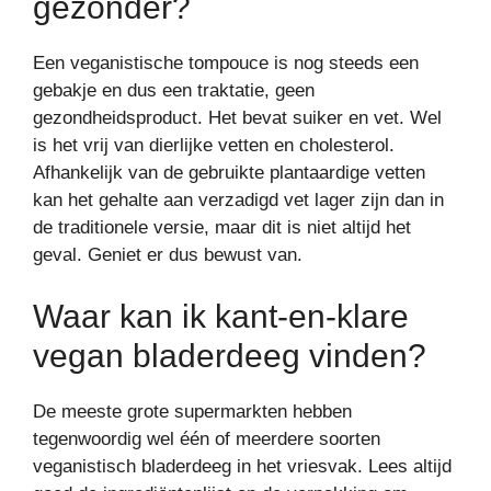
gezonder?
Een veganistische tompouce is nog steeds een
gebakje en dus een traktatie, geen
gezondheidsproduct. Het bevat suiker en vet. Wel
is het vrij van dierlijke vetten en cholesterol.
Afhankelijk van de gebruikte plantaardige vetten
kan het gehalte aan verzadigd vet lager zijn dan in
de traditionele versie, maar dit is niet altijd het
geval. Geniet er dus bewust van.
Waar kan ik kant-en-klare
vegan bladerdeeg vinden?
De meeste grote supermarkten hebben
tegenwoordig wel één of meerdere soorten
veganistisch bladerdeeg in het vriesvak. Lees altijd