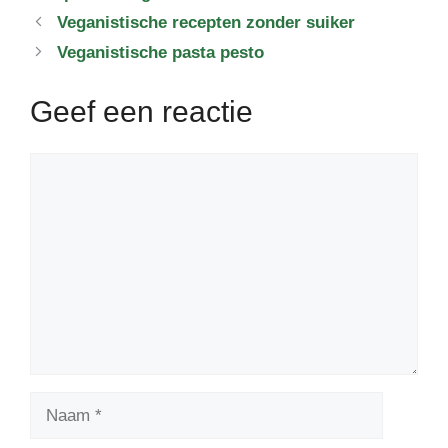
Veganistische recepten zonder suiker
Veganistische pasta pesto
Geef een reactie
Reactie
Naam