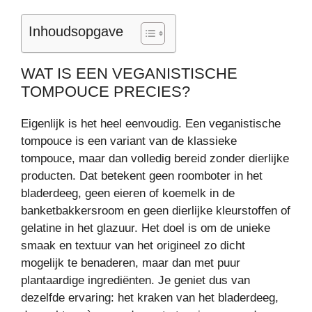
Inhoudsopgave
WAT IS EEN VEGANISTISCHE
TOMPOUCE PRECIES?
Eigenlijk is het heel eenvoudig. Een veganistische
tompouce is een variant van de klassieke
tompouce, maar dan volledig bereid zonder dierlijke
producten. Dat betekent geen roomboter in het
bladerdeeg, geen eieren of koemelk in de
banketbakkersroom en geen dierlijke kleurstoffen of
gelatine in het glazuur. Het doel is om de unieke
smaak en textuur van het origineel zo dicht
mogelijk te benaderen, maar dan met puur
plantaardige ingrediënten. Je geniet dus van
dezelfde ervaring: het kraken van het bladerdeeg,