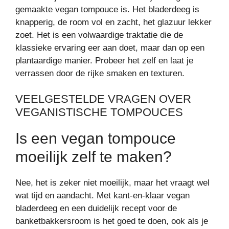
gemaakte vegan tompouce is. Het bladerdeeg is
knapperig, de room vol en zacht, het glazuur lekker
zoet. Het is een volwaardige traktatie die de
klassieke ervaring eer aan doet, maar dan op een
plantaardige manier. Probeer het zelf en laat je
verrassen door de rijke smaken en texturen.
VEELGESTELDE VRAGEN OVER
VEGANISTISCHE TOMPOUCES
Is een vegan tompouce
moeilijk zelf te maken?
Nee, het is zeker niet moeilijk, maar het vraagt wel
wat tijd en aandacht. Met kant-en-klaar vegan
bladerdeeg en een duidelijk recept voor de
banketbakkersroom is het goed te doen, ook als je