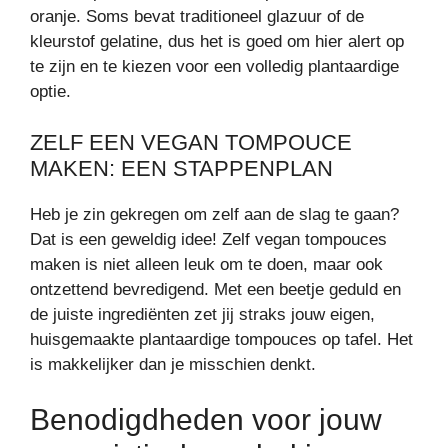
oranje. Soms bevat traditioneel glazuur of de
kleurstof gelatine, dus het is goed om hier alert op
te zijn en te kiezen voor een volledig plantaardige
optie.
ZELF EEN VEGAN TOMPOUCE
MAKEN: EEN STAPPENPLAN
Heb je zin gekregen om zelf aan de slag te gaan?
Dat is een geweldig idee! Zelf vegan tompouces
maken is niet alleen leuk om te doen, maar ook
ontzettend bevredigend. Met een beetje geduld en
de juiste ingrediënten zet jij straks jouw eigen,
huisgemaakte plantaardige tompouces op tafel. Het
is makkelijker dan je misschien denkt.
Benodigdheden voor jouw