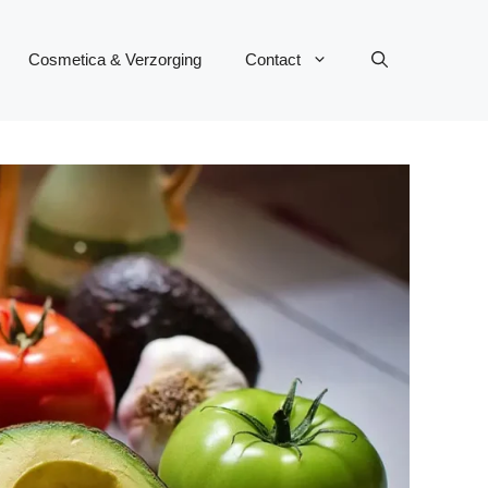
Cosmetica & Verzorging
Contact