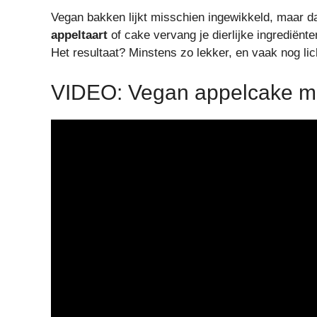
Vegan bakken lijkt misschien ingewikkeld, maar d
appeltaart
of cake vervang je dierlijke ingrediënte
Het resultaat? Minstens zo lekker, en vaak nog lich
VIDEO: Vegan appelcake m