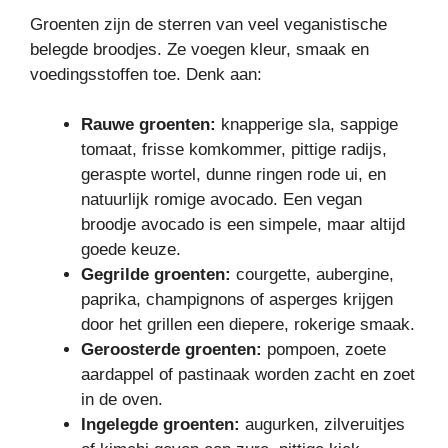
Groenten zijn de sterren van veel veganistische
belegde broodjes. Ze voegen kleur, smaak en
voedingsstoffen toe. Denk aan:
Rauwe groenten:
knapperige sla, sappige
tomaat, frisse komkommer, pittige radijs,
geraspte wortel, dunne ringen rode ui, en
natuurlijk romige avocado. Een vegan
broodje avocado is een simpele, maar altijd
goede keuze.
Gegrilde groenten:
courgette, aubergine,
paprika, champignons of asperges krijgen
door het grillen een diepere, rokerige smaak.
Geroosterde groenten:
pompoen, zoete
aardappel of pastinaak worden zacht en zoet
in de oven.
Ingelegde groenten:
augurken, zilveruitjes