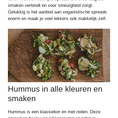
smaken verbindt en voor smeuïgheid zorgt.
Gelukkig is het aanbod aan veganistische spreads
enorm en maak je veel lekkers ook makkelijk zelf.
Hummus in alle kleuren en
smaken
Hummus is een klassieker en met reden. Deze