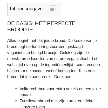
Inhoudsopgave
DE BASIS: HET PERFECTE
BROODJE
Alles begint met het juiste brood. De keuze van je
brood legt de fundering voor een geslaagd
veganistisch belegd broodje. Gelukkig zijn de
meeste broodsoorten van nature veganistisch. Let
wel altijd even op de ingrediëntenlijst; soms voegen
bakkers melkpoeder, wei of honing toe. Kies voor
brood dat jou aanspreekt. Denk aan:
Volkorenbrood voor extra vezels en een volle
smaak.
Zuurdesembrood met zijn karakteristieke,
lichtzure toets.