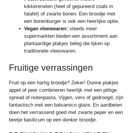
kikkererwten (heel of gepureerd zoals in
falafel) of zwarte bonen. Een broodje met
een bonenburger is ook een heerlijke optie.
Vegan vleeswaren:
steeds meer
supermarkten bieden een assortiment aan
plantaardige plakjes beleg die lijken op
traditionele vleeswaren.
Fruitige verrassingen
Fruit op een hartig broodje? Zeker! Dunne plakjes
appel of peer combineren heerlijk met een pittige
spread of notenpasta. Vijgen, vers of gedroogd, zijn
fantastisch met een balsamico glaze. En aardbeien
doen het verrassend goed met zwarte peper en een
beetje basilicum op een donker broodje.