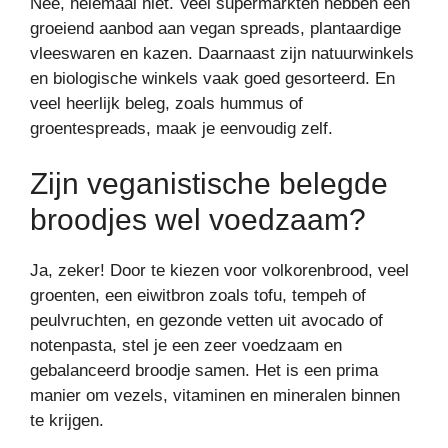
Nee, helemaal niet. Veel supermarkten hebben een
groeiend aanbod aan vegan spreads, plantaardige
vleeswaren en kazen. Daarnaast zijn natuurwinkels
en biologische winkels vaak goed gesorteerd. En
veel heerlijk beleg, zoals hummus of
groentespreads, maak je eenvoudig zelf.
Zijn veganistische belegde
broodjes wel voedzaam?
Ja, zeker! Door te kiezen voor volkorenbrood, veel
groenten, een eiwitbron zoals tofu, tempeh of
peulvruchten, en gezonde vetten uit avocado of
notenpasta, stel je een zeer voedzaam en
gebalanceerd broodje samen. Het is een prima
manier om vezels, vitaminen en mineralen binnen
te krijgen.