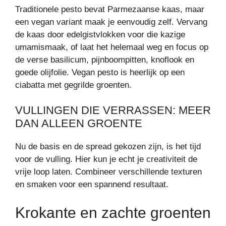
Traditionele pesto bevat Parmezaanse kaas, maar
een vegan variant maak je eenvoudig zelf. Vervang
de kaas door edelgistvlokken voor die kazige
umamismaak, of laat het helemaal weg en focus op
de verse basilicum, pijnboompitten, knoflook en
goede olijfolie. Vegan pesto is heerlijk op een
ciabatta met gegrilde groenten.
VULLINGEN DIE VERRASSEN: MEER
DAN ALLEEN GROENTE
Nu de basis en de spread gekozen zijn, is het tijd
voor de vulling. Hier kun je echt je creativiteit de
vrije loop laten. Combineer verschillende texturen
en smaken voor een spannend resultaat.
Krokante en zachte groenten