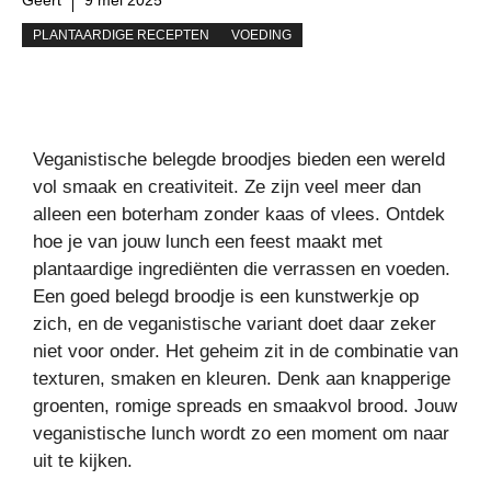
PLANTAARDIGE RECEPTEN
VOEDING
Veganistische belegde broodjes bieden een wereld
vol smaak en creativiteit. Ze zijn veel meer dan
alleen een boterham zonder kaas of vlees. Ontdek
hoe je van jouw lunch een feest maakt met
plantaardige ingrediënten die verrassen en voeden.
Een goed belegd broodje is een kunstwerkje op
zich, en de veganistische variant doet daar zeker
niet voor onder. Het geheim zit in de combinatie van
texturen, smaken en kleuren. Denk aan knapperige
groenten, romige spreads en smaakvol brood. Jouw
veganistische lunch wordt zo een moment om naar
uit te kijken.