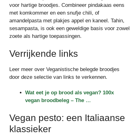
voor hartige broodjes. Combineer pindakaas eens
met komkommer en een snufje chili, of
amandelpasta met plakjes appel en kaneel. Tahin,
sesampasta, is ook een geweldige basis voor zowel
zoete als hartige toepassingen.
Verrijkende links
Leer meer over Veganistische belegde broodjes
door deze selectie van links te verkennen.
Wat eet je op brood als vegan? 100x
vegan broodbeleg – The …
Vegan pesto: een Italiaanse
klassieker