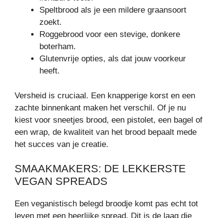
Speltbrood als je een mildere graansoort
zoekt.
Roggebrood voor een stevige, donkere
boterham.
Glutenvrije opties, als dat jouw voorkeur
heeft.
Versheid is cruciaal. Een knapperige korst en een
zachte binnenkant maken het verschil. Of je nu
kiest voor sneetjes brood, een pistolet, een bagel of
een wrap, de kwaliteit van het brood bepaalt mede
het succes van je creatie.
SMAAKMAKERS: DE LEKKERSTE
VEGAN SPREADS
Een veganistisch belegd broodje komt pas echt tot
leven met een heerlijke spread. Dit is de laag die