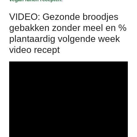
VIDEO: Gezonde broodjes
gebakken zonder meel en %
plantaardig volgende week
video recept