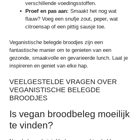
verschillende voedingsstoffen.
Proef en pas aan:
Smaakt het nog wat
flauw? Voeg een snufje zout, peper, wat
citroensap of een pittig sausje toe.
Veganistische belegde broodjes zijn een
fantastische manier om te genieten van een
gezonde, smaakvolle en gevarieerde lunch. Laat je
inspireren en geniet van elke hap.
VEELGESTELDE VRAGEN OVER
VEGANISTISCHE BELEGDE
BROODJES
Is vegan broodbeleg moeilijk
te vinden?