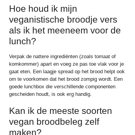
Hoe houd ik mijn
veganistische broodje vers
als ik het meeneem voor de
lunch?
Verpak de nattere ingrediënten (zoals tomaat of
komkommer) apart en voeg ze pas toe vlak voor je
gaat eten. Een laagje spread op het brood helpt ook
om te voorkomen dat het brood zompig wordt. Een
goede lunchbox die verschillende componenten
gescheiden houdt, is ook erg handig.
Kan ik de meeste soorten
vegan broodbeleg zelf
maken?