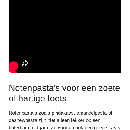
Notenpasta’s voor een zoete
of hartige toets
Notenpasta’s zoals pindakaas, amandelpasta of
cashewpasta zijn niet alleen lekker op een
boterham met jam. Ze vormen ook een goede basis