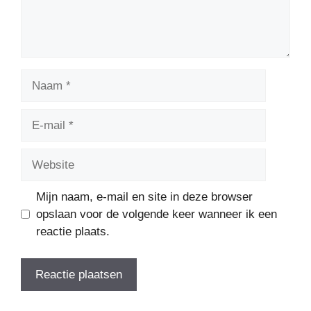
Naam
E-
mail
Website
Mijn naam, e-mail en site in deze browser
opslaan voor de volgende keer wanneer ik een
reactie plaats.