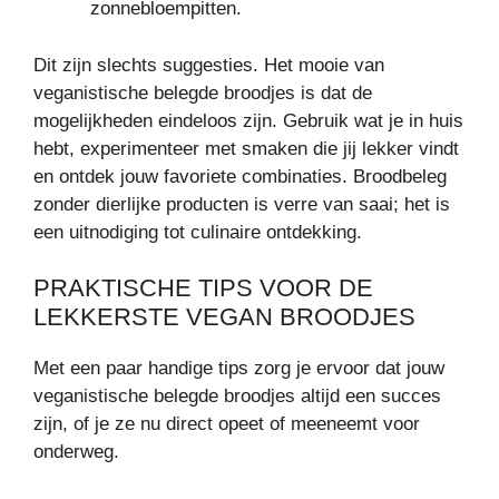
zonnebloempitten.
Dit zijn slechts suggesties. Het mooie van
veganistische belegde broodjes is dat de
mogelijkheden eindeloos zijn. Gebruik wat je in huis
hebt, experimenteer met smaken die jij lekker vindt
en ontdek jouw favoriete combinaties. Broodbeleg
zonder dierlijke producten is verre van saai; het is
een uitnodiging tot culinaire ontdekking.
PRAKTISCHE TIPS VOOR DE
LEKKERSTE VEGAN BROODJES
Met een paar handige tips zorg je ervoor dat jouw
veganistische belegde broodjes altijd een succes
zijn, of je ze nu direct opeet of meeneemt voor
onderweg.