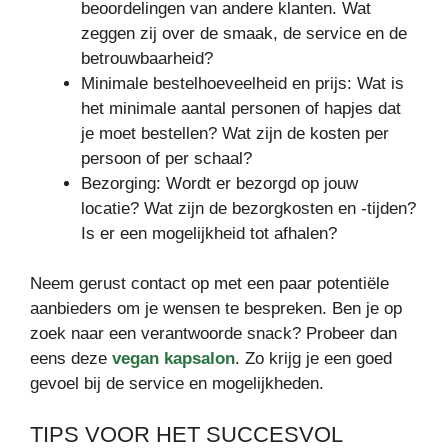
beoordelingen van andere klanten. Wat
zeggen zij over de smaak, de service en de
betrouwbaarheid?
Minimale bestelhoeveelheid en prijs: Wat is
het minimale aantal personen of hapjes dat
je moet bestellen? Wat zijn de kosten per
persoon of per schaal?
Bezorging: Wordt er bezorgd op jouw
locatie? Wat zijn de bezorgkosten en -tijden?
Is er een mogelijkheid tot afhalen?
Neem gerust contact op met een paar potentiële
aanbieders om je wensen te bespreken. Ben je op
zoek naar een verantwoorde snack? Probeer dan
eens deze
vegan kapsalon
. Zo krijg je een goed
gevoel bij de service en mogelijkheden.
TIPS VOOR HET SUCCESVOL