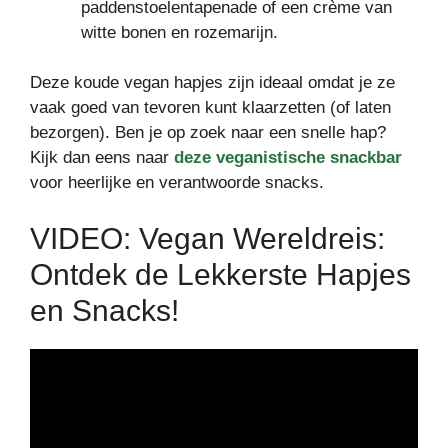
paddenstoelentapenade of een crème van
witte bonen en rozemarijn.
Deze koude vegan hapjes zijn ideaal omdat je ze
vaak goed van tevoren kunt klaarzetten (of laten
bezorgen). Ben je op zoek naar een snelle hap?
Kijk dan eens naar
deze veganistische snackbar
voor heerlijke en verantwoorde snacks.
VIDEO: Vegan Wereldreis:
Ontdek de Lekkerste Hapjes
en Snacks!