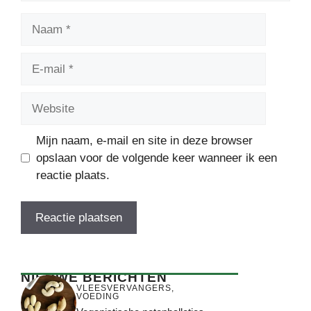
Naam
E-
mail
Website
Mijn naam, e-mail en site in deze browser
opslaan voor de volgende keer wanneer ik een
reactie plaats.
NIEUWE BERICHTEN
VLEESVERVANGERS
,
VOEDING