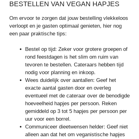
BESTELLEN VAN VEGAN HAPJES
Om ervoor te zorgen dat jouw bestelling vlekkeloos
verloopt en je gasten optimaal genieten, hier nog
een paar praktische tips:
Bestel op tijd: Zeker voor grotere groepen of
rond feestdagen is het slim om ruim van
tevoren te bestellen. Cateraars hebben tijd
nodig voor planning en inkoop.
Wees duidelijk over aantallen: Geef het
exacte aantal gasten door en overleg
eventueel met de cateraar over de benodigde
hoeveelheid hapjes per persoon. Reken
gemiddeld op 3 tot 5 hapjes per persoon per
uur voor een borrel.
Communiceer dieetwensen helder: Geef niet
alleen aan dat het om veganistische hapjes