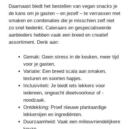
Daarnaast biedt het bestellen van vegan snacks je
de kans om je gasten – en jezelf – te verrassen met
smaken en combinaties die je misschien zelf niet
zo snel bedenkt. Cateraars en gespecialiseerde
aanbieders hebben vaak een breed en creatief
assortiment. Denk aan:
Gemak: Geen stress in de keuken, meer tijd
voor je gasten.
Variatie: Een breed scala aan smaken,
texturen en soorten hapjes.
Inclusiviteit: Je biedt iets lekkers voor
iedereen, ongeacht dieetvoorkeur of -
noodzaak.
Ontdekking: Proef nieuwe plantaardige
lekkernijen en ingrediënten.
Duurzaamheid: Vaak een milieuvriendelijkere
keuze.