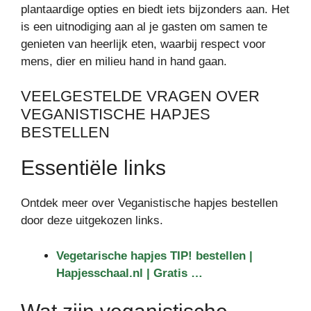
plantaardige opties en biedt iets bijzonders aan. Het
is een uitnodiging aan al je gasten om samen te
genieten van heerlijk eten, waarbij respect voor
mens, dier en milieu hand in hand gaan.
VEELGESTELDE VRAGEN OVER
VEGANISTISCHE HAPJES
BESTELLEN
Essentiële links
Ontdek meer over Veganistische hapjes bestellen
door deze uitgekozen links.
Vegetarische hapjes TIP! bestellen |
Hapjesschaal.nl | Gratis …