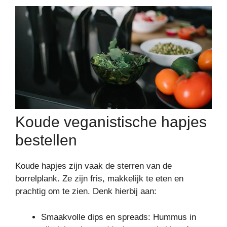
Koude veganistische hapjes
bestellen
Koude hapjes zijn vaak de sterren van de
borrelplank. Ze zijn fris, makkelijk te eten en
prachtig om te zien. Denk hierbij aan:
Smaakvolle dips en spreads: Hummus in