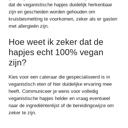
dat de veganistische hapjes duidelijk herkenbaar
zijn en gescheiden worden gehouden om
kruisbesmetting te voorkomen, zeker als er gasten
met allergieën zijn.
Hoe weet ik zeker dat de
hapjes echt 100% vegan
zijn?
Kies voor een cateraar die gespecialiseerd is in
veganistisch eten of hier duidelijke ervaring mee
heeft. Communiceer je wens voor volledig
veganistische hapjes helder en vraag eventueel
naar de ingrediëntenlijst of de bereidingswijze om
zeker te zijn.