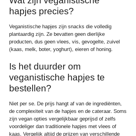
Wat zijn veganistische
hapjes precies?
Veganistische hapjes zijn snacks die volledig
plantaardig zijn. Ze bevatten geen dierlijke
producten, dus geen vlees, vis, gevogelte, zuivel
(kaas, melk, boter, yoghurt), eieren of honing.
Is het duurder om
veganistische hapjes te
bestellen?
Niet per se. De prijs hangt af van de ingrediënten,
de complexiteit van de hapjes en de cateraar. Soms
zijn vegan opties vergelijkbaar geprijsd of zelfs
voordeliger dan traditionele hapjes met vlees of
kaas. Vergelijk altijd de prijzen van verschillende