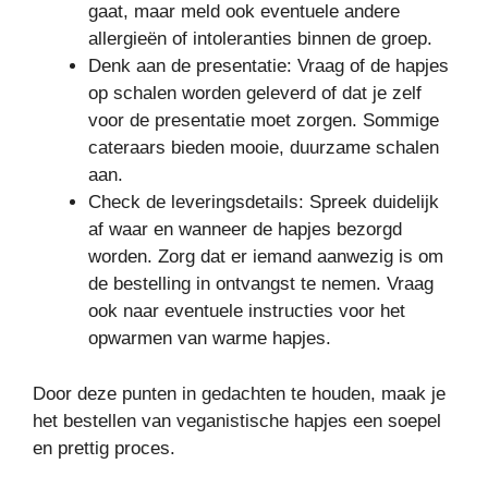
gaat, maar meld ook eventuele andere
allergieën of intoleranties binnen de groep.
Denk aan de presentatie: Vraag of de hapjes
op schalen worden geleverd of dat je zelf
voor de presentatie moet zorgen. Sommige
cateraars bieden mooie, duurzame schalen
aan.
Check de leveringsdetails: Spreek duidelijk
af waar en wanneer de hapjes bezorgd
worden. Zorg dat er iemand aanwezig is om
de bestelling in ontvangst te nemen. Vraag
ook naar eventuele instructies voor het
opwarmen van warme hapjes.
Door deze punten in gedachten te houden, maak je
het bestellen van veganistische hapjes een soepel
en prettig proces.