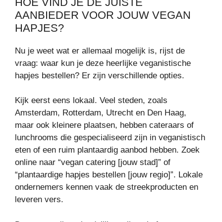
HOE VIND JE DE JUISTE
AANBIEDER VOOR JOUW VEGAN
HAPJES?
Nu je weet wat er allemaal mogelijk is, rijst de
vraag: waar kun je deze heerlijke veganistische
hapjes bestellen? Er zijn verschillende opties.
Kijk eerst eens lokaal. Veel steden, zoals
Amsterdam, Rotterdam, Utrecht en Den Haag,
maar ook kleinere plaatsen, hebben cateraars of
lunchrooms die gespecialiseerd zijn in veganistisch
eten of een ruim plantaardig aanbod hebben. Zoek
online naar “vegan catering [jouw stad]” of
“plantaardige hapjes bestellen [jouw regio]”. Lokale
ondernemers kennen vaak de streekproducten en
leveren vers.