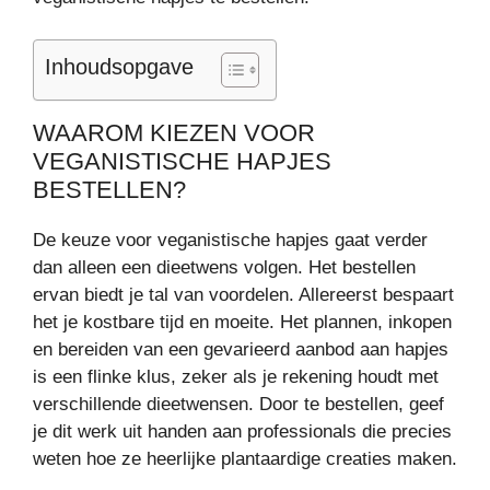
Inhoudsopgave
WAAROM KIEZEN VOOR
VEGANISTISCHE HAPJES
BESTELLEN?
De keuze voor veganistische hapjes gaat verder
dan alleen een dieetwens volgen. Het bestellen
ervan biedt je tal van voordelen. Allereerst bespaart
het je kostbare tijd en moeite. Het plannen, inkopen
en bereiden van een gevarieerd aanbod aan hapjes
is een flinke klus, zeker als je rekening houdt met
verschillende dieetwensen. Door te bestellen, geef
je dit werk uit handen aan professionals die precies
weten hoe ze heerlijke plantaardige creaties maken.