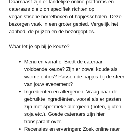
Daarnaast zijn er landelijke online platforms en
cateraars die zich specifiek richten op
veganistische borrelboxen of hapjesschalen. Deze
bezorgen vaak in een groter gebied. Vergelijk het
aanbod, de prijzen en de bezorgopties.
Waar let je op bij je keuze?
Menu en variatie: Biedt de cateraar
voldoende keuze? Zijn er zowel koude als
warme opties? Passen de hapjes bij de sfeer
van jouw evenement?
Ingrediënten en allergenen: Vraag naar de
gebruikte ingrediënten, vooral als er gasten
zijn met specifieke allergieën (noten, gluten,
soja etc.). Goede cateraars zijn hier
transparant over.
Recensies en ervaringen: Zoek online naar