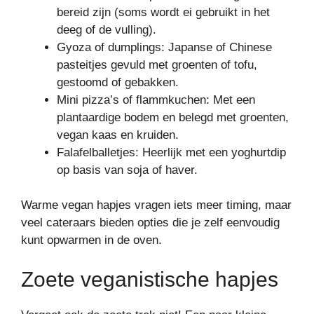
bereid zijn (soms wordt ei gebruikt in het
deeg of de vulling).
Gyoza of dumplings: Japanse of Chinese
pasteitjes gevuld met groenten of tofu,
gestoomd of gebakken.
Mini pizza’s of flammkuchen: Met een
plantaardige bodem en belegd met groenten,
vegan kaas en kruiden.
Falafelballetjes: Heerlijk met een yoghurtdip
op basis van soja of haver.
Warme vegan hapjes vragen iets meer timing, maar
veel cateraars bieden opties die je zelf eenvoudig
kunt opwarmen in de oven.
Zoete veganistische hapjes