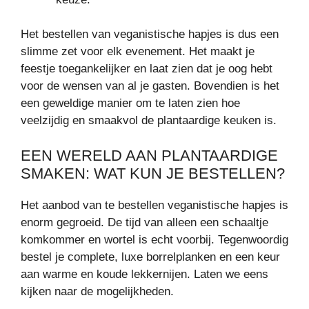
Het bestellen van veganistische hapjes is dus een
slimme zet voor elk evenement. Het maakt je
feestje toegankelijker en laat zien dat je oog hebt
voor de wensen van al je gasten. Bovendien is het
een geweldige manier om te laten zien hoe
veelzijdig en smaakvol de plantaardige keuken is.
EEN WERELD AAN PLANTAARDIGE
SMAKEN: WAT KUN JE BESTELLEN?
Het aanbod van te bestellen veganistische hapjes is
enorm gegroeid. De tijd van alleen een schaaltje
komkommer en wortel is echt voorbij. Tegenwoordig
bestel je complete, luxe borrelplanken en een keur
aan warme en koude lekkernijen. Laten we eens
kijken naar de mogelijkheden.