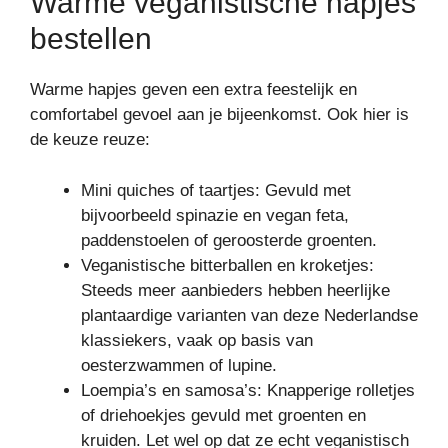
Warme veganistische hapjes
bestellen
Warme hapjes geven een extra feestelijk en
comfortabel gevoel aan je bijeenkomst. Ook hier is
de keuze reuze:
Mini quiches of taartjes: Gevuld met
bijvoorbeeld spinazie en vegan feta,
paddenstoelen of geroosterde groenten.
Veganistische bitterballen en kroketjes:
Steeds meer aanbieders hebben heerlijke
plantaardige varianten van deze Nederlandse
klassiekers, vaak op basis van
oesterzwammen of lupine.
Loempia’s en samosa’s: Knapperige rolletjes
of driehoekjes gevuld met groenten en
kruiden. Let wel op dat ze echt veganistisch