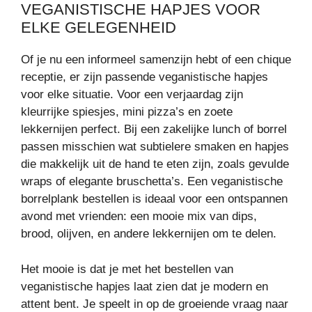
VEGANISTISCHE HAPJES VOOR
ELKE GELEGENHEID
Of je nu een informeel samenzijn hebt of een chique
receptie, er zijn passende veganistische hapjes
voor elke situatie. Voor een verjaardag zijn
kleurrijke spiesjes, mini pizza’s en zoete
lekkernijen perfect. Bij een zakelijke lunch of borrel
passen misschien wat subtielere smaken en hapjes
die makkelijk uit de hand te eten zijn, zoals gevulde
wraps of elegante bruschetta’s. Een veganistische
borrelplank bestellen is ideaal voor een ontspannen
avond met vrienden: een mooie mix van dips,
brood, olijven, en andere lekkernijen om te delen.
Het mooie is dat je met het bestellen van
veganistische hapjes laat zien dat je modern en
attent bent. Je speelt in op de groeiende vraag naar