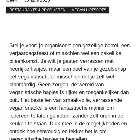
RESTAURANTS & PRODUCTEN
VEGAN HOTSPOTS
Stel je voor: je organiseert een gezellige borrel, een
verjaardagsfeest of misschien wel een zakelijke
bijeenkomst. Je wilt je gasten verrassen met
heerlijke hapjes, maar een deel van je gezelschap
eet veganistisch, of misschien eet je zelf wel
plantaardig. Geen zorgen, de wereld van
veganistische hapjes is rijker en toegankelijker dan
ooit. Het bestellen van smaakvolle, verrassende
vegan snacks is een fantastische manier om
iedereen te laten genieten, zonder zelf uren in de
keuken te staan. Duik mee in de mogelijkheden en
ontdek hoe eenvoudig en lekker het is om
veganistische hapjes te bestellen.