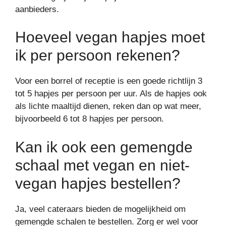
aanbieders.
Hoeveel vegan hapjes moet
ik per persoon rekenen?
Voor een borrel of receptie is een goede richtlijn 3
tot 5 hapjes per persoon per uur. Als de hapjes ook
als lichte maaltijd dienen, reken dan op wat meer,
bijvoorbeeld 6 tot 8 hapjes per persoon.
Kan ik ook een gemengde
schaal met vegan en niet-
vegan hapjes bestellen?
Ja, veel cateraars bieden de mogelijkheid om
gemengde schalen te bestellen. Zorg er wel voor