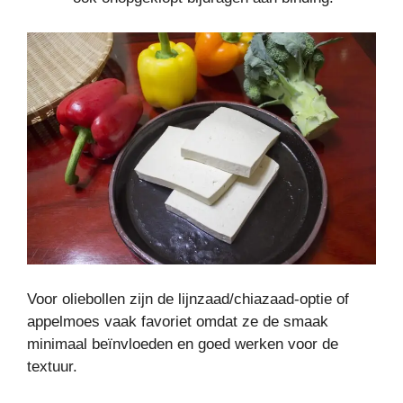
Voor oliebollen zijn de lijnzaad/chiazaad-optie of
appelmoes vaak favoriet omdat ze de smaak
minimaal beïnvloeden en goed werken voor de
textuur.