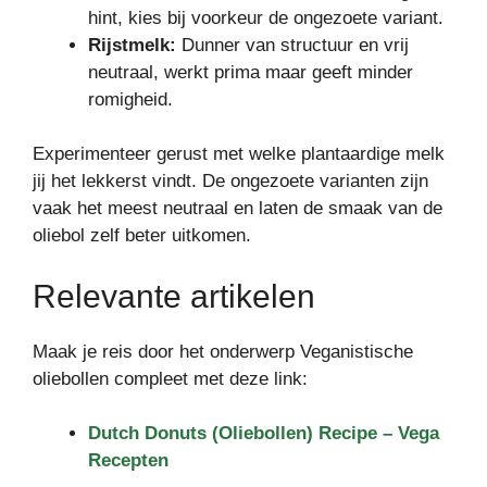
hint, kies bij voorkeur de ongezoete variant.
Rijstmelk:
Dunner van structuur en vrij
neutraal, werkt prima maar geeft minder
romigheid.
Experimenteer gerust met welke plantaardige melk
jij het lekkerst vindt. De ongezoete varianten zijn
vaak het meest neutraal en laten de smaak van de
oliebol zelf beter uitkomen.
Relevante artikelen
Maak je reis door het onderwerp Veganistische
oliebollen compleet met deze link:
Dutch Donuts (Oliebollen) Recipe – Vega
Recepten