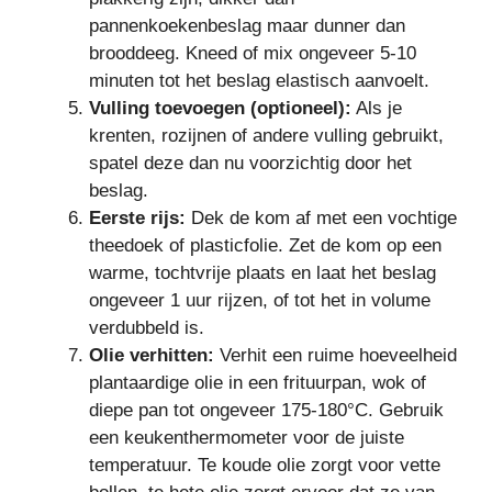
pannenkoekenbeslag maar dunner dan
brooddeeg. Kneed of mix ongeveer 5-10
minuten tot het beslag elastisch aanvoelt.
Vulling toevoegen (optioneel):
Als je
krenten, rozijnen of andere vulling gebruikt,
spatel deze dan nu voorzichtig door het
beslag.
Eerste rijs:
Dek de kom af met een vochtige
theedoek of plasticfolie. Zet de kom op een
warme, tochtvrije plaats en laat het beslag
ongeveer 1 uur rijzen, of tot het in volume
verdubbeld is.
Olie verhitten:
Verhit een ruime hoeveelheid
plantaardige olie in een frituurpan, wok of
diepe pan tot ongeveer 175-180°C. Gebruik
een keukenthermometer voor de juiste
temperatuur. Te koude olie zorgt voor vette