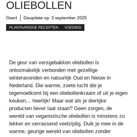
OLIEBOLLEN
Geert
Geupdate op:
3 september 2025
PLANTAARDIGE RECEPTEN
VOEDING
De geur van versgebakken oliebollen is
onlosmakelijk verbonden met gezellige
winteravonden en natuurlijk Oud en Nieuw in
Nederland. Die warme, zoete lucht die je
tegemoetkomt bij een oliebollenkraam of uit je eigen
keuken… heerlijk! Maar wat als je dierlijke
producten liever laat staan? Geen zorgen, de
wereld van veganistische oliebollen is minstens zo
lekker en verrassend veelzijdig. Duik je mee in de
warme, geurige wereld van oliebollen zonder