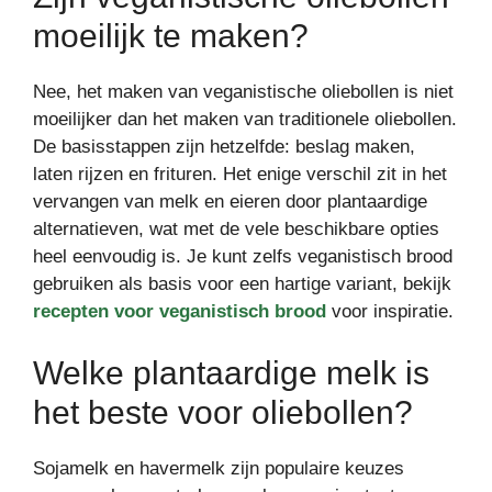
moeilijk te maken?
Nee, het maken van veganistische oliebollen is niet
moeilijker dan het maken van traditionele oliebollen.
De basisstappen zijn hetzelfde: beslag maken,
laten rijzen en frituren. Het enige verschil zit in het
vervangen van melk en eieren door plantaardige
alternatieven, wat met de vele beschikbare opties
heel eenvoudig is. Je kunt zelfs veganistisch brood
gebruiken als basis voor een hartige variant, bekijk
recepten voor veganistisch brood
voor inspiratie.
Welke plantaardige melk is
het beste voor oliebollen?
Sojamelk en havermelk zijn populaire keuzes