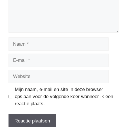
Naam
E-
mail
Website
Mijn naam, e-mail en site in deze browser
opslaan voor de volgende keer wanneer ik een
reactie plaats.