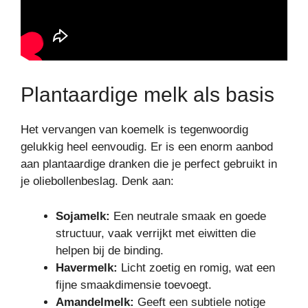
Plantaardige melk als basis
Het vervangen van koemelk is tegenwoordig
gelukkig heel eenvoudig. Er is een enorm aanbod
aan plantaardige dranken die je perfect gebruikt in
je oliebollenbeslag. Denk aan:
Sojamelk:
Een neutrale smaak en goede
structuur, vaak verrijkt met eiwitten die
helpen bij de binding.
Havermelk:
Licht zoetig en romig, wat een
fijne smaakdimensie toevoegt.
Amandelmelk:
Geeft een subtiele notige