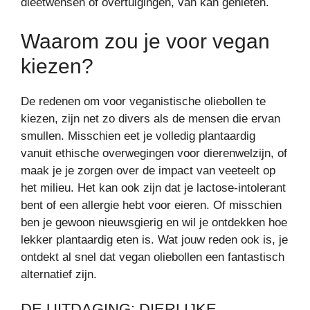
dieetwensen of overtuigingen, van kan genieten.
Waarom zou je voor vegan
kiezen?
De redenen om voor veganistische oliebollen te
kiezen, zijn net zo divers als de mensen die ervan
smullen. Misschien eet je volledig plantaardig
vanuit ethische overwegingen voor dierenwelzijn, of
maak je je zorgen over de impact van veeteelt op
het milieu. Het kan ook zijn dat je lactose-intolerant
bent of een allergie hebt voor eieren. Of misschien
ben je gewoon nieuwsgierig en wil je ontdekken hoe
lekker plantaardig eten is. Wat jouw reden ook is, je
ontdekt al snel dat vegan oliebollen een fantastisch
alternatief zijn.
DE UITDAGING: DIERLIJKE