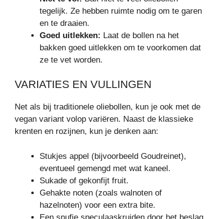
tegelijk. Ze hebben ruimte nodig om te garen
en te draaien.
Goed uitlekken:
Laat de bollen na het
bakken goed uitlekken om te voorkomen dat
ze te vet worden.
VARIATIES EN VULLINGEN
Net als bij traditionele oliebollen, kun je ook met de
vegan variant volop variëren. Naast de klassieke
krenten en rozijnen, kun je denken aan:
Stukjes appel (bijvoorbeeld Goudreinet),
eventueel gemengd met wat kaneel.
Sukade of gekonfijt fruit.
Gehakte noten (zoals walnoten of
hazelnoten) voor een extra bite.
Een snufje speculaaskruiden door het beslag