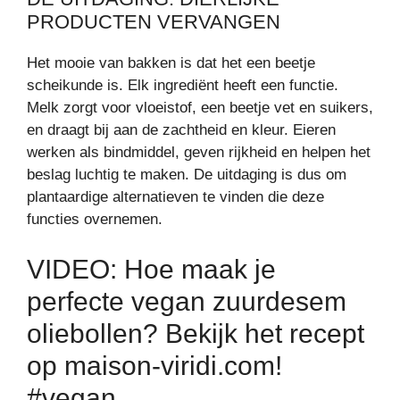
PRODUCTEN VERVANGEN
Het mooie van bakken is dat het een beetje
scheikunde is. Elk ingrediënt heeft een functie.
Melk zorgt voor vloeistof, een beetje vet en suikers,
en draagt bij aan de zachtheid en kleur. Eieren
werken als bindmiddel, geven rijkheid en helpen het
beslag luchtig te maken. De uitdaging is dus om
plantaardige alternatieven te vinden die deze
functies overnemen.
VIDEO: Hoe maak je
perfecte vegan zuurdesem
oliebollen? Bekijk het recept
op maison-viridi.com!
#vegan