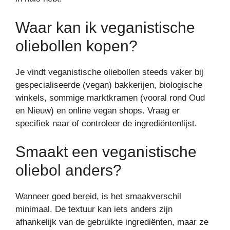
Waar kan ik veganistische
oliebollen kopen?
Je vindt veganistische oliebollen steeds vaker bij
gespecialiseerde (vegan) bakkerijen, biologische
winkels, sommige marktkramen (vooral rond Oud
en Nieuw) en online vegan shops. Vraag er
specifiek naar of controleer de ingrediëntenlijst.
Smaakt een veganistische
oliebol anders?
Wanneer goed bereid, is het smaakverschil
minimaal. De textuur kan iets anders zijn
afhankelijk van de gebruikte ingrediënten, maar ze