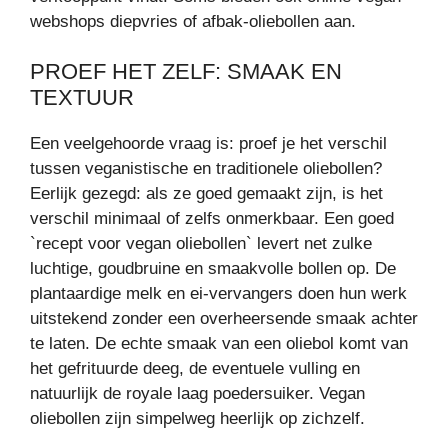
webshops diepvries of afbak-oliebollen aan.
PROEF HET ZELF: SMAAK EN
TEXTUUR
Een veelgehoorde vraag is: proef je het verschil
tussen veganistische en traditionele oliebollen?
Eerlijk gezegd: als ze goed gemaakt zijn, is het
verschil minimaal of zelfs onmerkbaar. Een goed
`recept voor vegan oliebollen` levert net zulke
luchtige, goudbruine en smaakvolle bollen op. De
plantaardige melk en ei-vervangers doen hun werk
uitstekend zonder een overheersende smaak achter
te laten. De echte smaak van een oliebol komt van
het gefrituurde deeg, de eventuele vulling en
natuurlijk de royale laag poedersuiker. Vegan
oliebollen zijn simpelweg heerlijk op zichzelf.