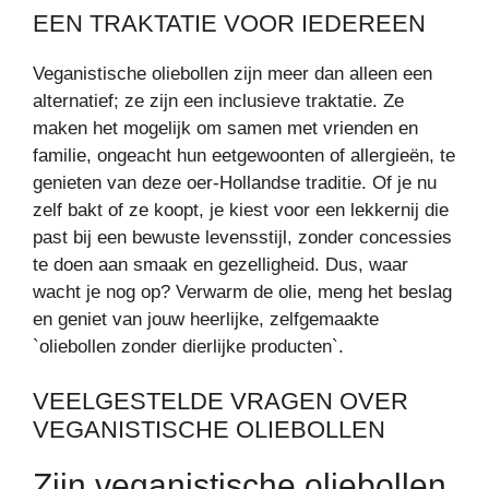
EEN TRAKTATIE VOOR IEDEREEN
Veganistische oliebollen zijn meer dan alleen een
alternatief; ze zijn een inclusieve traktatie. Ze
maken het mogelijk om samen met vrienden en
familie, ongeacht hun eetgewoonten of allergieën, te
genieten van deze oer-Hollandse traditie. Of je nu
zelf bakt of ze koopt, je kiest voor een lekkernij die
past bij een bewuste levensstijl, zonder concessies
te doen aan smaak en gezelligheid. Dus, waar
wacht je nog op? Verwarm de olie, meng het beslag
en geniet van jouw heerlijke, zelfgemaakte
`oliebollen zonder dierlijke producten`.
VEELGESTELDE VRAGEN OVER
VEGANISTISCHE OLIEBOLLEN
Zijn veganistische oliebollen