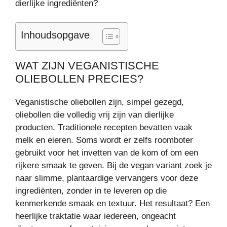
dierlijke ingrediënten?
Inhoudsopgave
WAT ZIJN VEGANISTISCHE
OLIEBOLLEN PRECIES?
Veganistische oliebollen zijn, simpel gezegd,
oliebollen die volledig vrij zijn van dierlijke
producten. Traditionele recepten bevatten vaak
melk en eieren. Soms wordt er zelfs roomboter
gebruikt voor het invetten van de kom of om een
rijkere smaak te geven. Bij de vegan variant zoek je
naar slimme, plantaardige vervangers voor deze
ingrediënten, zonder in te leveren op die
kenmerkende smaak en textuur. Het resultaat? Een
heerlijke traktatie waar iedereen, ongeacht