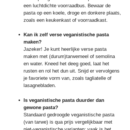
een luchtdichte voorraadbus. Bewaar de
pasta op een koele, droge en donkere plaats,
zoals een keukenkast of voorraadkast.
Kan ik zelf verse veganistische pasta
maken?
Jazeker! Je kunt heerlijke verse pasta
maken met (durum)tarwemeel of semolina
en water. Kneed het deeg goed, laat het
rusten en rol het dun uit. Snijd er vervolgens
je favoriete vorm van, zoals tagliatelle of
lasagnebladen.
Is veganistische pasta duurder dan
gewone pasta?
Standaard gedroogde veganistische pasta
(van tarwe) is qua prijs vergelijkbaar met
niet-veganistische varianten; vaak is het