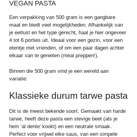
VEGAN PASTA
Een verpakking van 500 gram is een gangbare
maat en biedt veel mogelijkheden. Afhankelijk van
je eetlust en het type gerecht, haal je hier ongeveer
4 tot 6 porties uit. Ideaal voor een gezin, voor een
etentje met vrienden, of om een paar dagen achter
elkaar van te genieten (meal preppen!).
Binnen die 500 gram vind je een wereld aan
variatie:
Klassieke durum tarwe pasta
Dit is de meest bekende soort. Gemaakt van harde
tarwe, heeft deze pasta een stevige beet (als je
hem ‘al dente’ kookt) en een neutrale smaak.
Perfect voor vrijwel elke saus, van een simpele