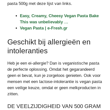
pasta 500g met deze lijst van links.
Easy, Creamy, Cheesy Vegan Pasta Bake
This was unbelievably …
Vegan Pasta | e-Fresh.gr
Geschikt bij allergieën en
intoleranties
Heb je een ei-allergie? Dan is veganistische pasta
de perfecte oplossing. Omdat het gegarandeerd
geen ei bevat, kun je zorgeloos genieten. Ook voor
mensen met een lactose-intolerantie is vegan pasta
een veilige keuze, omdat er geen melkproducten in
zitten.
DE VEELZIJDIGHEID VAN 500 GRAM