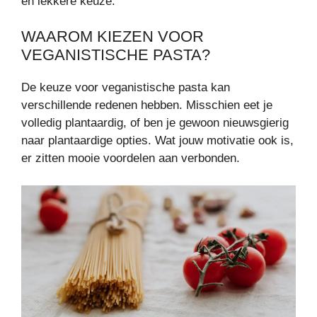
en lekkere keuze.
WAAROM KIEZEN VOOR
VEGANISTISCHE PASTA?
De keuze voor veganistische pasta kan
verschillende redenen hebben. Misschien eet je
volledig plantaardig, of ben je gewoon nieuwsgierig
naar plantaardige opties. Wat jouw motivatie ook is,
er zitten mooie voordelen aan verbonden.