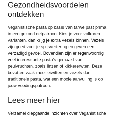
Gezondheidsvoordelen
ontdekken
Veganistische pasta op basis van tarwe past prima
in een gezond eetpatroon. Kies je voor volkoren
varianten, dan krijg je extra vezels binnen. Vezels
zijn goed voor je spijsvertering en geven een
verzadigd gevoel. Bovendien zijn er tegenwoordig
veel interessante pasta’s gemaakt van
peulvruchten, zoals linzen of kikkererwten. Deze
bevatten vaak meer eiwitten en vezels dan
traditionele pasta, wat een mooie aanvulling is op
jouw voedingspatroon.
Lees meer hier
Verzamel diepgaande inzichten over Veganistische