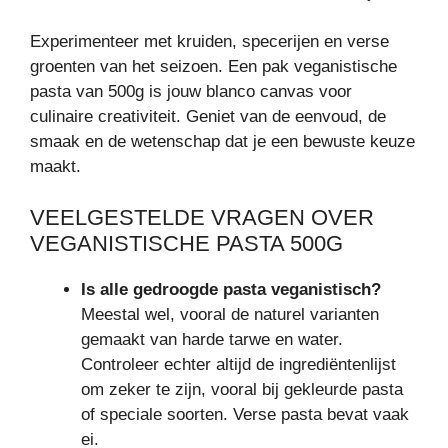
Experimenteer met kruiden, specerijen en verse
groenten van het seizoen. Een pak veganistische
pasta van 500g is jouw blanco canvas voor
culinaire creativiteit. Geniet van de eenvoud, de
smaak en de wetenschap dat je een bewuste keuze
maakt.
VEELGESTELDE VRAGEN OVER
VEGANISTISCHE PASTA 500G
Is alle gedroogde pasta veganistisch?
Meestal wel, vooral de naturel varianten
gemaakt van harde tarwe en water.
Controleer echter altijd de ingrediëntenlijst
om zeker te zijn, vooral bij gekleurde pasta
of speciale soorten. Verse pasta bevat vaak
ei.