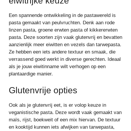
eiwitrijke keuze
Een spannende ontwikkeling in de pastawereld is
pasta gemaakt van peulvruchten. Denk aan rode
linzen pasta, groene erwten pasta of kikkererwten
pasta. Deze soorten zijn vaak glutenvrij en bevatten
aanzienlijk meer eiwitten en vezels dan tarwepasta.
Ze hebben een iets andere textuur en smaak, die
verrassend goed werkt in diverse gerechten. Ideaal
als je jouw eiwitinname wilt verhogen op een
plantaardige manier.
Glutenvrije opties
Ook als je glutenvrij eet, is er volop keuze in
veganistische pasta. Deze wordt vaak gemaakt van
maïs, rijst, boekweit of een mix hiervan. De textuur
en kooktijd kunnen iets afwijken van tarwepasta,