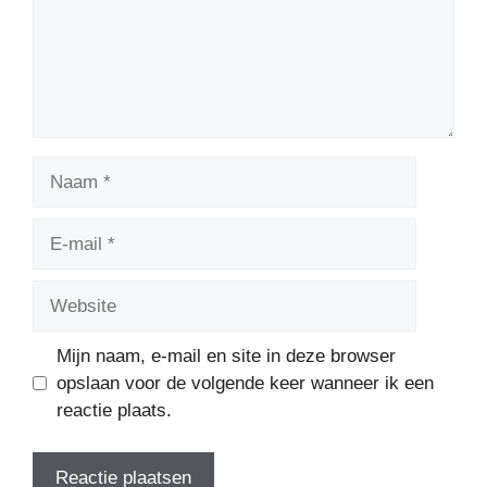
Naam
E-
mail
Website
Mijn naam, e-mail en site in deze browser
opslaan voor de volgende keer wanneer ik een
reactie plaats.