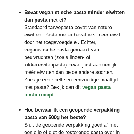
Bevat veganistische pasta minder eiwitten
dan pasta met ei?
Standaard tarwepasta bevat van nature
eiwitten. Pasta met ei bevat iets meer eiwit
door het toegevoegde ei. Echter,
veganistische pasta gemaakt van
peulvruchten (zoals linzen- of
kikkererwtenpasta) bevat juist aanzienlijk
méér eiwitten dan beide andere soorten.
Zoek je een snelle en eenvoudige maaltijd
met pasta? Bekijk dan dit
vegan pasta
pesto recept
.
Hoe bewaar ik een geopende verpakking
pasta van 500g het beste?
Sluit de geopende verpakking goed af met
een clip of giet de resterende pasta over in