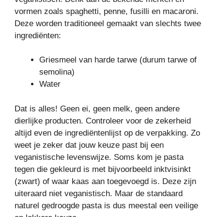
vormen zoals spaghetti, penne, fusilli en macaroni.
Deze worden traditioneel gemaakt van slechts twee
ingrediënten:
Griesmeel van harde tarwe (durum tarwe of
semolina)
Water
Dat is alles! Geen ei, geen melk, geen andere
dierlijke producten. Controleer voor de zekerheid
altijd even de ingrediëntenlijst op de verpakking. Zo
weet je zeker dat jouw keuze past bij een
veganistische levenswijze. Soms kom je pasta
tegen die gekleurd is met bijvoorbeeld inktvisinkt
(zwart) of waar kaas aan toegevoegd is. Deze zijn
uiteraard niet veganistisch. Maar de standaard
naturel gedroogde pasta is dus meestal een veilige