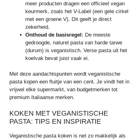
meer producten dragen een officieel vegan
keurmerk, zoals het V-Label (een gele cirkel
met een groene V). Dit geeft je direct
zekerheid.
Onthoud de basisregel:
De meeste
gedroogde, naturel pasta van harde tarwe
(durum) is veganistisch. Verse pasta uit het
koelvak bevat juist vaak ei.
Met deze aandachtspunten wordt veganistische
pasta kopen een fluitje van een cent. Je vindt het in
vrijwel elke supermarkt, van budgetmerken tot
premium Italiaanse merken.
KOKEN MET VEGANISTISCHE
PASTA: TIPS EN INSPIRATIE
Veganistische pasta koken is net zo makkelijk als