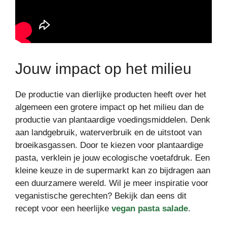
Jouw impact op het milieu
De productie van dierlijke producten heeft over het
algemeen een grotere impact op het milieu dan de
productie van plantaardige voedingsmiddelen. Denk
aan landgebruik, waterverbruik en de uitstoot van
broeikasgassen. Door te kiezen voor plantaardige
pasta, verklein je jouw ecologische voetafdruk. Een
kleine keuze in de supermarkt kan zo bijdragen aan
een duurzamere wereld. Wil je meer inspiratie voor
veganistische gerechten? Bekijk dan eens dit
recept voor een heerlijke
vegan pasta salade
.