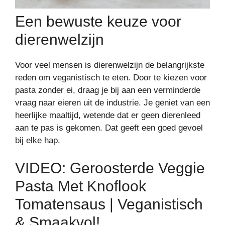
Een bewuste keuze voor
dierenwelzijn
Voor veel mensen is dierenwelzijn de belangrijkste
reden om veganistisch te eten. Door te kiezen voor
pasta zonder ei, draag je bij aan een verminderde
vraag naar eieren uit de industrie. Je geniet van een
heerlijke maaltijd, wetende dat er geen dierenleed
aan te pas is gekomen. Dat geeft een goed gevoel
bij elke hap.
VIDEO: Geroosterde Veggie
Pasta Met Knoflook
Tomatensaus | Veganistisch
& Smaakvol!