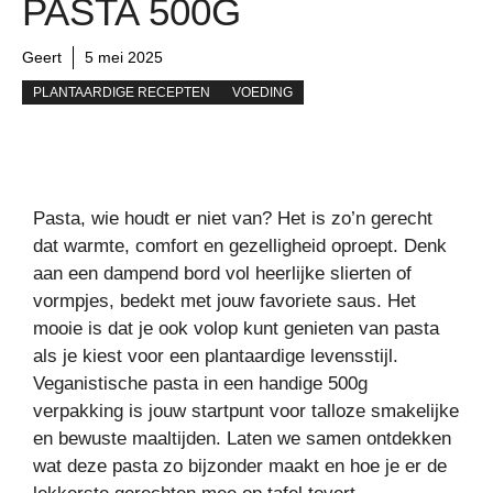
PASTA 500G
Geert
5 mei 2025
PLANTAARDIGE RECEPTEN
VOEDING
Pasta, wie houdt er niet van? Het is zo’n gerecht
dat warmte, comfort en gezelligheid oproept. Denk
aan een dampend bord vol heerlijke slierten of
vormpjes, bedekt met jouw favoriete saus. Het
mooie is dat je ook volop kunt genieten van pasta
als je kiest voor een plantaardige levensstijl.
Veganistische pasta in een handige 500g
verpakking is jouw startpunt voor talloze smakelijke
en bewuste maaltijden. Laten we samen ontdekken
wat deze pasta zo bijzonder maakt en hoe je er de