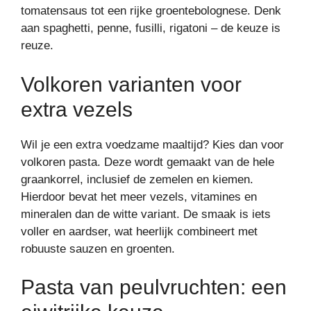
tomatensaus tot een rijke groentebolognese. Denk
aan spaghetti, penne, fusilli, rigatoni – de keuze is
reuze.
Volkoren varianten voor
extra vezels
Wil je een extra voedzame maaltijd? Kies dan voor
volkoren pasta. Deze wordt gemaakt van de hele
graankorrel, inclusief de zemelen en kiemen.
Hierdoor bevat het meer vezels, vitamines en
mineralen dan de witte variant. De smaak is iets
voller en aardser, wat heerlijk combineert met
robuuste sauzen en groenten.
Pasta van peulvruchten: een