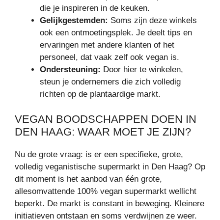
die je inspireren in de keuken.
Gelijkgestemden:
Soms zijn deze winkels
ook een ontmoetingsplek. Je deelt tips en
ervaringen met andere klanten of het
personeel, dat vaak zelf ook vegan is.
Ondersteuning:
Door hier te winkelen,
steun je ondernemers die zich volledig
richten op de plantaardige markt.
VEGAN BOODSCHAPPEN DOEN IN
DEN HAAG: WAAR MOET JE ZIJN?
Nu de grote vraag: is er een specifieke, grote,
volledig veganistische supermarkt in Den Haag? Op
dit moment is het aanbod van één grote,
allesomvattende 100% vegan supermarkt wellicht
beperkt. De markt is constant in beweging. Kleinere
initiatieven ontstaan en soms verdwijnen ze weer.