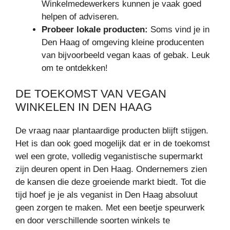
Winkelmedewerkers kunnen je vaak goed
helpen of adviseren.
Probeer lokale producten:
Soms vind je in
Den Haag of omgeving kleine producenten
van bijvoorbeeld vegan kaas of gebak. Leuk
om te ontdekken!
DE TOEKOMST VAN VEGAN
WINKELEN IN DEN HAAG
De vraag naar plantaardige producten blijft stijgen.
Het is dan ook goed mogelijk dat er in de toekomst
wel een grote, volledig veganistische supermarkt
zijn deuren opent in Den Haag. Ondernemers zien
de kansen die deze groeiende markt biedt. Tot die
tijd hoef je je als veganist in Den Haag absoluut
geen zorgen te maken. Met een beetje speurwerk
en door verschillende soorten winkels te