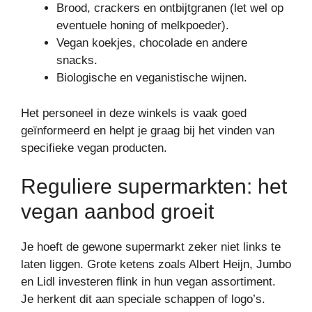
Brood, crackers en ontbijtgranen (let wel op
eventuele honing of melkpoeder).
Vegan koekjes, chocolade en andere
snacks.
Biologische en veganistische wijnen.
Het personeel in deze winkels is vaak goed
geïnformeerd en helpt je graag bij het vinden van
specifieke vegan producten.
Reguliere supermarkten: het
vegan aanbod groeit
Je hoeft de gewone supermarkt zeker niet links te
laten liggen. Grote ketens zoals Albert Heijn, Jumbo
en Lidl investeren flink in hun vegan assortiment.
Je herkent dit aan speciale schappen of logo’s.