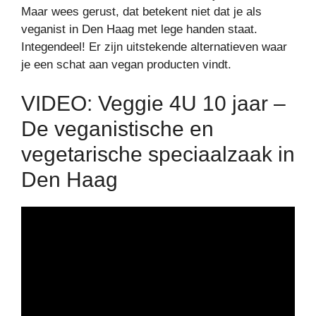
Maar wees gerust, dat betekent niet dat je als
veganist in Den Haag met lege handen staat.
Integendeel! Er zijn uitstekende alternatieven waar
je een schat aan vegan producten vindt.
VIDEO: Veggie 4U 10 jaar –
De veganistische en
vegetarische speciaalzaak in
Den Haag