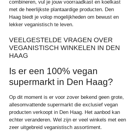
combineren, vul je jouw voorraadkast en koelkast
met de heerlijkste plantaardige producten. Den
Haag biedt je volop mogelijkheden om bewust en
lekker veganistisch te leven.
VEELGESTELDE VRAGEN OVER
VEGANISTISCH WINKELEN IN DEN
HAAG
Is er een 100% vegan
supermarkt in Den Haag?
Op dit moment is er voor zover bekend geen grote,
allesomvattende supermarkt die exclusief vegan
producten verkoopt in Den Haag. Het aanbod kan
echter veranderen. Wel zijn er veel winkels met een
zeer uitgebreid veganistisch assortiment.