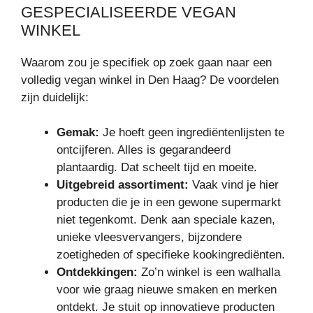
GESPECIALISEERDE VEGAN
WINKEL
Waarom zou je specifiek op zoek gaan naar een
volledig vegan winkel in Den Haag? De voordelen
zijn duidelijk:
Gemak:
Je hoeft geen ingrediëntenlijsten te
ontcijferen. Alles is gegarandeerd
plantaardig. Dat scheelt tijd en moeite.
Uitgebreid assortiment:
Vaak vind je hier
producten die je in een gewone supermarkt
niet tegenkomt. Denk aan speciale kazen,
unieke vleesvervangers, bijzondere
zoetigheden of specifieke kookingrediënten.
Ontdekkingen:
Zo’n winkel is een walhalla
voor wie graag nieuwe smaken en merken
ontdekt. Je stuit op innovatieve producten