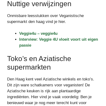
Nuttige verwijzingen
Onmisbare leesstukken over Veganistische
supermarkt den haag vind je hier.
Veggie4u – veggie4u
Interview: Veggie 4U vloeit voort uit eigen
passie
Toko’s en Aziatische
supermarkten
Den Haag kent veel Aziatische winkels en toko’s.
Dit zijn ware schatkamers voor veganisten! De
Aziatische keuken is rijk aan plantaardige
ingrediënten. Hier vind je vaak voordelig: Ben je
benieuwd waar je nog meer terecht kunt voor