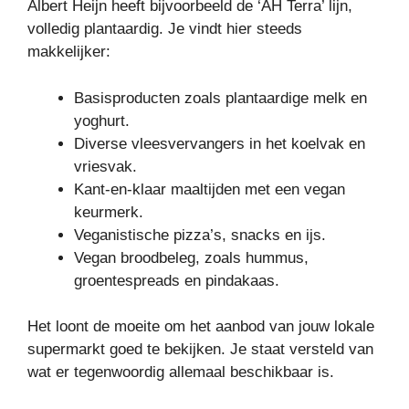
Albert Heijn heeft bijvoorbeeld de ‘AH Terra’ lijn,
volledig plantaardig. Je vindt hier steeds
makkelijker:
Basisproducten zoals plantaardige melk en
yoghurt.
Diverse vleesvervangers in het koelvak en
vriesvak.
Kant-en-klaar maaltijden met een vegan
keurmerk.
Veganistische pizza’s, snacks en ijs.
Vegan broodbeleg, zoals hummus,
groentespreads en pindakaas.
Het loont de moeite om het aanbod van jouw lokale
supermarkt goed te bekijken. Je staat versteld van
wat er tegenwoordig allemaal beschikbaar is.