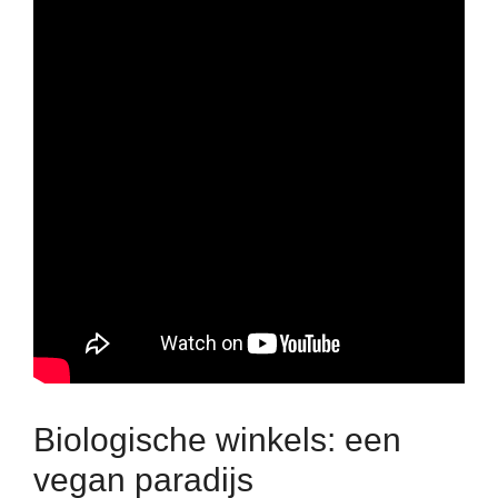
Biologische winkels: een
vegan paradijs