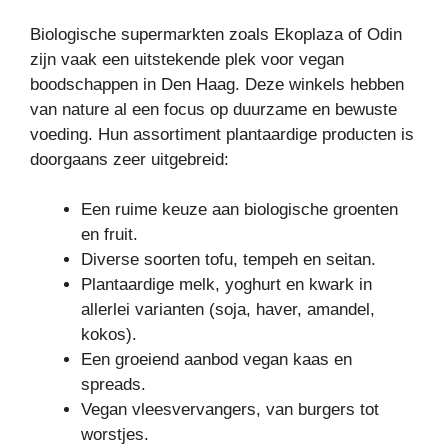
Biologische supermarkten zoals Ekoplaza of Odin
zijn vaak een uitstekende plek voor vegan
boodschappen in Den Haag. Deze winkels hebben
van nature al een focus op duurzame en bewuste
voeding. Hun assortiment plantaardige producten is
doorgaans zeer uitgebreid:
Een ruime keuze aan biologische groenten
en fruit.
Diverse soorten tofu, tempeh en seitan.
Plantaardige melk, yoghurt en kwark in
allerlei varianten (soja, haver, amandel,
kokos).
Een groeiend aanbod vegan kaas en
spreads.
Vegan vleesvervangers, van burgers tot
worstjes.