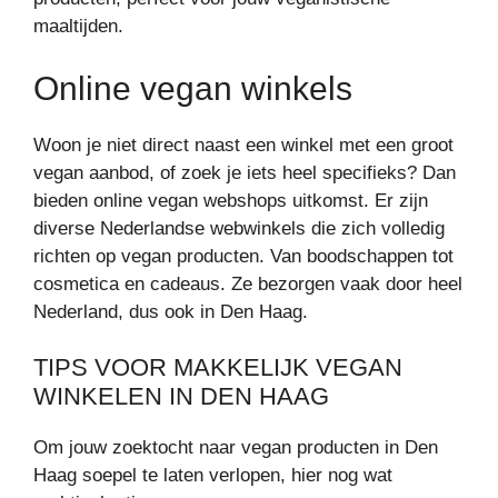
maaltijden.
Online vegan winkels
Woon je niet direct naast een winkel met een groot
vegan aanbod, of zoek je iets heel specifieks? Dan
bieden online vegan webshops uitkomst. Er zijn
diverse Nederlandse webwinkels die zich volledig
richten op vegan producten. Van boodschappen tot
cosmetica en cadeaus. Ze bezorgen vaak door heel
Nederland, dus ook in Den Haag.
TIPS VOOR MAKKELIJK VEGAN
WINKELEN IN DEN HAAG
Om jouw zoektocht naar vegan producten in Den
Haag soepel te laten verlopen, hier nog wat