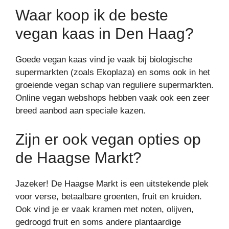
Waar koop ik de beste
vegan kaas in Den Haag?
Goede vegan kaas vind je vaak bij biologische
supermarkten (zoals Ekoplaza) en soms ook in het
groeiende vegan schap van reguliere supermarkten.
Online vegan webshops hebben vaak ook een zeer
breed aanbod aan speciale kazen.
Zijn er ook vegan opties op
de Haagse Markt?
Jazeker! De Haagse Markt is een uitstekende plek
voor verse, betaalbare groenten, fruit en kruiden.
Ook vind je er vaak kramen met noten, olijven,
gedroogd fruit en soms andere plantaardige