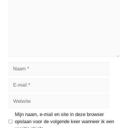
Naam
E-
mail
Website
Mijn naam, e-mail en site in deze browser
opslaan voor de volgende keer wanneer ik een