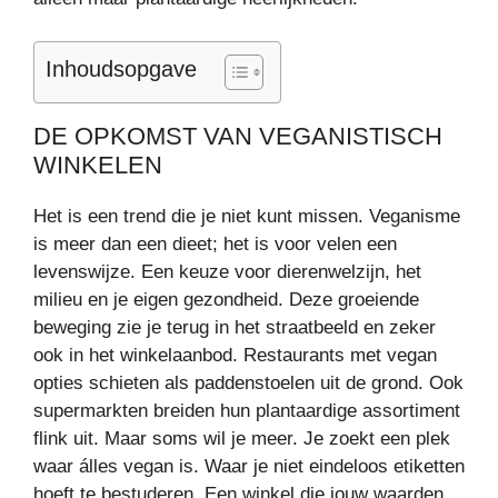
Inhoudsopgave
DE OPKOMST VAN VEGANISTISCH
WINKELEN
Het is een trend die je niet kunt missen. Veganisme
is meer dan een dieet; het is voor velen een
levenswijze. Een keuze voor dierenwelzijn, het
milieu en je eigen gezondheid. Deze groeiende
beweging zie je terug in het straatbeeld en zeker
ook in het winkelaanbod. Restaurants met vegan
opties schieten als paddenstoelen uit de grond. Ook
supermarkten breiden hun plantaardige assortiment
flink uit. Maar soms wil je meer. Je zoekt een plek
waar álles vegan is. Waar je niet eindeloos etiketten
hoeft te bestuderen. Een winkel die jouw waarden