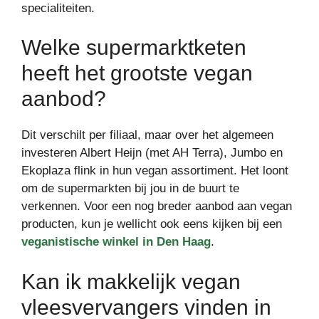
specialiteiten.
Welke supermarktketen
heeft het grootste vegan
aanbod?
Dit verschilt per filiaal, maar over het algemeen
investeren Albert Heijn (met AH Terra), Jumbo en
Ekoplaza flink in hun vegan assortiment. Het loont
om de supermarkten bij jou in de buurt te
verkennen. Voor een nog breder aanbod aan vegan
producten, kun je wellicht ook eens kijken bij een
veganistische winkel in Den Haag
.
Kan ik makkelijk vegan
vleesvervangers vinden in