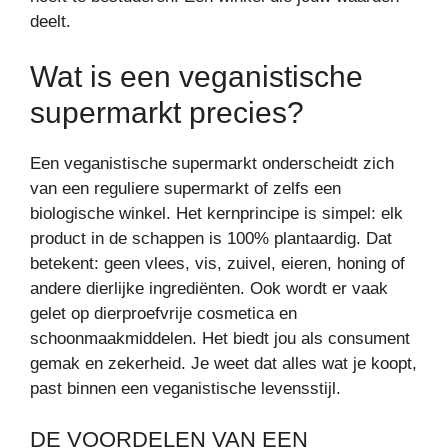
deelt.
Wat is een veganistische
supermarkt precies?
Een veganistische supermarkt onderscheidt zich
van een reguliere supermarkt of zelfs een
biologische winkel. Het kernprincipe is simpel: elk
product in de schappen is 100% plantaardig. Dat
betekent: geen vlees, vis, zuivel, eieren, honing of
andere dierlijke ingrediënten. Ook wordt er vaak
gelet op dierproefvrije cosmetica en
schoonmaakmiddelen. Het biedt jou als consument
gemak en zekerheid. Je weet dat alles wat je koopt,
past binnen een veganistische levensstijl.
DE VOORDELEN VAN EEN