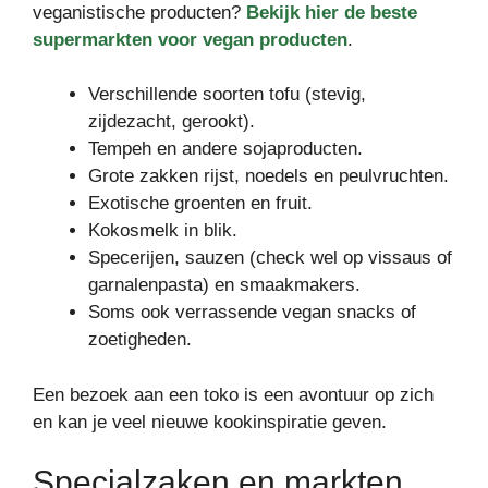
veganistische producten?
Bekijk hier de beste
supermarkten voor vegan producten
.
Verschillende soorten tofu (stevig,
zijdezacht, gerookt).
Tempeh en andere sojaproducten.
Grote zakken rijst, noedels en peulvruchten.
Exotische groenten en fruit.
Kokosmelk in blik.
Specerijen, sauzen (check wel op vissaus of
garnalenpasta) en smaakmakers.
Soms ook verrassende vegan snacks of
zoetigheden.
Een bezoek aan een toko is een avontuur op zich
en kan je veel nieuwe kookinspiratie geven.
Specialzaken en markten