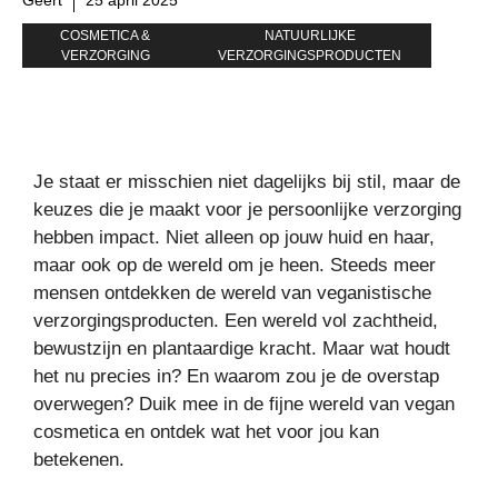
COSMETICA &
NATUURLIJKE
VERZORGING
VERZORGINGSPRODUCTEN
Je staat er misschien niet dagelijks bij stil, maar de
keuzes die je maakt voor je persoonlijke verzorging
hebben impact. Niet alleen op jouw huid en haar,
maar ook op de wereld om je heen. Steeds meer
mensen ontdekken de wereld van veganistische
verzorgingsproducten. Een wereld vol zachtheid,
bewustzijn en plantaardige kracht. Maar wat houdt
het nu precies in? En waarom zou je de overstap
overwegen? Duik mee in de fijne wereld van vegan
cosmetica en ontdek wat het voor jou kan
betekenen.