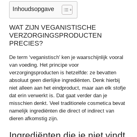
Inhoudsopgave
WAT ZIJN VEGANISTISCHE
VERZORGINGSPRODUCTEN
PRECIES?
De term ‘veganistisch’ ken je waarschijnlijk vooral
van voeding. Het principe voor
verzorgingsproducten is hetzelfde: ze bevatten
absoluut geen dierlijke ingrediënten. Denk hierbij
niet alleen aan het eindproduct, maar aan elk stofje
dat erin verwerkt is. Dat gaat verder dan je
misschien denkt. Veel traditionele cosmetica bevat
namelijk ingrediënten die direct of indirect van
dieren afkomstig zijn.
Ingrediënten die je niet vindt