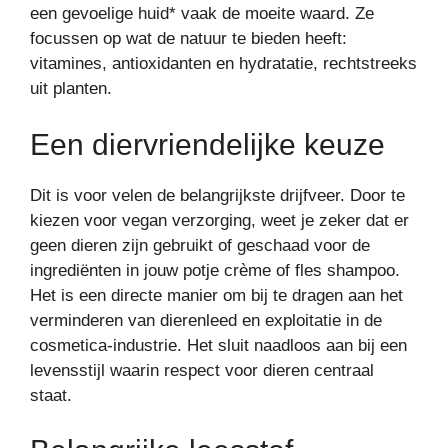
een gevoelige huid* vaak de moeite waard. Ze
focussen op wat de natuur te bieden heeft:
vitamines, antioxidanten en hydratatie, rechtstreeks
uit planten.
Een diervriendelijke keuze
Dit is voor velen de belangrijkste drijfveer. Door te
kiezen voor vegan verzorging, weet je zeker dat er
geen dieren zijn gebruikt of geschaad voor de
ingrediënten in jouw potje crème of fles shampoo.
Het is een directe manier om bij te dragen aan het
verminderen van dierenleed en exploitatie in de
cosmetica-industrie. Het sluit naadloos aan bij een
levensstijl waarin respect voor dieren centraal
staat.