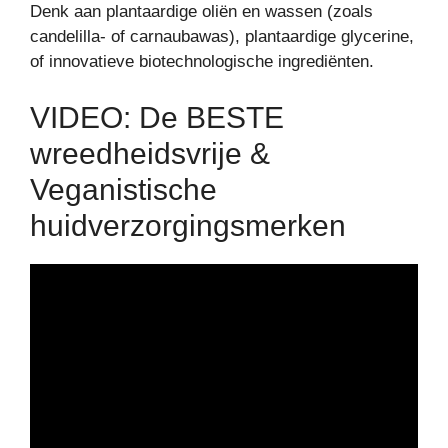
Denk aan plantaardige oliën en wassen (zoals
candelilla- of carnaubawas), plantaardige glycerine,
of innovatieve biotechnologische ingrediënten.
VIDEO: De BESTE
wreedheidsvrije &
Veganistische
huidverzorgingsmerken