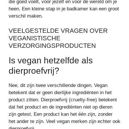
die goed voelt, voor jezelf en voor de wereld om je
heen. Een kleine stap in je badkamer kan een groot
verschil maken.
VEELGESTELDE VRAGEN OVER
VEGANISTISCHE
VERZORGINGSPRODUCTEN
Is vegan hetzelfde als
dierproefvrij?
Nee, dit zijn twee verschillende dingen. Vegan
betekent dat er geen dierlijke ingrediënten in het
product zitten. Dierproefvrij (cruelty-free) betekent
dat het product en de ingrediënten niet op dieren
zijn getest. Een product kan het één zijn, zonder
het ander te zijn. Veel vegan merken zijn echter ook
dierproefvrij.