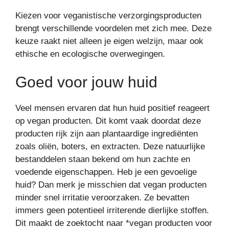
Kiezen voor veganistische verzorgingsproducten
brengt verschillende voordelen met zich mee. Deze
keuze raakt niet alleen je eigen welzijn, maar ook
ethische en ecologische overwegingen.
Goed voor jouw huid
Veel mensen ervaren dat hun huid positief reageert
op vegan producten. Dit komt vaak doordat deze
producten rijk zijn aan plantaardige ingrediënten
zoals oliën, boters, en extracten. Deze natuurlijke
bestanddelen staan bekend om hun zachte en
voedende eigenschappen. Heb je een gevoelige
huid? Dan merk je misschien dat vegan producten
minder snel irritatie veroorzaken. Ze bevatten
immers geen potentieel irriterende dierlijke stoffen.
Dit maakt de zoektocht naar *vegan producten voor