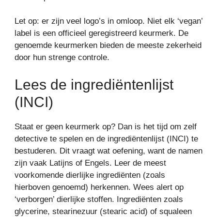
Let op: er zijn veel logo’s in omloop. Niet elk ‘vegan’
label is een officieel geregistreerd keurmerk. De
genoemde keurmerken bieden de meeste zekerheid
door hun strenge controle.
Lees de ingrediëntenlijst
(INCI)
Staat er geen keurmerk op? Dan is het tijd om zelf
detective te spelen en de ingrediëntenlijst (INCI) te
bestuderen. Dit vraagt wat oefening, want de namen
zijn vaak Latijns of Engels. Leer de meest
voorkomende dierlijke ingrediënten (zoals
hierboven genoemd) herkennen. Wees alert op
‘verborgen’ dierlijke stoffen. Ingrediënten zoals
glycerine, stearinezuur (stearic acid) of squaleen