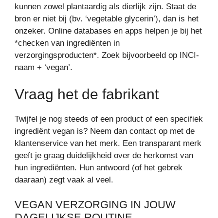
kunnen zowel plantaardig als dierlijk zijn. Staat de
bron er niet bij (bv. ‘vegetable glycerin’), dan is het
onzeker. Online databases en apps helpen je bij het
*checken van ingrediënten in
verzorgingsproducten*. Zoek bijvoorbeeld op INCI-
naam + ‘vegan’.
Vraag het de fabrikant
Twijfel je nog steeds of een product of een specifiek
ingrediënt vegan is? Neem dan contact op met de
klantenservice van het merk. Een transparant merk
geeft je graag duidelijkheid over de herkomst van
hun ingrediënten. Hun antwoord (of het gebrek
daaraan) zegt vaak al veel.
VEGAN VERZORGING IN JOUW
DAGELIJKSE ROUTINE