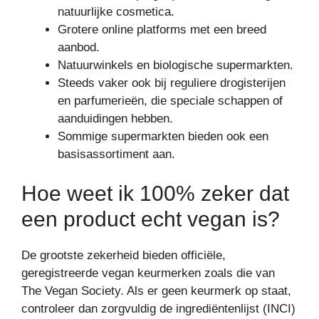
natuurlijke cosmetica.
Grotere online platforms met een breed
aanbod.
Natuurwinkels en biologische supermarkten.
Steeds vaker ook bij reguliere drogisterijen
en parfumerieën, die speciale schappen of
aanduidingen hebben.
Sommige supermarkten bieden ook een
basisassortiment aan.
Hoe weet ik 100% zeker dat
een product echt vegan is?
De grootste zekerheid bieden officiële,
geregistreerde vegan keurmerken zoals die van
The Vegan Society. Als er geen keurmerk op staat,
controleer dan zorgvuldig de ingrediëntenlijst (INCI)