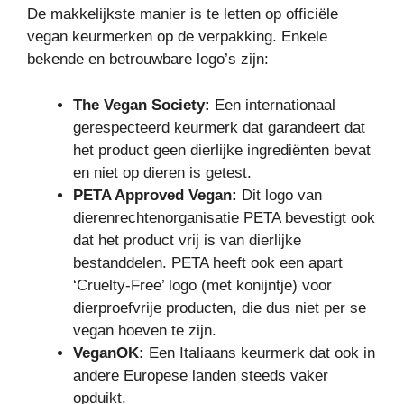
De makkelijkste manier is te letten op officiële
vegan keurmerken op de verpakking. Enkele
bekende en betrouwbare logo’s zijn:
The Vegan Society:
Een internationaal
gerespecteerd keurmerk dat garandeert dat
het product geen dierlijke ingrediënten bevat
en niet op dieren is getest.
PETA Approved Vegan:
Dit logo van
dierenrechtenorganisatie PETA bevestigt ook
dat het product vrij is van dierlijke
bestanddelen. PETA heeft ook een apart
‘Cruelty-Free’ logo (met konijntje) voor
dierproefvrije producten, die dus niet per se
vegan hoeven te zijn.
VeganOK:
Een Italiaans keurmerk dat ook in
andere Europese landen steeds vaker
opduikt.