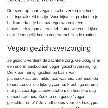
De overstap naar veganistische verzorging hoeft
niet ingewikkeld te zijn. Voor bijna elk product in je
badkamerkastje bestaat tegenwoordig een
fantastisch vegan alternatief. Laten we eens kijken
naar de mogelijkheden voor verschillende routines.
Vegan gezichtsverzorging
Je gezicht verdient de zachtste zorg. Gelukkig is er
een enorm aanbod aan vegan gezichtsverzorging.
Denk aan reinigingsoliën op basis van
plantenextracten, milde face washes, verfrissende
toners zonder dierlijke glycerine, krachtige serums
met plantaardige actieve stoffen, en heerlijke dag-
en nachtcrèmes. Zoek je een goede *vegan
gezichtscrème*? Je vindt opties voor elk huidtype,