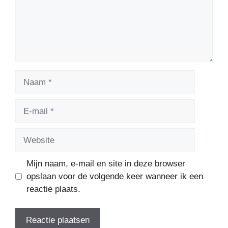
Naam
E-
mail
Website
Mijn naam, e-mail en site in deze browser
opslaan voor de volgende keer wanneer ik een
reactie plaats.