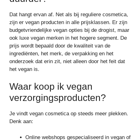
Dat hangt ervan af. Net als bij reguliere cosmetica,
zijn er vegan producten in alle prijsklassen. Er zijn
budgetvriendelijke vegan opties bij de drogist, maar
ook luxe vegan merken in het hogere segment. De
prijs wordt bepaald door de kwaliteit van de
ingrediënten, het merk, de verpakking en het
onderzoek dat erin zit, niet alleen door het feit dat
het vegan is.
Waar koop ik vegan
verzorgingsproducten?
Je vindt vegan cosmetica op steeds meer plekken.
Denk aan:
Online webshops gespecialiseerd in vegan of