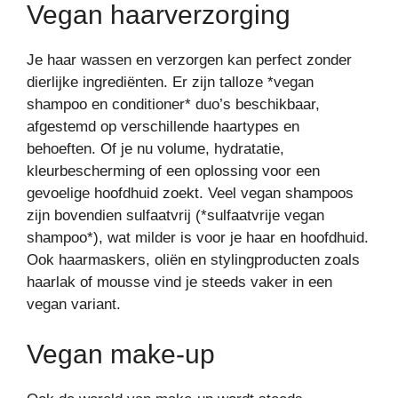
Vegan haarverzorging
Je haar wassen en verzorgen kan perfect zonder
dierlijke ingrediënten. Er zijn talloze *vegan
shampoo en conditioner* duo’s beschikbaar,
afgestemd op verschillende haartypes en
behoeften. Of je nu volume, hydratatie,
kleurbescherming of een oplossing voor een
gevoelige hoofdhuid zoekt. Veel vegan shampoos
zijn bovendien sulfaatvrij (*sulfaatvrije vegan
shampoo*), wat milder is voor je haar en hoofdhuid.
Ook haarmaskers, oliën en stylingproducten zoals
haarlak of mousse vind je steeds vaker in een
vegan variant.
Vegan make-up