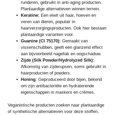
runderen, gebruikt in anti-aging producten.
Plantaardige alternatieven winnen terrein.
Keratine:
Een eiwit uit haar, hoeven en
veren van dieren, populair in
haarverzorgingsproducten. Ook hier bestaan
plantaardige varianten voor.
Guanine (CI 75170):
Gemaakt van
vissenschubben, geeft een glanzend effect
aan bijvoorbeeld nagellak en oogschaduw.
Zijde (Silk Powder/Hydrolyzed Silk):
Afkomstig van zijderupsen, soms gebruikt in
haarproducten of poeders.
Honing:
Geproduceerd door bijen, bekend
om zijn antibacteriële en hydraterende
eigenschappen in maskers en crèmes.
Veganistische producten zoeken naar plantaardige
of synthetische alternatieven voor deze stoffen.