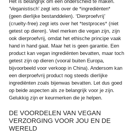
Het is belangrijk om een onderscheid te maken.
‘Veganistisch’ zegt iets over de *ingrediënten*
(geen dierlijke bestanddelen). ‘Dierproefvrij’
(cruelty-free) zegt iets over het *testproces* (niet
getest op dieren). Veel merken die vegan zijn, zijn
ook dierproefvrij, omdat het ethische principe vaak
hand in hand gaat. Maar het is geen garantie. Een
product kan vegan ingrediënten bevatten, maar toch
getest zijn op dieren (vooral buiten Europa,
bijvoorbeeld voor verkoop in China). Andersom kan
een dierproefvrij product nog steeds dierlijke
ingrediënten zoals bijenwas bevatten. Let dus goed
op beide aspecten als ze belangrijk voor je zijn.
Gelukkig zijn er keurmerken die je helpen.
DE VOORDELEN VAN VEGAN
VERZORGING VOOR JOU EN DE
WERELD