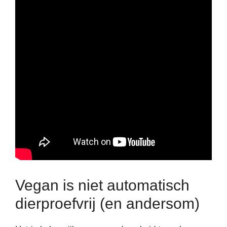
Vegan is niet automatisch
dierproefvrij (en andersom)