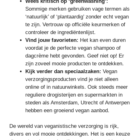
Wees kritisch op ‘greenwashing’:
Sommige merken gebruiken vage termen als
‘natuurlijk’ of ‘plantaardig’ zonder echt vegan
te zijn. Vertrouw op officiële keurmerken of
controleer de ingrediëntenlijst.
Vind jouw favorieten:
Het kan even duren
voordat je de perfecte vegan shampoo of
dagcrème hebt gevonden. Geef niet op! Er
zijn zoveel mooie producten te ontdekken.
Kijk verder dan speciaalzaken:
Vegan
verzorgingsproducten vind je niet alleen
online of in natuurwinkels. Ook steeds meer
reguliere drogisterijen en supermarkten in
steden als Amsterdam, Utrecht of Antwerpen
hebben een groeiend vegan aanbod.
De wereld van veganistische verzorging is rijk,
divers en vol mooie ontdekkingen. Het is een keuze