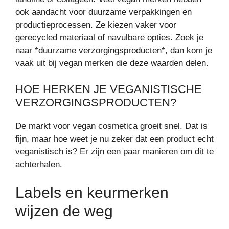
ook aandacht voor duurzame verpakkingen en
productieprocessen. Ze kiezen vaker voor
gerecycled materiaal of navulbare opties. Zoek je
naar *duurzame verzorgingsproducten*, dan kom je
vaak uit bij vegan merken die deze waarden delen.
HOE HERKEN JE VEGANISTISCHE
VERZORGINGSPRODUCTEN?
De markt voor vegan cosmetica groeit snel. Dat is
fijn, maar hoe weet je nu zeker dat een product echt
veganistisch is? Er zijn een paar manieren om dit te
achterhalen.
Labels en keurmerken
wijzen de weg