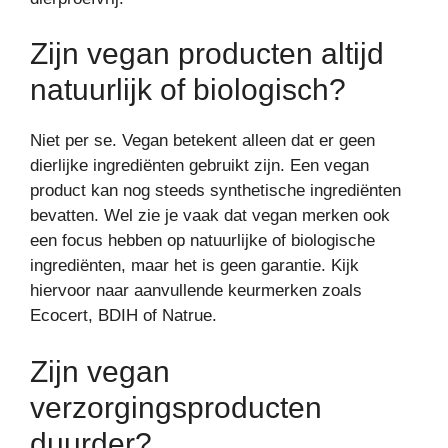
Zijn vegan producten altijd
natuurlijk of biologisch?
Niet per se. Vegan betekent alleen dat er geen
dierlijke ingrediënten gebruikt zijn. Een vegan
product kan nog steeds synthetische ingrediënten
bevatten. Wel zie je vaak dat vegan merken ook
een focus hebben op natuurlijke of biologische
ingrediënten, maar het is geen garantie. Kijk
hiervoor naar aanvullende keurmerken zoals
Ecocert, BDIH of Natrue.
Zijn vegan
verzorgingsproducten
duurder?