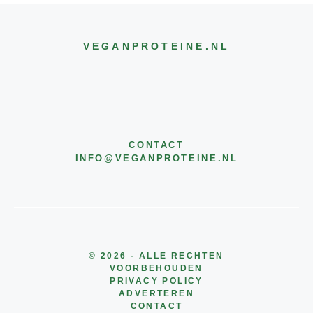
VEGANPROTEINE
.NL
CONTACT
INFO@
VEGANPROTEINE
.NL
© 2026 - ALLE RECHTEN
VOORBEHOUDEN
PRIVACY POLICY
ADVERTEREN
CONTACT