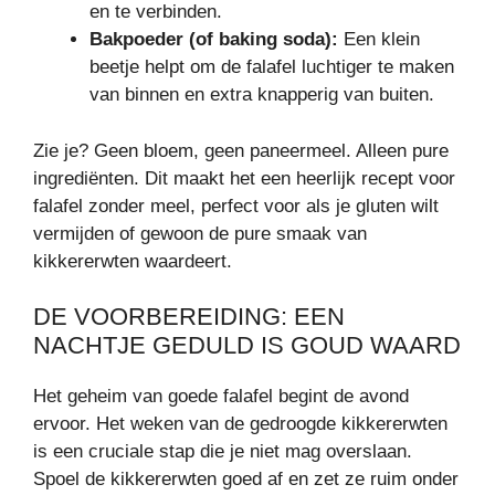
en te verbinden.
Bakpoeder (of baking soda):
Een klein
beetje helpt om de falafel luchtiger te maken
van binnen en extra knapperig van buiten.
Zie je? Geen bloem, geen paneermeel. Alleen pure
ingrediënten. Dit maakt het een heerlijk recept voor
falafel zonder meel, perfect voor als je gluten wilt
vermijden of gewoon de pure smaak van
kikkererwten waardeert.
DE VOORBEREIDING: EEN
NACHTJE GEDULD IS GOUD WAARD
Het geheim van goede falafel begint de avond
ervoor. Het weken van de gedroogde kikkererwten
is een cruciale stap die je niet mag overslaan.
Spoel de kikkererwten goed af en zet ze ruim onder