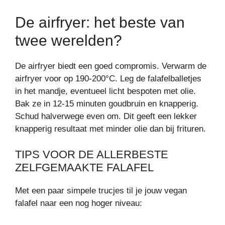
De airfryer: het beste van
twee werelden?
De airfryer biedt een goed compromis. Verwarm de
airfryer voor op 190-200°C. Leg de falafelballetjes
in het mandje, eventueel licht bespoten met olie.
Bak ze in 12-15 minuten goudbruin en knapperig.
Schud halverwege even om. Dit geeft een lekker
knapperig resultaat met minder olie dan bij frituren.
TIPS VOOR DE ALLERBESTE
ZELFGEMAAKTE FALAFEL
Met een paar simpele trucjes til je jouw vegan
falafel naar een nog hoger niveau: