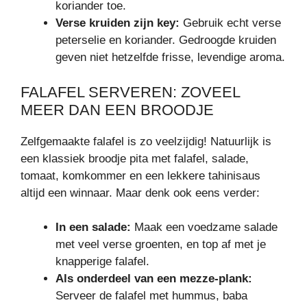
koriander toe.
Verse kruiden zijn key:
Gebruik echt verse
peterselie en koriander. Gedroogde kruiden
geven niet hetzelfde frisse, levendige aroma.
FALAFEL SERVEREN: ZOVEEL
MEER DAN EEN BROODJE
Zelfgemaakte falafel is zo veelzijdig! Natuurlijk is
een klassiek broodje pita met falafel, salade,
tomaat, komkommer en een lekkere tahinisaus
altijd een winnaar. Maar denk ook eens verder:
In een salade:
Maak een voedzame salade
met veel verse groenten, en top af met je
knapperige falafel.
Als onderdeel van een mezze-plank:
Serveer de falafel met hummus, baba