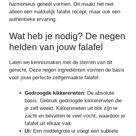
harmonieus geheel vormen. Dit maakt het niet
alleen een makkelijk falafel recept, maar ook een
authentieke ervaring.
Wat heb je nodig? De negen
helden van jouw falafel
Laten we kennismaken met de sterren van dit
gerecht. Deze negen ingrediënten vormen de basis
voor jouw perfecte zelfgemaakte falafel:
Gedroogde kikkererwten:
De absolute
basis. Gebruik gedroogde kikkererwten die
je zelf weekt. Kikkererwten uit blik zijn te
zacht en bevatten te veel vocht, waardoor je
falafel uit elkaar valt.
Ui:
Een middelgrote ui voegt een subtiele