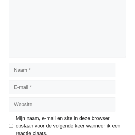
Naam
E-
mail
Website
Mijn naam, e-mail en site in deze browser
opslaan voor de volgende keer wanneer ik een
reactie plaats.