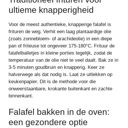
ultieme knapperigheid
Voor de meest authentieke, knapperige falafel is
frituren de weg. Verhit een laag plantaardige olie
(zoals zonnebloem- of arachideolie) in een diepe
pan of friteuse tot ongeveer 175-180°C. Frituur de
falafelballetjes in kleine porties tegelijk, zodat de
temperatuur van de olie niet te veel daalt. Bak ze in
3-5 minuten goudbruin en knapperig. Keer ze
halverwege als dat nodig is. Laat ze uitlekken op
keukenpapier. Dit is de methode voor die
onweerstaanbare, krokante buitenkant en zachte
binnenkant.
Falafel bakken in de oven:
een gezondere optie