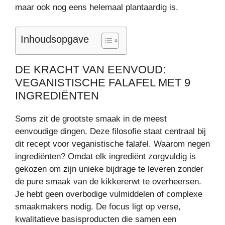
maar ook nog eens helemaal plantaardig is.
Inhoudsopgave
DE KRACHT VAN EENVOUD:
VEGANISTISCHE FALAFEL MET 9
INGREDIËNTEN
Soms zit de grootste smaak in de meest
eenvoudige dingen. Deze filosofie staat centraal bij
dit recept voor veganistische falafel. Waarom negen
ingrediënten? Omdat elk ingrediënt zorgvuldig is
gekozen om zijn unieke bijdrage te leveren zonder
de pure smaak van de kikkererwt te overheersen.
Je hebt geen overbodige vulmiddelen of complexe
smaakmakers nodig. De focus ligt op verse,
kwalitatieve basisproducten die samen een