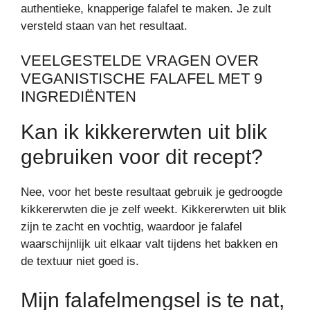
authentieke, knapperige falafel te maken. Je zult
versteld staan van het resultaat.
VEELGESTELDE VRAGEN OVER
VEGANISTISCHE FALAFEL MET 9
INGREDIËNTEN
Kan ik kikkererwten uit blik
gebruiken voor dit recept?
Nee, voor het beste resultaat gebruik je gedroogde
kikkererwten die je zelf weekt. Kikkererwten uit blik
zijn te zacht en vochtig, waardoor je falafel
waarschijnlijk uit elkaar valt tijdens het bakken en
de textuur niet goed is.
Mijn falafelmengsel is te nat,