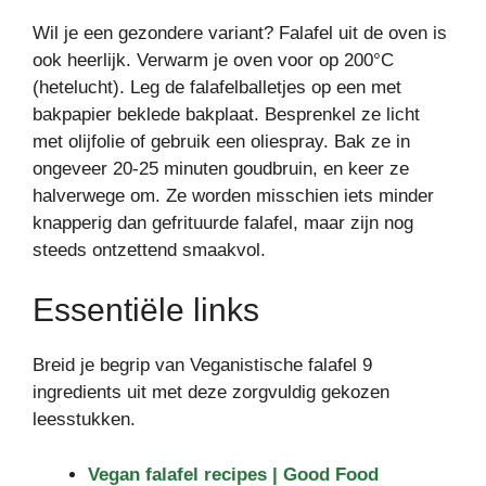
Wil je een gezondere variant? Falafel uit de oven is
ook heerlijk. Verwarm je oven voor op 200°C
(hetelucht). Leg de falafelballetjes op een met
bakpapier beklede bakplaat. Besprenkel ze licht
met olijfolie of gebruik een oliespray. Bak ze in
ongeveer 20-25 minuten goudbruin, en keer ze
halverwege om. Ze worden misschien iets minder
knapperig dan gefrituurde falafel, maar zijn nog
steeds ontzettend smaakvol.
Essentiële links
Breid je begrip van Veganistische falafel 9
ingredients uit met deze zorgvuldig gekozen
leesstukken.
Vegan falafel recipes | Good Food