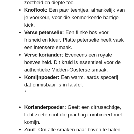
zoetheid en diepte toe.
Knoflook:
Een paar teentjes, afhankelijk van
je voorkeur, voor die kenmerkende hartige
kick.
Verse peterselie:
Een flinke bos voor
frisheid en kleur. Platte peterselie heeft vaak
een intensere smaak.
Verse koriander:
Eveneens een royale
hoeveelheid. Dit kruid is essentieel voor de
authentieke Midden-Oosterse smaak.
Komijnpoeder:
Een warm, aards specerij
dat onmisbaar is in falafel.
*
Korianderpoeder:
Geeft een citrusachtige,
licht zoete noot die prachtig combineert met
komijn.
Zout:
Om alle smaken naar boven te halen