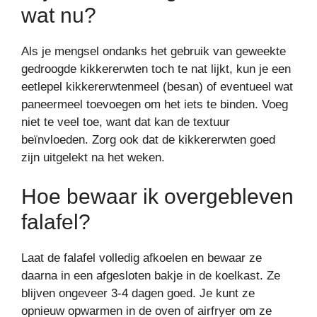
wat nu?
Als je mengsel ondanks het gebruik van geweekte
gedroogde kikkererwten toch te nat lijkt, kun je een
eetlepel kikkererwtenmeel (besan) of eventueel wat
paneermeel toevoegen om het iets te binden. Voeg
niet te veel toe, want dat kan de textuur
beïnvloeden. Zorg ook dat de kikkererwten goed
zijn uitgelekt na het weken.
Hoe bewaar ik overgebleven
falafel?
Laat de falafel volledig afkoelen en bewaar ze
daarna in een afgesloten bakje in de koelkast. Ze
blijven ongeveer 3-4 dagen goed. Je kunt ze
opnieuw opwarmen in de oven of airfryer om ze