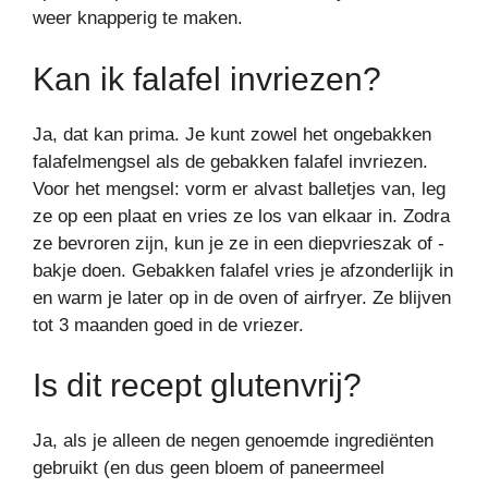
weer knapperig te maken.
Kan ik falafel invriezen?
Ja, dat kan prima. Je kunt zowel het ongebakken
falafelmengsel als de gebakken falafel invriezen.
Voor het mengsel: vorm er alvast balletjes van, leg
ze op een plaat en vries ze los van elkaar in. Zodra
ze bevroren zijn, kun je ze in een diepvrieszak of -
bakje doen. Gebakken falafel vries je afzonderlijk in
en warm je later op in de oven of airfryer. Ze blijven
tot 3 maanden goed in de vriezer.
Is dit recept glutenvrij?
Ja, als je alleen de negen genoemde ingrediënten
gebruikt (en dus geen bloem of paneermeel