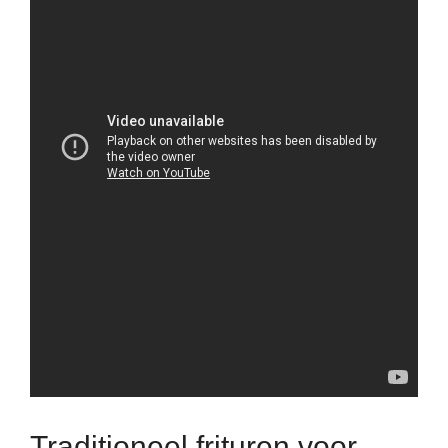
Traditioneel frituren voor