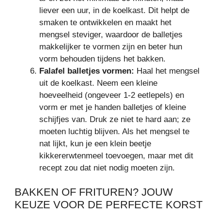
liever een uur, in de koelkast. Dit helpt de
smaken te ontwikkelen en maakt het
mengsel steviger, waardoor de balletjes
makkelijker te vormen zijn en beter hun
vorm behouden tijdens het bakken.
Falafel balletjes vormen:
Haal het mengsel
uit de koelkast. Neem een kleine
hoeveelheid (ongeveer 1-2 eetlepels) en
vorm er met je handen balletjes of kleine
schijfjes van. Druk ze niet te hard aan; ze
moeten luchtig blijven. Als het mengsel te
nat lijkt, kun je een klein beetje
kikkererwtenmeel toevoegen, maar met dit
recept zou dat niet nodig moeten zijn.
BAKKEN OF FRITUREN? JOUW
KEUZE VOOR DE PERFECTE KORST