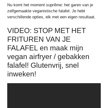
Nu komt het moment suprême: het garen van je
zelfgemaakte veganistische falafel. Je hebt
verschillende opties, elk met een eigen resultaat.
VIDEO: STOP MET HET
FRITUREN VAN JE
FALAFEL en maak mijn
vegan airfryer / gebakken
falafel! Glutenvrij, snel
inweken!