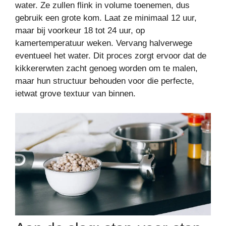
water. Ze zullen flink in volume toenemen, dus
gebruik een grote kom. Laat ze minimaal 12 uur,
maar bij voorkeur 18 tot 24 uur, op
kamertemperatuur weken. Vervang halverwege
eventueel het water. Dit proces zorgt ervoor dat de
kikkererwten zacht genoeg worden om te malen,
maar hun structuur behouden voor die perfecte,
ietwat grove textuur van binnen.