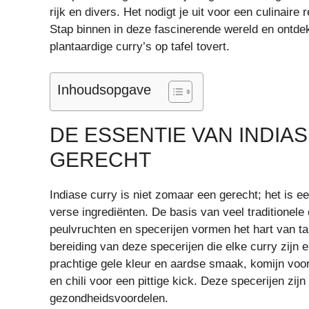
rijk en divers. Het nodigt je uit voor een culinaire 
Stap binnen in deze fascinerende wereld en ontdek 
plantaardige curry’s op tafel tovert.
Inhoudsopgave
DE ESSENTIE VAN INDIA
GERECHT
Indiase curry is niet zomaar een gerecht; het is 
verse ingrediënten. De basis van veel traditionele
peulvruchten en specerijen vormen het hart van tal
bereiding van deze specerijen die elke curry zijn
prachtige gele kleur en aardse smaak, komijn voor
en chili voor een pittige kick. Deze specerijen zi
gezondheidsvoordelen.