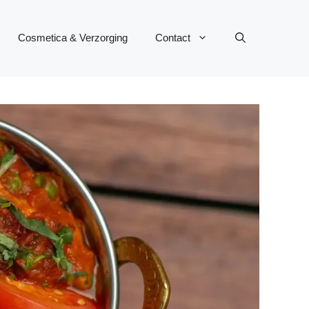
Cosmetica & Verzorging
Contact