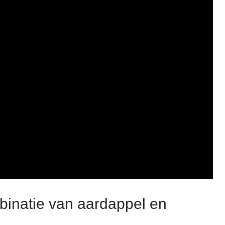
binatie van aardappel en