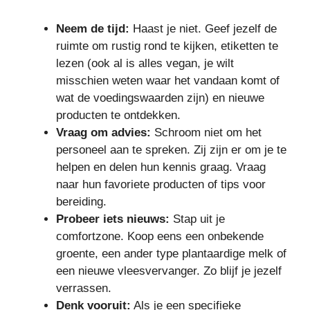
Neem de tijd:
Haast je niet. Geef jezelf de
ruimte om rustig rond te kijken, etiketten te
lezen (ook al is alles vegan, je wilt
misschien weten waar het vandaan komt of
wat de voedingswaarden zijn) en nieuwe
producten te ontdekken.
Vraag om advies:
Schroom niet om het
personeel aan te spreken. Zij zijn er om je te
helpen en delen hun kennis graag. Vraag
naar hun favoriete producten of tips voor
bereiding.
Probeer iets nieuws:
Stap uit je
comfortzone. Koop eens een onbekende
groente, een ander type plantaardige melk of
een nieuwe vleesvervanger. Zo blijf je jezelf
verrassen.
Denk vooruit:
Als je een specifieke