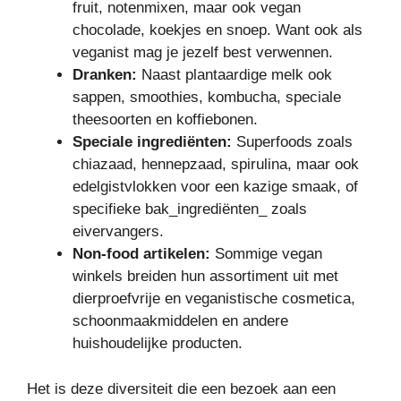
fruit, notenmixen, maar ook vegan
chocolade, koekjes en snoep. Want ook als
veganist mag je jezelf best verwennen.
Dranken:
Naast plantaardige melk ook
sappen, smoothies, kombucha, speciale
theesoorten en koffiebonen.
Speciale ingrediënten:
Superfoods zoals
chiazaad, hennepzaad, spirulina, maar ook
edelgistvlokken voor een kazige smaak, of
specifieke bak_ingrediënten_ zoals
eivervangers.
Non-food artikelen:
Sommige vegan
winkels breiden hun assortiment uit met
dierproefvrije en veganistische cosmetica,
schoonmaakmiddelen en andere
huishoudelijke producten.
Het is deze diversiteit die een bezoek aan een