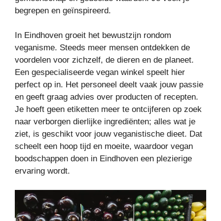
begrepen en geïnspireerd.
In Eindhoven groeit het bewustzijn rondom
veganisme. Steeds meer mensen ontdekken de
voordelen voor zichzelf, de dieren en de planeet.
Een gespecialiseerde vegan winkel speelt hier
perfect op in. Het personeel deelt vaak jouw passie
en geeft graag advies over producten of recepten.
Je hoeft geen etiketten meer te ontcijferen op zoek
naar verborgen dierlijke ingrediënten; alles wat je
ziet, is geschikt voor jouw veganistische dieet. Dat
scheelt een hoop tijd en moeite, waardoor vegan
boodschappen doen in Eindhoven een plezierige
ervaring wordt.