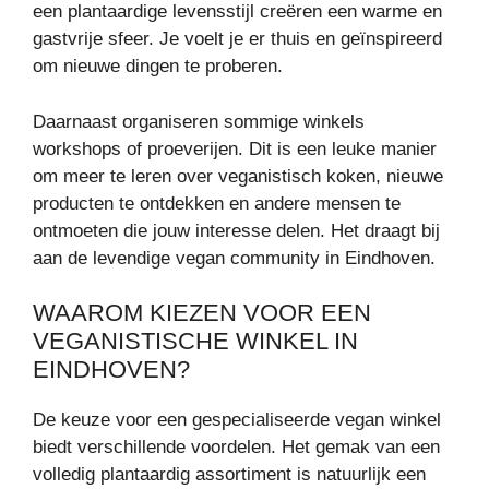
een plantaardige levensstijl creëren een warme en
gastvrije sfeer. Je voelt je er thuis en geïnspireerd
om nieuwe dingen te proberen.
Daarnaast organiseren sommige winkels
workshops of proeverijen. Dit is een leuke manier
om meer te leren over veganistisch koken, nieuwe
producten te ontdekken en andere mensen te
ontmoeten die jouw interesse delen. Het draagt bij
aan de levendige vegan community in Eindhoven.
WAAROM KIEZEN VOOR EEN
VEGANISTISCHE WINKEL IN
EINDHOVEN?
De keuze voor een gespecialiseerde vegan winkel
biedt verschillende voordelen. Het gemak van een
volledig plantaardig assortiment is natuurlijk een