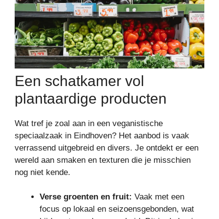
Een schatkamer vol
plantaardige producten
Wat tref je zoal aan in een veganistische
speciaalzaak in Eindhoven? Het aanbod is vaak
verrassend uitgebreid en divers. Je ontdekt er een
wereld aan smaken en texturen die je misschien
nog niet kende.
Verse groenten en fruit:
Vaak met een
focus op lokaal en seizoensgebonden, wat