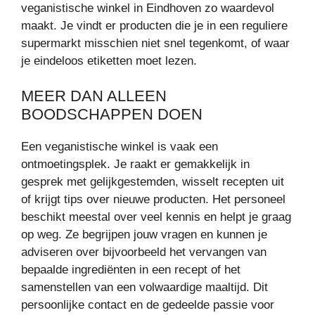
veganistische winkel in Eindhoven zo waardevol
maakt. Je vindt er producten die je in een reguliere
supermarkt misschien niet snel tegenkomt, of waar
je eindeloos etiketten moet lezen.
MEER DAN ALLEEN
BOODSCHAPPEN DOEN
Een veganistische winkel is vaak een
ontmoetingsplek. Je raakt er gemakkelijk in
gesprek met gelijkgestemden, wisselt recepten uit
of krijgt tips over nieuwe producten. Het personeel
beschikt meestal over veel kennis en helpt je graag
op weg. Ze begrijpen jouw vragen en kunnen je
adviseren over bijvoorbeeld het vervangen van
bepaalde ingrediënten in een recept of het
samenstellen van een volwaardige maaltijd. Dit
persoonlijke contact en de gedeelde passie voor