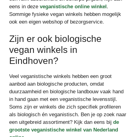
eens in deze
veganistische online winkel
.
Sommige fysieke vegan winkels hebben mogelijk
ook een eigen webshop of bezorgservice.
Zijn er ook biologische
vegan winkels in
Eindhoven?
Veel veganistische winkels hebben een groot
aanbod aan biologische producten, omdat
duurzaamheid en biologische landbouw vaak hand
in hand gaan met een veganistische levensstijl.
Soms zijn er winkels die zich specifiek profileren
als biologisch én veganistisch. Ben je op zoek naar
een uitgebreid assortiment? Kijk dan eens bij
de
grootste veganistische winkel van Nederland