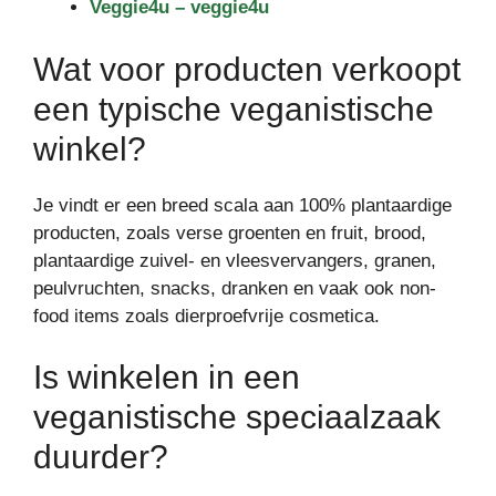
Veggie4u – veggie4u
Wat voor producten verkoopt
een typische veganistische
winkel?
Je vindt er een breed scala aan 100% plantaardige
producten, zoals verse groenten en fruit, brood,
plantaardige zuivel- en vleesvervangers, granen,
peulvruchten, snacks, dranken en vaak ook non-
food items zoals dierproefvrije cosmetica.
Is winkelen in een
veganistische speciaalzaak
duurder?