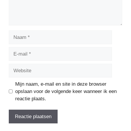
Naam
E-
mail
Website
Mijn naam, e-mail en site in deze browser
opslaan voor de volgende keer wanneer ik een
reactie plaats.