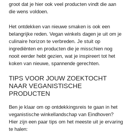
groot dat je hier ook veel producten vindt die aan
die wens voldoen.
Het ontdekken van nieuwe smaken is ook een
belangrijke reden. Vegan winkels dagen je uit om je
culinaire horizon te verbreden. Je stuit op
ingrediënten en producten die je misschien nog
nooit eerder hebt gezien, wat je inspireert tot het
koken van nieuwe, spannende gerechten.
TIPS VOOR JOUW ZOEKTOCHT
NAAR VEGANISTISCHE
PRODUCTEN
Ben je klaar om op ontdekkingsreis te gaan in het
veganistische winkellandschap van Eindhoven?
Hier zijn een paar tips om het meeste uit je ervaring
te halen: