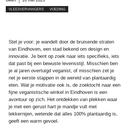
VLEESVERVANGERS
VOEDING
Stel je voor: je wandelt door de bruisende straten
van Eindhoven, een stad bekend om design en
innovatie. Je bent op zoek naar iets specifieks, iets
dat past bij een bewuste levensstijl. Misschien ben
je al jaren overtuigd veganist, of misschien zet je
net je eerste stappen in de wereld van plantaardig
eten. Wat je motivatie ook is, de zoektocht naar een
fijne veganistische winkel in Eindhoven is een
avontuur op zich. Het ontdekken van plekken waar
je met een gerust hart je mandje vult met
lekkernijen, wetende dat alles 100% plantaardig is,
geeft een warm gevoel.