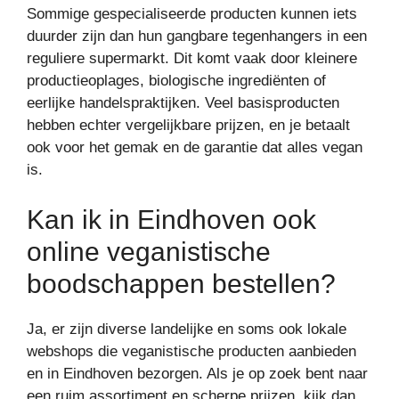
Sommige gespecialiseerde producten kunnen iets
duurder zijn dan hun gangbare tegenhangers in een
reguliere supermarkt. Dit komt vaak door kleinere
productieoplages, biologische ingrediënten of
eerlijke handelspraktijken. Veel basisproducten
hebben echter vergelijkbare prijzen, en je betaalt
ook voor het gemak en de garantie dat alles vegan
is.
Kan ik in Eindhoven ook
online veganistische
boodschappen bestellen?
Ja, er zijn diverse landelijke en soms ook lokale
webshops die veganistische producten aanbieden
en in Eindhoven bezorgen. Als je op zoek bent naar
een ruim assortiment en scherpe prijzen, kijk dan