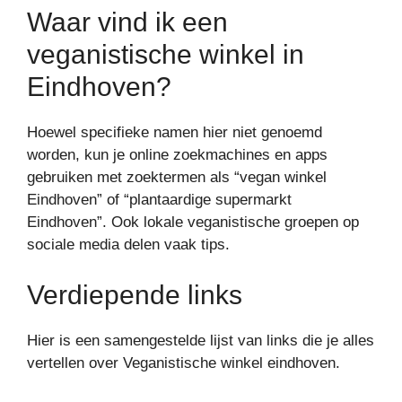
Waar vind ik een
veganistische winkel in
Eindhoven?
Hoewel specifieke namen hier niet genoemd
worden, kun je online zoekmachines en apps
gebruiken met zoektermen als “vegan winkel
Eindhoven” of “plantaardige supermarkt
Eindhoven”. Ook lokale veganistische groepen op
sociale media delen vaak tips.
Verdiepende links
Hier is een samengestelde lijst van links die je alles
vertellen over Veganistische winkel eindhoven.