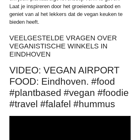
Laat je inspireren door het groeiende aanbod en
geniet van al het lekkers dat de vegan keuken te
bieden heeft.
VEELGESTELDE VRAGEN OVER
VEGANISTISCHE WINKELS IN
EINDHOVEN
VIDEO: VEGAN AIRPORT
FOOD: Eindhoven. #food
#plantbased #vegan #foodie
#travel #falafel #hummus