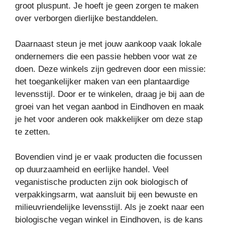
groot pluspunt. Je hoeft je geen zorgen te maken
over verborgen dierlijke bestanddelen.
Daarnaast steun je met jouw aankoop vaak lokale
ondernemers die een passie hebben voor wat ze
doen. Deze winkels zijn gedreven door een missie:
het toegankelijker maken van een plantaardige
levensstijl. Door er te winkelen, draag je bij aan de
groei van het vegan aanbod in Eindhoven en maak
je het voor anderen ook makkelijker om deze stap
te zetten.
Bovendien vind je er vaak producten die focussen
op duurzaamheid en eerlijke handel. Veel
veganistische producten zijn ook biologisch of
verpakkingsarm, wat aansluit bij een bewuste en
milieuvriendelijke levensstijl. Als je zoekt naar een
biologische vegan winkel in Eindhoven, is de kans