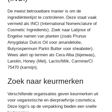
De meest betrouwbare manier is om de
ingrediëntenlijst te controleren. Deze staat vaak
vermeld als INCI (International Nomenclature of
Cosmetic Ingredients). Zoek naar Latijnse of
Engelse namen van planten (zoals Prunus
Amygdalus Dulcis Oil voor amandelolie,
Butyrospermum Parkii Butter voor sheaboter).
Wees alert op termen als Cera Alba (bijenwas),
Lanolin, Honey (Mel), Lactis/Milk, Carmine/CI
75470 (karmijn).
Zoek naar keurmerken
Verschillende organisaties geven keurmerken uit
voor veganistische en dierproefvrije cosmetica.
Deze logo’s op de verpakking bieden een snelle