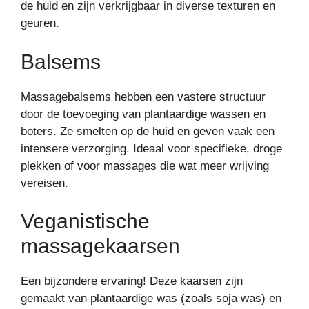
de huid en zijn verkrijgbaar in diverse texturen en
geuren.
Balsems
Massagebalsems hebben een vastere structuur
door de toevoeging van plantaardige wassen en
boters. Ze smelten op de huid en geven vaak een
intensere verzorging. Ideaal voor specifieke, droge
plekken of voor massages die wat meer wrijving
vereisen.
Veganistische
massagekaarsen
Een bijzondere ervaring! Deze kaarsen zijn
gemaakt van plantaardige was (zoals soja was) en