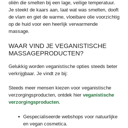
oliën die smelten bij een lage, veilige temperatuur.
Je steekt de kaars aan, laat wat was smelten, dooft
de vlam en giet de warme, vloeibare olie voorzichtig
op de huid voor een heerlijk verwarmende
massage.
WAAR VIND JE VEGANISTISCHE
MASSAGEPRODUCTEN?
Gelukkig worden veganistische opties steeds beter
verkrijgbaar. Je vindt ze bij:
Steeds meer mensen kiezen voor veganistische
verzorgingsproducten, ontdek hier
veganistische
verzorgingsproducten
.
Gespecialiseerde webshops voor natuurlijke
en vegan cosmetica.