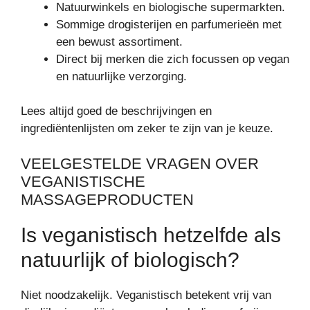
Natuurwinkels en biologische supermarkten.
Sommige drogisterijen en parfumerieën met
een bewust assortiment.
Direct bij merken die zich focussen op vegan
en natuurlijke verzorging.
Lees altijd goed de beschrijvingen en
ingrediëntenlijsten om zeker te zijn van je keuze.
VEELGESTELDE VRAGEN OVER
VEGANISTISCHE
MASSAGEPRODUCTEN
Is veganistisch hetzelfde als
natuurlijk of biologisch?
Niet noodzakelijk. Veganistisch betekent vrij van