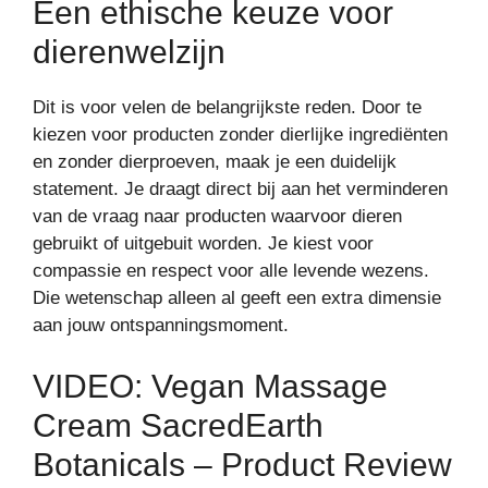
Een ethische keuze voor
dierenwelzijn
Dit is voor velen de belangrijkste reden. Door te
kiezen voor producten zonder dierlijke ingrediënten
en zonder dierproeven, maak je een duidelijk
statement. Je draagt direct bij aan het verminderen
van de vraag naar producten waarvoor dieren
gebruikt of uitgebuit worden. Je kiest voor
compassie en respect voor alle levende wezens.
Die wetenschap alleen al geeft een extra dimensie
aan jouw ontspanningsmoment.
VIDEO: Vegan Massage
Cream SacredEarth
Botanicals – Product Review