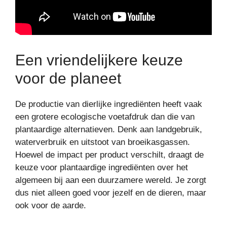
Een vriendelijkere keuze
voor de planeet
De productie van dierlijke ingrediënten heeft vaak
een grotere ecologische voetafdruk dan die van
plantaardige alternatieven. Denk aan landgebruik,
waterverbruik en uitstoot van broeikasgassen.
Hoewel de impact per product verschilt, draagt de
keuze voor plantaardige ingrediënten over het
algemeen bij aan een duurzamere wereld. Je zorgt
dus niet alleen goed voor jezelf en de dieren, maar
ook voor de aarde.