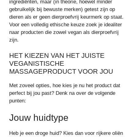
ingrediënten, maar (in theorie, hoewel minder
gebruikelijk bij bewuste merken) getest zijn op
dieren als er geen dierproefvrij keurmerk op staat.
Voor een volledig ethische keuze zoek je idealiter
naar producten die zowel vegan als dierproefvrij
zijn.
HET KIEZEN VAN HET JUISTE
VEGANISTISCHE
MASSAGEPRODUCT VOOR JOU
Met zoveel opties, hoe kies je nu het product dat
perfect bij jou past? Denk na over de volgende
punten:
Jouw huidtype
Heb je een droge huid? Kies dan voor rijkere oliën