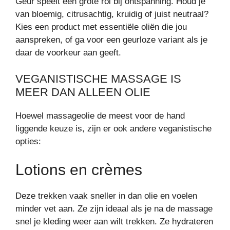
Geur speelt een grote rol bij ontspanning. Houd je
van bloemig, citrusachtig, kruidig of juist neutraal?
Kies een product met essentiële oliën die jou
aanspreken, of ga voor een geurloze variant als je
daar de voorkeur aan geeft.
VEGANISTISCHE MASSAGE IS
MEER DAN ALLEEN OLIE
Hoewel massageolie de meest voor de hand
liggende keuze is, zijn er ook andere veganistische
opties:
Lotions en crèmes
Deze trekken vaak sneller in dan olie en voelen
minder vet aan. Ze zijn ideaal als je na de massage
snel je kleding weer aan wilt trekken. Ze hydrateren