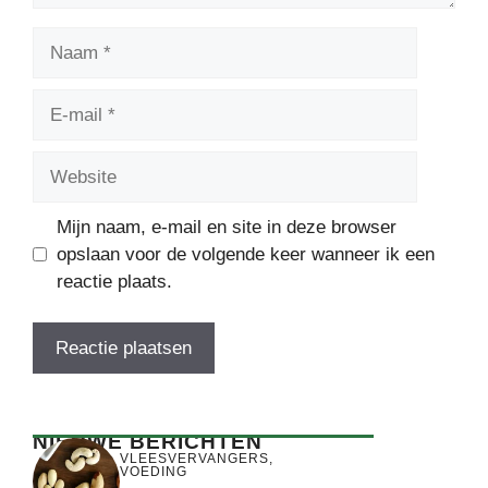
Naam
E-
mail
Website
Mijn naam, e-mail en site in deze browser
opslaan voor de volgende keer wanneer ik een
reactie plaats.
NIEUWE BERICHTEN
VLEESVERVANGERS
,
VOEDING