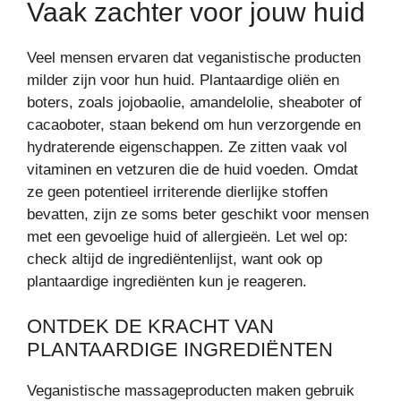
Vaak zachter voor jouw huid
Veel mensen ervaren dat veganistische producten
milder zijn voor hun huid. Plantaardige oliën en
boters, zoals jojobaolie, amandelolie, sheaboter of
cacaoboter, staan bekend om hun verzorgende en
hydraterende eigenschappen. Ze zitten vaak vol
vitaminen en vetzuren die de huid voeden. Omdat
ze geen potentieel irriterende dierlijke stoffen
bevatten, zijn ze soms beter geschikt voor mensen
met een gevoelige huid of allergieën. Let wel op:
check altijd de ingrediëntenlijst, want ook op
plantaardige ingrediënten kun je reageren.
ONTDEK DE KRACHT VAN
PLANTAARDIGE INGREDIËNTEN
Veganistische massageproducten maken gebruik