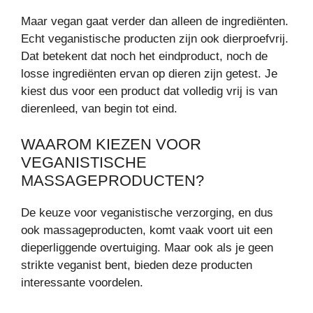
Maar vegan gaat verder dan alleen de ingrediënten.
Echt veganistische producten zijn ook dierproefvrij.
Dat betekent dat noch het eindproduct, noch de
losse ingrediënten ervan op dieren zijn getest. Je
kiest dus voor een product dat volledig vrij is van
dierenleed, van begin tot eind.
WAAROM KIEZEN VOOR
VEGANISTISCHE
MASSAGEPRODUCTEN?
De keuze voor veganistische verzorging, en dus
ook massageproducten, komt vaak voort uit een
dieperliggende overtuiging. Maar ook als je geen
strikte veganist bent, bieden deze producten
interessante voordelen.