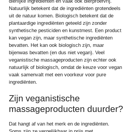
dierlijke ingrediënten en vaak ook dierproefvrij.
Natuurlijk betekent dat de ingrediënten grotendeels
uit de natuur komen. Biologisch betekent dat de
plantaardige ingrediënten geteeld zijn zonder
synthetische pesticiden en kunstmest. Een product
kan vegan zijn, maar synthetische ingrediënten
bevatten. Het kan ook biologisch zijn, maar
bijenwas bevatten (en dus niet vegan). Veel
veganistische massageproducten zijn echter ook
natuurlijk of biologisch, omdat de keuze voor vegan
vaak samenvalt met een voorkeur voor pure
ingrediënten.
Zijn veganistische
massageproducten duurder?
Dat hangt af van het merk en de ingrediënten.
Soms zijn ze vergelijkbaar in prijs met