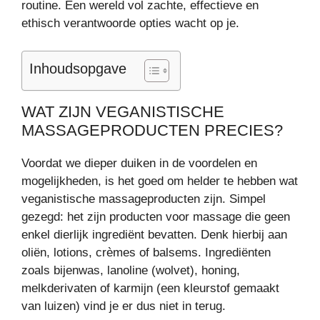
routine. Een wereld vol zachte, effectieve en
ethisch verantwoorde opties wacht op je.
Inhoudsopgave
WAT ZIJN VEGANISTISCHE
MASSAGEPRODUCTEN PRECIES?
Voordat we dieper duiken in de voordelen en
mogelijkheden, is het goed om helder te hebben wat
veganistische massageproducten zijn. Simpel
gezegd: het zijn producten voor massage die geen
enkel dierlijk ingrediënt bevatten. Denk hierbij aan
oliën, lotions, crèmes of balsems. Ingrediënten
zoals bijenwas, lanoline (wolvet), honing,
melkderivaten of karmijn (een kleurstof gemaakt
van luizen) vind je er dus niet in terug.