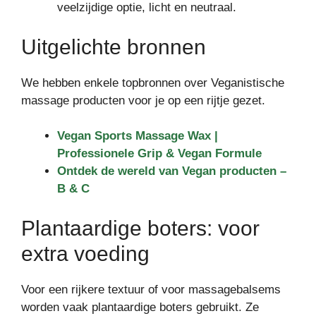
veelzijdige optie, licht en neutraal.
Uitgelichte bronnen
We hebben enkele topbronnen over Veganistische
massage producten voor je op een rijtje gezet.
Vegan Sports Massage Wax |
Professionele Grip & Vegan Formule
Ontdek de wereld van Vegan producten –
B & C
Plantaardige boters: voor
extra voeding
Voor een rijkere textuur of voor massagebalsems
worden vaak plantaardige boters gebruikt. Ze