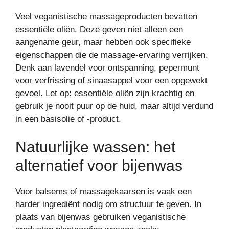
Veel veganistische massageproducten bevatten
essentiële oliën. Deze geven niet alleen een
aangename geur, maar hebben ook specifieke
eigenschappen die de massage-ervaring verrijken.
Denk aan lavendel voor ontspanning, pepermunt
voor verfrissing of sinaasappel voor een opgewekt
gevoel. Let op: essentiële oliën zijn krachtig en
gebruik je nooit puur op de huid, maar altijd verdund
in een basisolie of -product.
Natuurlijke wassen: het
alternatief voor bijenwas
Voor balsems of massagekaarsen is vaak een
harder ingrediënt nodig om structuur te geven. In
plaats van bijenwas gebruiken veganistische