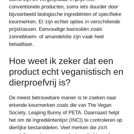
conventionele producten, soms iets duurder door
bijvoorbeeld biologische ingrediënten of specifieke
keurmerken. Er zijn echter opties in verschillende
prijsklassen. Eenvoudige basisoliën zoals
zonnebloem- of amandelolie zijn vaak heel
betaalbaar.
Hoe weet ik zeker dat een
product echt veganistisch en
dierproefvrij is?
De meest betrouwbare manier is te zoeken naar
erkende keurmerken zoals die van The Vegan
Society, Leaping Bunny of PETA. Daarnaast helpt
het om de ingrediëntenlijst (INCI) te controleren op
dierlijke bestanddelen. Veel merken die zich