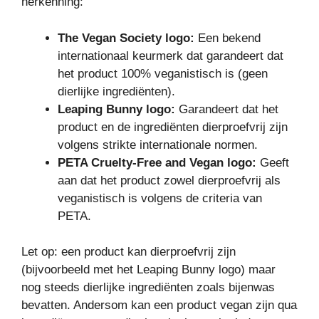
herkenning:
The Vegan Society logo:
Een bekend
internationaal keurmerk dat garandeert dat
het product 100% veganistisch is (geen
dierlijke ingrediënten).
Leaping Bunny logo:
Garandeert dat het
product en de ingrediënten dierproefvrij zijn
volgens strikte internationale normen.
PETA Cruelty-Free and Vegan logo:
Geeft
aan dat het product zowel dierproefvrij als
veganistisch is volgens de criteria van
PETA.
Let op: een product kan dierproefvrij zijn
(bijvoorbeeld met het Leaping Bunny logo) maar
nog steeds dierlijke ingrediënten zoals bijenwas
bevatten. Andersom kan een product vegan zijn qua