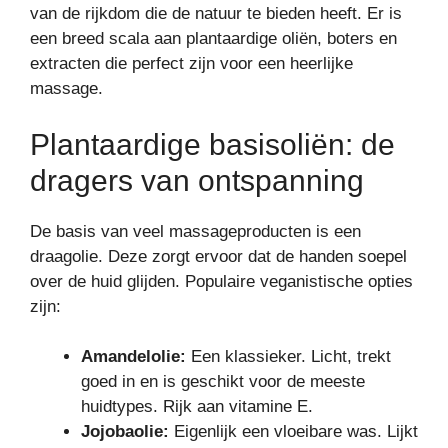
van de rijkdom die de natuur te bieden heeft. Er is
een breed scala aan plantaardige oliën, boters en
extracten die perfect zijn voor een heerlijke
massage.
Plantaardige basisoliën: de
dragers van ontspanning
De basis van veel massageproducten is een
draagolie. Deze zorgt ervoor dat de handen soepel
over de huid glijden. Populaire veganistische opties
zijn:
Amandelolie:
Een klassieker. Licht, trekt
goed in en is geschikt voor de meeste
huidtypes. Rijk aan vitamine E.
Jojobaolie:
Eigenlijk een vloeibare was. Lijkt