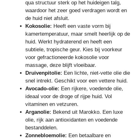
qua structuur sterk op het huideigen talg,
waardoor het zeer goed verdragen wordt en
de huid niet afsluit.
Kokosolie:
Heeft een vaste vorm bij
kamertemperatuur, maar smelt heerlijk op de
huid. Werkt hydraterend en heeft een
subtiele, tropische geur. Kies bij voorkeur
voor gefractioneerde kokosolie voor
massage, deze blijft vloeibaar.
Druivenpitolie:
Een lichte, niet-vette olie die
snel intrekt. Geschikt voor een vettere huid.
Avocado-olie:
Een rijkere, voedende olie,
ideaal voor de droge of rijpe huid. Vol
vitaminen en vetzuren.
Arganolie:
Bekend uit Marokko. Een luxe
olie, rijk aan antioxidanten en voedende
bestanddelen.
Zonnebloemolie:
Een betaalbare en