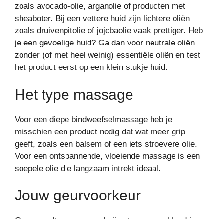
zoals avocado-olie, arganolie of producten met
sheaboter. Bij een vettere huid zijn lichtere oliën
zoals druivenpitolie of jojobaolie vaak prettiger. Heb
je een gevoelige huid? Ga dan voor neutrale oliën
zonder (of met heel weinig) essentiële oliën en test
het product eerst op een klein stukje huid.
Het type massage
Voor een diepe bindweefselmassage heb je
misschien een product nodig dat wat meer grip
geeft, zoals een balsem of een iets stroevere olie.
Voor een ontspannende, vloeiende massage is een
soepele olie die langzaam intrekt ideaal.
Jouw geurvoorkeur