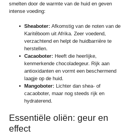
smelten door de warmte van de huid en geven
intense voeding:
Sheaboter:
Afkomstig van de noten van de
Karitéboom uit Afrika. Zeer voedend,
verzachtend en helpt de huidbarrière te
herstellen.
Cacaoboter:
Heeft die heerlijke,
kenmerkende chocoladegeur. Rijk aan
antioxidanten en vormt een beschermend
laagje op de huid.
Mangoboter:
Lichter dan shea- of
cacaoboter, maar nog steeds rijk en
hydraterend.
Essentiële oliën: geur en
effect