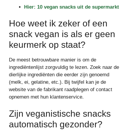
Hier: 10 vegan snacks uit de supermarkt
Hoe weet ik zeker of een
snack vegan is als er geen
keurmerk op staat?
De meest betrouwbare manier is om de
ingrediëntenlijst zorgvuldig te lezen. Zoek naar de
dierlijke ingrediënten die eerder zijn genoemd
(melk, ei, gelatine, etc.). Bij twijfel kan je de
website van de fabrikant raadplegen of contact
opnemen met hun klantenservice.
Zijn veganistische snacks
automatisch gezonder?