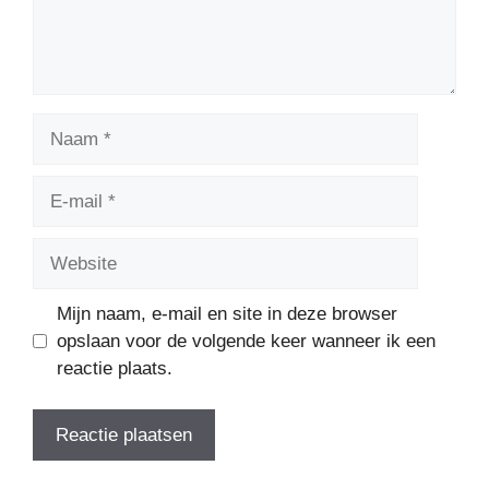
Naam
E-
mail
Website
Mijn naam, e-mail en site in deze browser
opslaan voor de volgende keer wanneer ik een
reactie plaats.