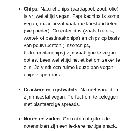
Chips:
Naturel chips (aardappel, zout, olie)
is vrijwel altijd vegan. Paprikachips is soms
vegan, maar bevat vaak melkbestanddelen
(weipoeder). Groentechips (zoals bieten-,
wortel- of pastinaakchips) en chips op basis
van peulvruchten (linzenchips,
kikkererwtenchips) zijn vaak goede vegan
opties. Lees wel altijd het etiket om zeker te
zijn. Je vindt een ruime keuze aan vegan
chips supermarkt.
Crackers en rijstwafels:
Naturel varianten
zijn meestal vegan. Perfect om te beleggen
met plantaardige spreads.
Noten en zaden:
Gezouten of gekruide
notenmixen zijn een lekkere hartige snack.