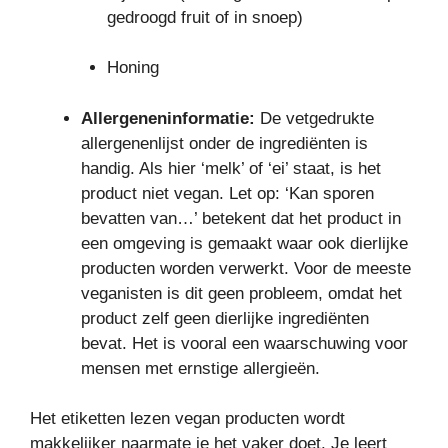
gedroogd fruit of in snoep)
Honing
Allergeneninformatie:
De vetgedrukte
allergenenlijst onder de ingrediënten is
handig. Als hier ‘melk’ of ‘ei’ staat, is het
product niet vegan. Let op: ‘Kan sporen
bevatten van…’ betekent dat het product in
een omgeving is gemaakt waar ook dierlijke
producten worden verwerkt. Voor de meeste
veganisten is dit geen probleem, omdat het
product zelf geen dierlijke ingrediënten
bevat. Het is vooral een waarschuwing voor
mensen met ernstige allergieën.
Het etiketten lezen vegan producten wordt
makkelijker naarmate je het vaker doet. Je leert