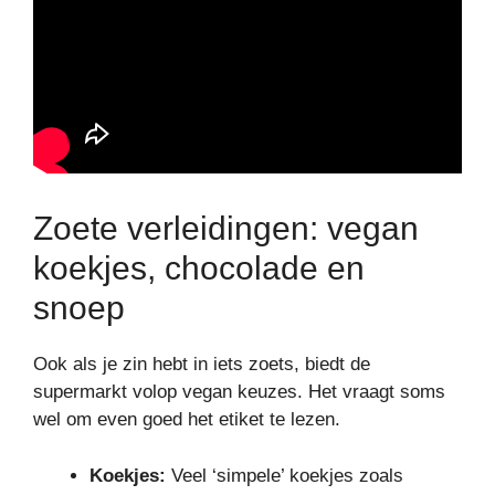
Zoete verleidingen: vegan
koekjes, chocolade en
snoep
Ook als je zin hebt in iets zoets, biedt de
supermarkt volop vegan keuzes. Het vraagt soms
wel om even goed het etiket te lezen.
Koekjes:
Veel ‘simpele’ koekjes zoals