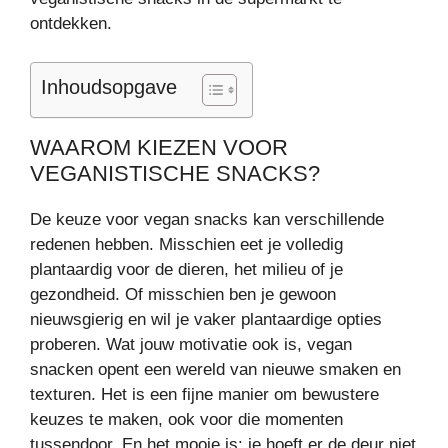
ontdekken.
Inhoudsopgave
WAAROM KIEZEN VOOR
VEGANISTISCHE SNACKS?
De keuze voor vegan snacks kan verschillende
redenen hebben. Misschien eet je volledig
plantaardig voor de dieren, het milieu of je
gezondheid. Of misschien ben je gewoon
nieuwsgierig en wil je vaker plantaardige opties
proberen. Wat jouw motivatie ook is, vegan
snacken opent een wereld van nieuwe smaken en
texturen. Het is een fijne manier om bewustere
keuzes te maken, ook voor die momenten
tussendoor. En het mooie is: je hoeft er de deur niet