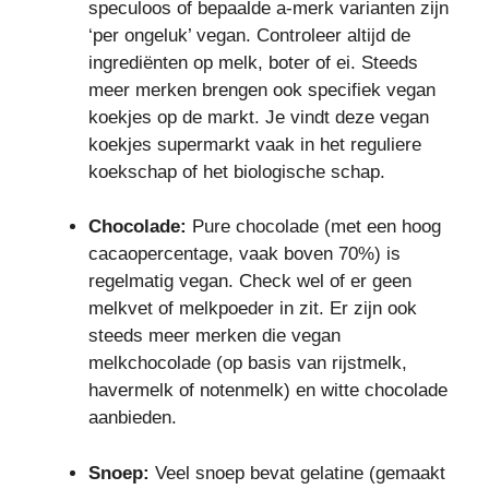
speculoos of bepaalde a-merk varianten zijn
‘per ongeluk’ vegan. Controleer altijd de
ingrediënten op melk, boter of ei. Steeds
meer merken brengen ook specifiek vegan
koekjes op de markt. Je vindt deze vegan
koekjes supermarkt vaak in het reguliere
koekschap of het biologische schap.
Chocolade:
Pure chocolade (met een hoog
cacaopercentage, vaak boven 70%) is
regelmatig vegan. Check wel of er geen
melkvet of melkpoeder in zit. Er zijn ook
steeds meer merken die vegan
melkchocolade (op basis van rijstmelk,
havermelk of notenmelk) en witte chocolade
aanbieden.
Snoep:
Veel snoep bevat gelatine (gemaakt