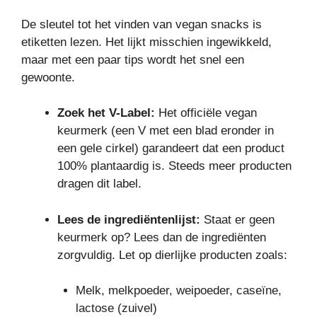
De sleutel tot het vinden van vegan snacks is
etiketten lezen. Het lijkt misschien ingewikkeld,
maar met een paar tips wordt het snel een
gewoonte.
Zoek het V-Label:
Het officiële vegan
keurmerk (een V met een blad eronder in
een gele cirkel) garandeert dat een product
100% plantaardig is. Steeds meer producten
dragen dit label.
Lees de ingrediëntenlijst:
Staat er geen
keurmerk op? Lees dan de ingrediënten
zorgvuldig. Let op dierlijke producten zoals:
Melk, melkpoeder, weipoeder, caseïne,
lactose (zuivel)