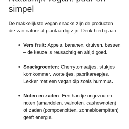
simpel
De makkelijkste vegan snacks zijn de producten
die van nature al plantaardig zijn. Denk hierbij aan:
Vers fruit:
Appels, bananen, druiven, bessen
– de keuze is reusachtig en altijd goed.
Snackgroenten:
Cherrytomaatjes, stukjes
komkommer, worteltjes, paprikareepjes.
Lekker met een vegan dip zoals hummus.
Noten en zaden:
Een handje ongezouten
noten (amandelen, walnoten, cashewnoten)
of zaden (pompoenpitten, zonnebloempitten)
geeft energie.