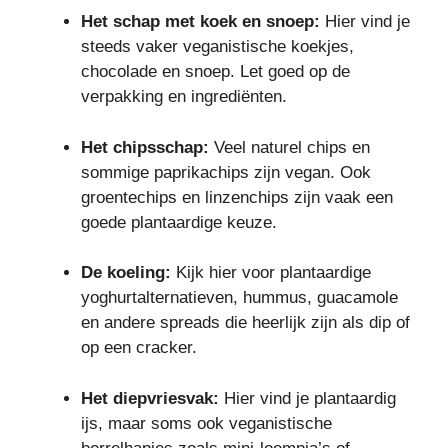
Het schap met koek en snoep:
Hier vind je
steeds vaker veganistische koekjes,
chocolade en snoep. Let goed op de
verpakking en ingrediënten.
Het chipsschap:
Veel naturel chips en
sommige paprikachips zijn vegan. Ook
groentechips en linzenchips zijn vaak een
goede plantaardige keuze.
De koeling:
Kijk hier voor plantaardige
yoghurtalternatieven, hummus, guacamole
en andere spreads die heerlijk zijn als dip of
op een cracker.
Het diepvriesvak:
Hier vind je plantaardig
ijs, maar soms ook veganistische