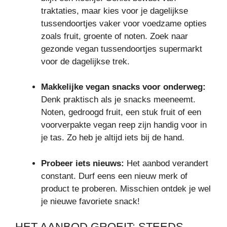
traktaties, maar kies voor je dagelijkse
tussendoortjes vaker voor voedzame opties
zoals fruit, groente of noten. Zoek naar
gezonde vegan tussendoortjes supermarkt
voor de dagelijkse trek.
Makkelijke vegan snacks voor onderweg:
Denk praktisch als je snacks meeneemt.
Noten, gedroogd fruit, een stuk fruit of een
voorverpakte vegan reep zijn handig voor in
je tas. Zo heb je altijd iets bij de hand.
Probeer iets nieuws:
Het aanbod verandert
constant. Durf eens een nieuw merk of
product te proberen. Misschien ontdek je wel
je nieuwe favoriete snack!
HET AANBOD GROEIT: STEEDS