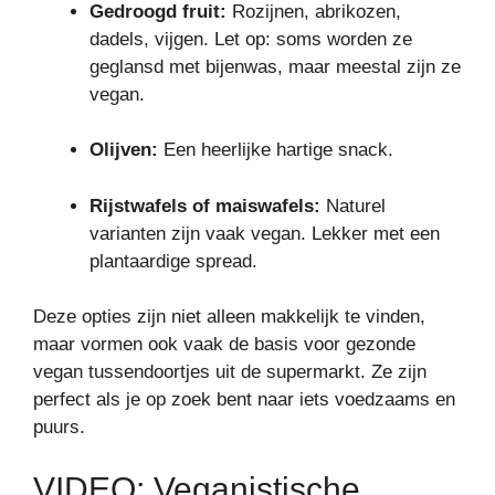
Gedroogd fruit:
Rozijnen, abrikozen,
dadels, vijgen. Let op: soms worden ze
geglansd met bijenwas, maar meestal zijn ze
vegan.
Olijven:
Een heerlijke hartige snack.
Rijstwafels of maiswafels:
Naturel
varianten zijn vaak vegan. Lekker met een
plantaardige spread.
Deze opties zijn niet alleen makkelijk te vinden,
maar vormen ook vaak de basis voor gezonde
vegan tussendoortjes uit de supermarkt. Ze zijn
perfect als je op zoek bent naar iets voedzaams en
puurs.
VIDEO: Veganistische