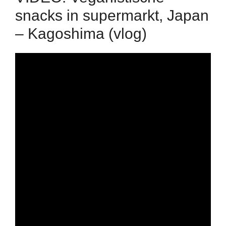
snacks in supermarkt, Japan
– Kagoshima (vlog)