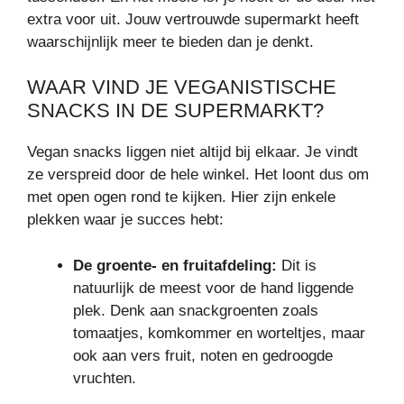
extra voor uit. Jouw vertrouwde supermarkt heeft
waarschijnlijk meer te bieden dan je denkt.
WAAR VIND JE VEGANISTISCHE
SNACKS IN DE SUPERMARKT?
Vegan snacks liggen niet altijd bij elkaar. Je vindt
ze verspreid door de hele winkel. Het loont dus om
met open ogen rond te kijken. Hier zijn enkele
plekken waar je succes hebt:
De groente- en fruitafdeling:
Dit is
natuurlijk de meest voor de hand liggende
plek. Denk aan snackgroenten zoals
tomaatjes, komkommer en worteltjes, maar
ook aan vers fruit, noten en gedroogde
vruchten.