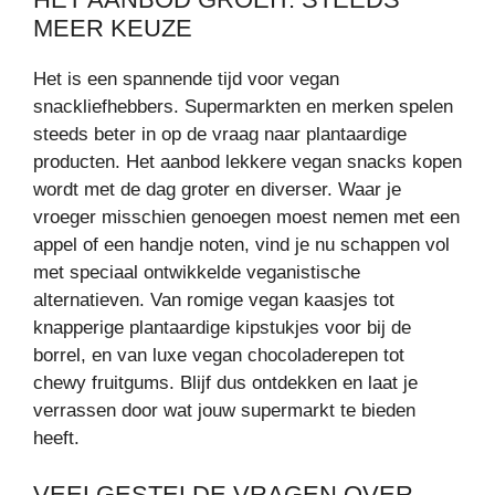
MEER KEUZE
Het is een spannende tijd voor vegan
snackliefhebbers. Supermarkten en merken spelen
steeds beter in op de vraag naar plantaardige
producten. Het aanbod lekkere vegan snacks kopen
wordt met de dag groter en diverser. Waar je
vroeger misschien genoegen moest nemen met een
appel of een handje noten, vind je nu schappen vol
met speciaal ontwikkelde veganistische
alternatieven. Van romige vegan kaasjes tot
knapperige plantaardige kipstukjes voor bij de
borrel, en van luxe vegan chocoladerepen tot
chewy fruitgums. Blijf dus ontdekken en laat je
verrassen door wat jouw supermarkt te bieden
heeft.
VEELGESTELDE VRAGEN OVER