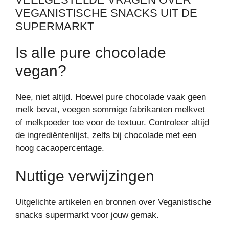
VEGANISTISCHE SNACKS UIT DE
SUPERMARKT
Is alle pure chocolade
vegan?
Nee, niet altijd. Hoewel pure chocolade vaak geen
melk bevat, voegen sommige fabrikanten melkvet
of melkpoeder toe voor de textuur. Controleer altijd
de ingrediëntenlijst, zelfs bij chocolade met een
hoog cacaopercentage.
Nuttige verwijzingen
Uitgelichte artikelen en bronnen over Veganistische
snacks supermarkt voor jouw gemak.