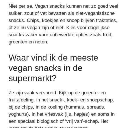
Niet per se. Vegan snacks kunnen net zo goed veel
suiker, zout of vet bevatten als niet-veganistische
snacks. Chips, koekjes en snoep blijven traktaties,
of ze nu vegan zijn of niet. Kies voor dagelijkse
snacks vaker voor onbewerkte opties zoals fruit,
groenten en noten.
Waar vind ik de meeste
vegan snacks in de
supermarkt?
Ze zijn vaak verspreid. Kijk op de groente- en
fruitafdeling, in het snack-, koek- en snoepschap,
bij de chips, in de koeling (hummus, spreads,
yoghurts), in het vriesvak (ijs, hapjes) en soms in
een speciaal biologisch of ‘vrij van’-schap. Het