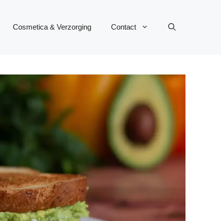
Cosmetica & Verzorging
Contact