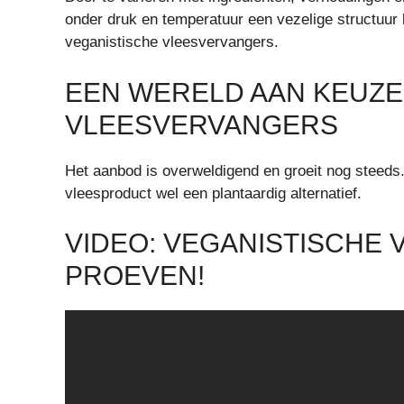
onder druk en temperatuur een vezelige structuur 
veganistische vleesvervangers.
EEN WERELD AAN KEUZE
VLEESVERVANGERS
Het aanbod is overweldigend en groeit nog steeds. 
vleesproduct wel een plantaardig alternatief.
VIDEO: VEGANISTISCHE
PROEVEN!