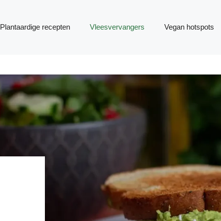
Plantaardige recepten
Vleesvervangers
Vegan hotspots