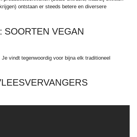
krijgen) ontstaan er steeds betere en diversere
: SOORTEN VEGAN
Je vindt tegenwoordig voor bijna elk traditioneel
 VLEESVERVANGERS