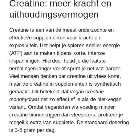
Creatine: meer kracht en
uithoudingsvermogen
Creatine is een van de meest onderzochte en
effectieve supplementen voor kracht en
explosiviteit. Het helpt je spieren sneller energie
(ATP) aan te maken tijdens korte, intense
inspanningen. Hierdoor houd je die laatste
herhalingen langer vol of sprint je net wat harder.
Veel mensen denken dat creatine uit vlees komt,
maar de creatine in supplementen is synthetisch
gemaakt. Dit betekent dat
vegan creatine
monohydraat
net zo effectief is als de niet-vegan
variant. Omdat veganisten via voeding minder
creatine binnenkrijgen dan vleeseters, profiteer je
mogelijk extra van suppletie. De standaard dosering
is 3-5 gram per dag.