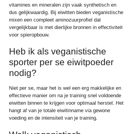
vitamines en mineralen zijn vaak synthetisch en
dus gelijkwaardig. Bij eiwitten bieden veganistische
mixen een compleet aminozuurprofiel dat
vergelijkbaar is met dierlijke bronnen in effectiviteit
voor spieropbouw.
Heb ik als veganistische
sporter per se eiwitpoeder
nodig?
Niet per se, maar het is wel een erg makkelijke en
effectieve manier om na je training snel voldoende
eiwitten binnen te krijgen voor optimaal herstel. Het
hangt af van je totale eiwitinname via gewone
voeding en de intensiteit van je training.