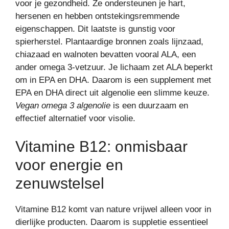
voor je gezondheid. Ze ondersteunen je hart,
hersenen en hebben ontstekingsremmende
eigenschappen. Dit laatste is gunstig voor
spierherstel. Plantaardige bronnen zoals lijnzaad,
chiazaad en walnoten bevatten vooral ALA, een
ander omega 3-vetzuur. Je lichaam zet ALA beperkt
om in EPA en DHA. Daarom is een supplement met
EPA en DHA direct uit algenolie een slimme keuze.
Vegan omega 3 algenolie
is een duurzaam en
effectief alternatief voor visolie.
Vitamine B12: onmisbaar
voor energie en
zenuwstelsel
Vitamine B12 komt van nature vrijwel alleen voor in
dierlijke producten. Daarom is suppletie essentieel