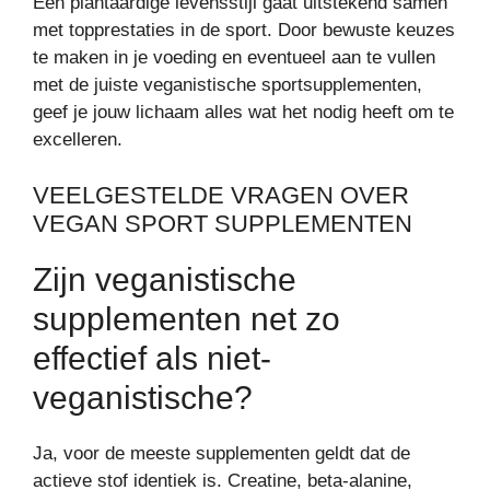
Een plantaardige levensstijl gaat uitstekend samen
met topprestaties in de sport. Door bewuste keuzes
te maken in je voeding en eventueel aan te vullen
met de juiste veganistische sportsupplementen,
geef je jouw lichaam alles wat het nodig heeft om te
excelleren.
VEELGESTELDE VRAGEN OVER
VEGAN SPORT SUPPLEMENTEN
Zijn veganistische
supplementen net zo
effectief als niet-
veganistische?
Ja, voor de meeste supplementen geldt dat de
actieve stof identiek is. Creatine, beta-alanine,