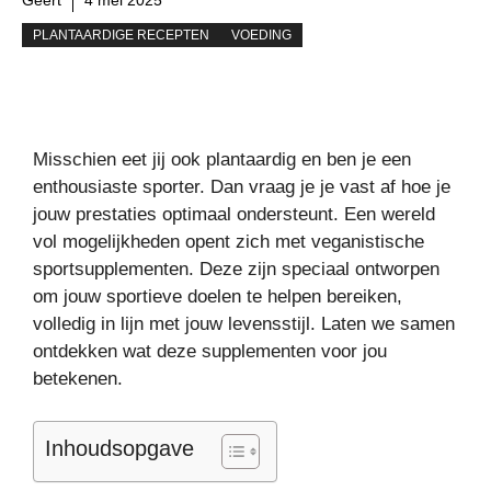
PLANTAARDIGE RECEPTEN
VOEDING
Misschien eet jij ook plantaardig en ben je een
enthousiaste sporter. Dan vraag je je vast af hoe je
jouw prestaties optimaal ondersteunt. Een wereld
vol mogelijkheden opent zich met veganistische
sportsupplementen. Deze zijn speciaal ontworpen
om jouw sportieve doelen te helpen bereiken,
volledig in lijn met jouw levensstijl. Laten we samen
ontdekken wat deze supplementen voor jou
betekenen.
Inhoudsopgave