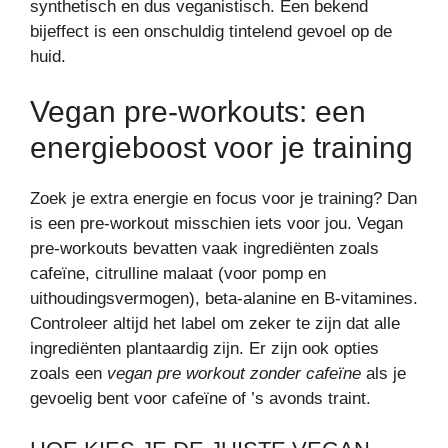
synthetisch en dus veganistisch. Een bekend
bijeffect is een onschuldig tintelend gevoel op de
huid.
Vegan pre-workouts: een
energieboost voor je training
Zoek je extra energie en focus voor je training? Dan
is een pre-workout misschien iets voor jou. Vegan
pre-workouts bevatten vaak ingrediënten zoals
cafeïne, citrulline malaat (voor pomp en
uithoudingsvermogen), beta-alanine en B-vitamines.
Controleer altijd het label om zeker te zijn dat alle
ingrediënten plantaardig zijn. Er zijn ook opties
zoals een
vegan pre workout zonder cafeïne
als je
gevoelig bent voor cafeïne of ’s avonds traint.