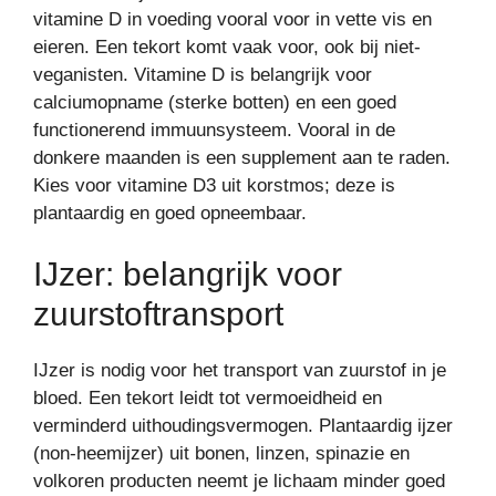
vitamine D in voeding vooral voor in vette vis en
eieren. Een tekort komt vaak voor, ook bij niet-
veganisten. Vitamine D is belangrijk voor
calciumopname (sterke botten) en een goed
functionerend immuunsysteem. Vooral in de
donkere maanden is een supplement aan te raden.
Kies voor vitamine D3 uit korstmos; deze is
plantaardig en goed opneembaar.
IJzer: belangrijk voor
zuurstoftransport
IJzer is nodig voor het transport van zuurstof in je
bloed. Een tekort leidt tot vermoeidheid en
verminderd uithoudingsvermogen. Plantaardig ijzer
(non-heemijzer) uit bonen, linzen, spinazie en
volkoren producten neemt je lichaam minder goed