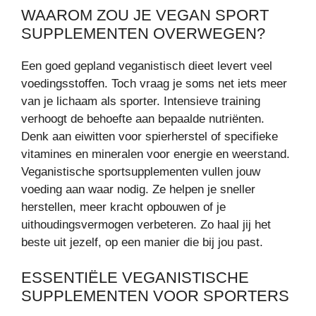
WAAROM ZOU JE VEGAN SPORT
SUPPLEMENTEN OVERWEGEN?
Een goed gepland veganistisch dieet levert veel
voedingsstoffen. Toch vraag je soms net iets meer
van je lichaam als sporter. Intensieve training
verhoogt de behoefte aan bepaalde nutriënten.
Denk aan eiwitten voor spierherstel of specifieke
vitamines en mineralen voor energie en weerstand.
Veganistische sportsupplementen vullen jouw
voeding aan waar nodig. Ze helpen je sneller
herstellen, meer kracht opbouwen of je
uithoudingsvermogen verbeteren. Zo haal jij het
beste uit jezelf, op een manier die bij jou past.
ESSENTIËLE VEGANISTISCHE
SUPPLEMENTEN VOOR SPORTERS