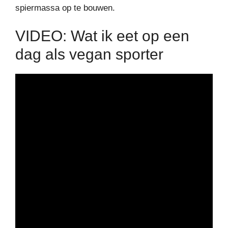
spiermassa op te bouwen.
VIDEO: Wat ik eet op een
dag als vegan sporter