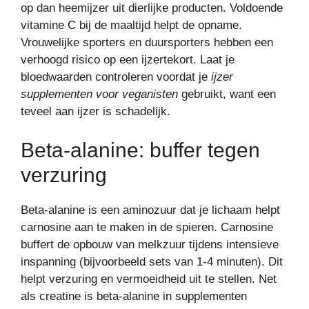
op dan heemijzer uit dierlijke producten. Voldoende
vitamine C bij de maaltijd helpt de opname.
Vrouwelijke sporters en duursporters hebben een
verhoogd risico op een ijzertekort. Laat je
bloedwaarden controleren voordat je
ijzer
supplementen voor veganisten
gebruikt, want een
teveel aan ijzer is schadelijk.
Beta-alanine: buffer tegen
verzuring
Beta-alanine is een aminozuur dat je lichaam helpt
carnosine aan te maken in de spieren. Carnosine
buffert de opbouw van melkzuur tijdens intensieve
inspanning (bijvoorbeeld sets van 1-4 minuten). Dit
helpt verzuring en vermoeidheid uit te stellen. Net
als creatine is beta-alanine in supplementen