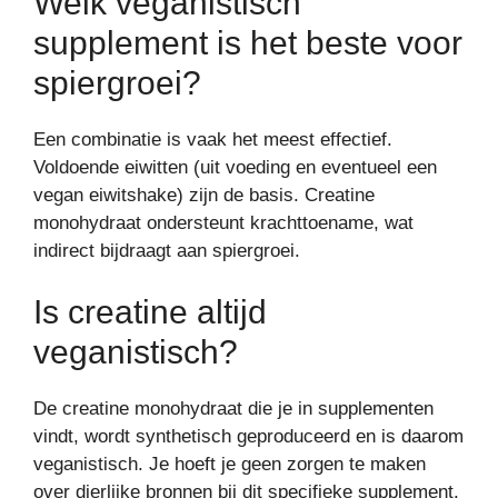
Welk veganistisch
supplement is het beste voor
spiergroei?
Een combinatie is vaak het meest effectief.
Voldoende eiwitten (uit voeding en eventueel een
vegan eiwitshake) zijn de basis. Creatine
monohydraat ondersteunt krachttoename, wat
indirect bijdraagt aan spiergroei.
Is creatine altijd
veganistisch?
De creatine monohydraat die je in supplementen
vindt, wordt synthetisch geproduceerd en is daarom
veganistisch. Je hoeft je geen zorgen te maken
over dierlijke bronnen bij dit specifieke supplement.