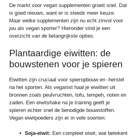
De markt voor vegan supplementen groeit snel. Dat
is goed nieuws, want er is steeds meer keuze.
Maar welke supplementen zijn nu echt zinvol voor
jou als vegan sporter? Hieronder vind je een
overzicht van de belangrijkste opties.
Plantaardige eiwitten: de
bouwstenen voor je spieren
Eiwitten zijn cruciaal voor spieropbouw en -herstel
na het sporten. Als veganist haal je eiwitten uit
bronnen zoals peulvruchten, tofu, tempeh, noten en
zaden. Een eiwitshake na je training geeft je
spieren echter snel de benodigde bouwstoffen.
Vegan eiwitpoeders zijn er in vele soorten:
Soja-eiwit:
Een compleet eiwit, wat betekent