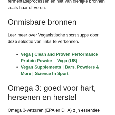
fermentatieprocessen en niet van dierlijke bronnen
zoals haar of veren.
Onmisbare bronnen
Leer meer over Veganistische sport supps door
deze selectie van links te verkennen.
Vega | Clean and Proven Performance
Protein Powder – Vega (US)
Vegan Supplements | Bars, Powders &
More | Science In Sport
Omega 3: goed voor hart,
hersenen en herstel
Omega 3-vetzuren (EPA en DHA) zijn essentieel