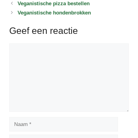
Veganistische pizza bestellen
Veganistische hondenbrokken
Geef een reactie
Reactie
Naam