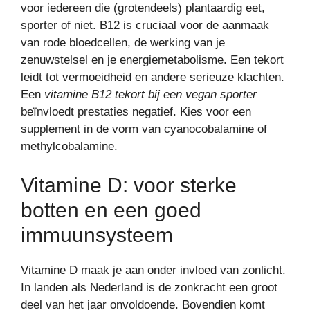
voor iedereen die (grotendeels) plantaardig eet,
sporter of niet. B12 is cruciaal voor de aanmaak
van rode bloedcellen, de werking van je
zenuwstelsel en je energiemetabolisme. Een tekort
leidt tot vermoeidheid en andere serieuze klachten.
Een
vitamine B12 tekort bij een vegan sporter
beïnvloedt prestaties negatief. Kies voor een
supplement in de vorm van cyanocobalamine of
methylcobalamine.
Vitamine D: voor sterke
botten en een goed
immuunsysteem
Vitamine D maak je aan onder invloed van zonlicht.
In landen als Nederland is de zonkracht een groot
deel van het jaar onvoldoende. Bovendien komt